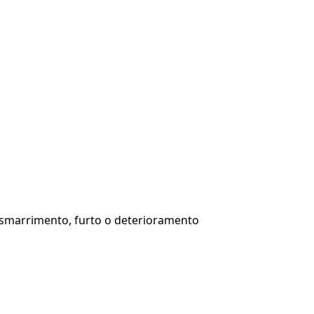
o di smarrimento, furto o deterioramento