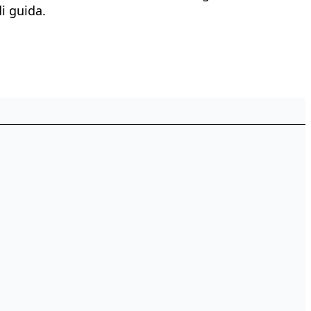
i guida.