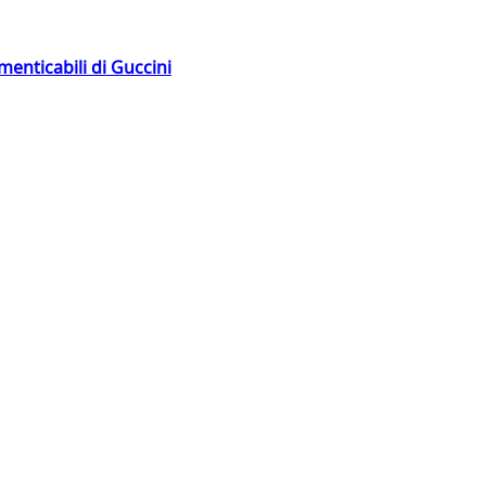
menticabili di Guccini