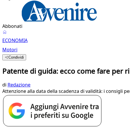
Abbonati
ECONOMIA
Motori
Condividi
Patente di guida: ecco come fare per r
di
Redazione
Attenzione alla data della scadenza di validità: i consigli 