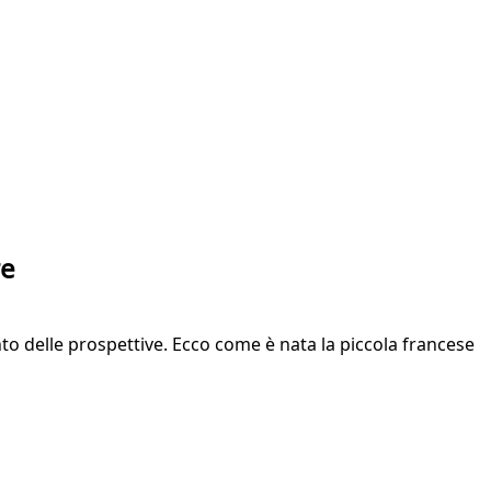
re
to delle prospettive. Ecco come è nata la piccola francese