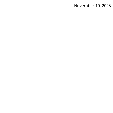
November 10, 2025