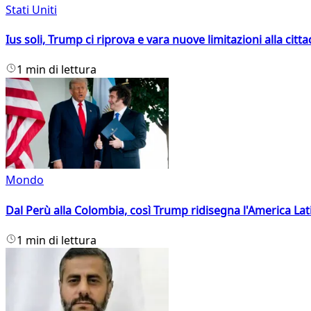
Stati Uniti
Ius soli, Trump ci riprova e vara nuove limitazioni alla citt
1 min di lettura
Mondo
Dal Perù alla Colombia, così Trump ridisegna l'America Lat
1 min di lettura