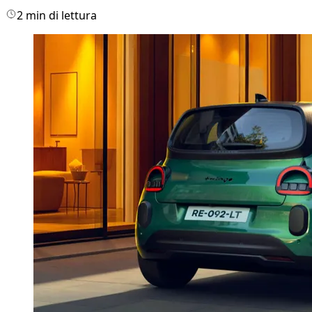
2 min di lettura