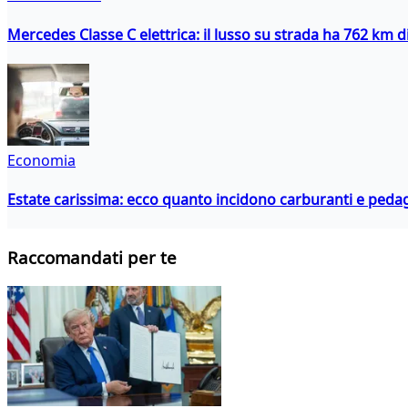
Mercedes Classe C elettrica: il lusso su strada ha 762 km 
Economia
Estate carissima: ecco quanto incidono carburanti e peda
Raccomandati per te