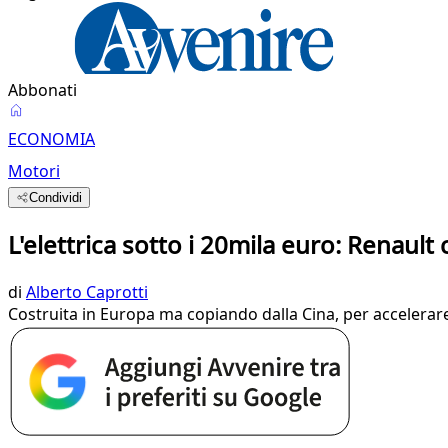
Abbonati
ECONOMIA
Motori
Condividi
L'elettrica sotto i 20mila euro: Renaul
di
Alberto Caprotti
Costruita in Europa ma copiando dalla Cina, per accelerare