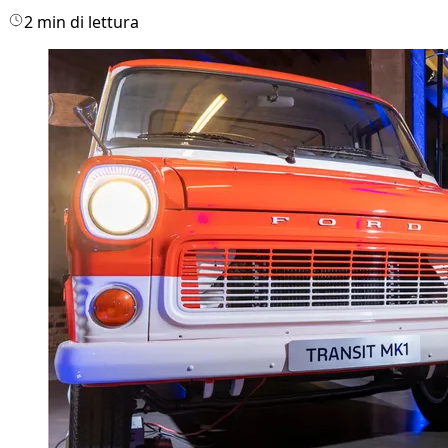
2 min di lettura