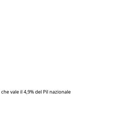
he vale il 4,9% del Pil nazionale