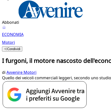
Abbonati
ECONOMIA
Motori
Condividi
I furgoni, il motore nascosto dell'econo
di
Avvenire Motori
Quello dei veicoli commerciali leggeri, secondo uno studio