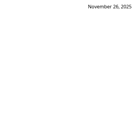
November 26, 2025