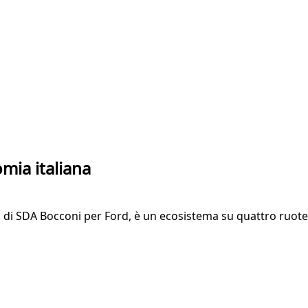
mia italiana
 di SDA Bocconi per Ford, è un ecosistema su quattro ruote c