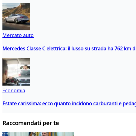
Mercato auto
Mercedes Classe C elettrica: il lusso su strada ha 762 km 
Economia
Estate carissima: ecco quanto incidono carburanti e peda
Raccomandati per te