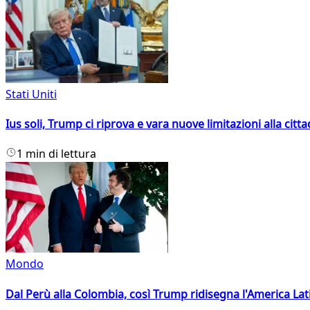
Stati Uniti
Ius soli, Trump ci riprova e vara nuove limitazioni alla citt
1 min di lettura
Mondo
Dal Perù alla Colombia, così Trump ridisegna l'America Lat