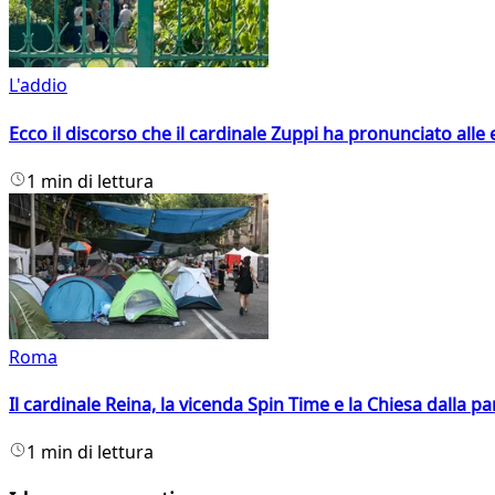
L'addio
Ecco il discorso che il cardinale Zuppi ha pronunciato alle 
1 min di lettura
Roma
Il cardinale Reina, la vicenda Spin Time e la Chiesa dalla par
1 min di lettura