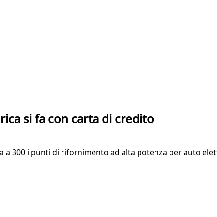
arica si fa con carta di credito
 a 300 i punti di rifornimento ad alta potenza per auto el