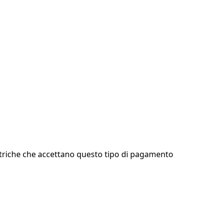
ettriche che accettano questo tipo di pagamento