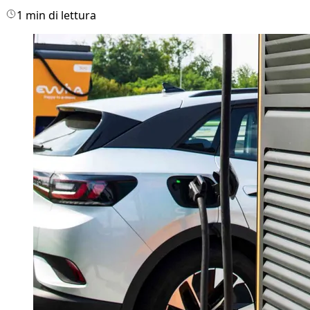
1 min di lettura