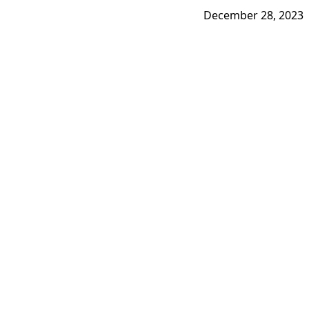
December 28, 2023