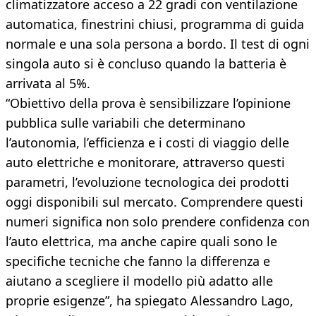
climatizzatore acceso a 22 gradi con ventilazione
automatica, finestrini chiusi, programma di guida
normale e una sola persona a bordo. Il test di ogni
singola auto si è concluso quando la batteria è
arrivata al 5%.
“Obiettivo della prova è sensibilizzare l’opinione
pubblica sulle variabili che determinano
l’autonomia, l’efficienza e i costi di viaggio delle
auto elettriche e monitorare, attraverso questi
parametri, l’evoluzione tecnologica dei prodotti
oggi disponibili sul mercato. Comprendere questi
numeri significa non solo prendere confidenza con
l’auto elettrica, ma anche capire quali sono le
specifiche tecniche che fanno la differenza e
aiutano a scegliere il modello più adatto alle
proprie esigenze”, ha spiegato Alessandro Lago,