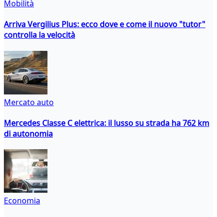
Mobilità
Arriva Vergilius Plus: ecco dove e come il nuovo "tutor"
controlla la velocità
Mercato auto
Mercedes Classe C elettrica: il lusso su strada ha 762 km
di autonomia
Economia