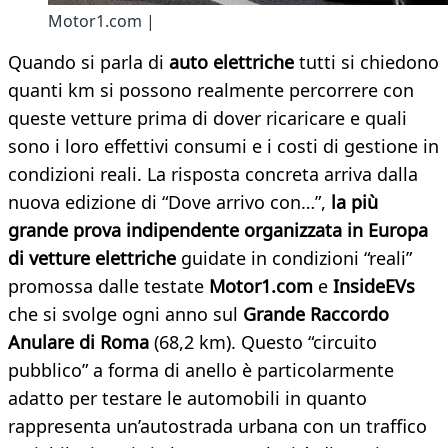
Motor1.com |
Quando si parla di
auto elettriche
tutti si chiedono
quanti km si possono realmente percorrere con
queste vetture prima di dover ricaricare e quali
sono i loro effettivi consumi e i costi di gestione in
condizioni reali. La risposta concreta arriva dalla
nuova edizione di “Dove arrivo con…”,
la più
grande prova indipendente organizzata in Europa
di vetture elettriche
guidate in condizioni “reali”
promossa dalle testate
Motor1.com
e
InsideEVs
che si svolge ogni anno sul
Grande Raccordo
Anulare di Roma
(68,2 km). Questo “circuito
pubblico” a forma di anello è particolarmente
adatto per testare le automobili in quanto
rappresenta un’autostrada urbana con un traffico