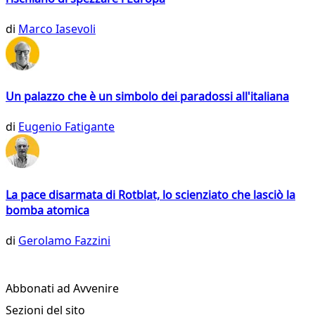
di
Marco Iasevoli
Un palazzo che è un simbolo dei paradossi all'italiana
di
Eugenio Fatigante
La pace disarmata di Rotblat, lo scienziato che lasciò la
bomba atomica
di
Gerolamo Fazzini
Abbonati ad Avvenire
Sezioni del sito