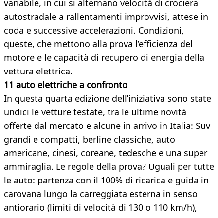
variabile, in cui si alternano velocità di crociera
autostradale a rallentamenti improvvisi, attese in
coda e successive accelerazioni. Condizioni,
queste, che mettono alla prova l’efficienza del
motore e le capacità di recupero di energia della
vettura elettrica.
11 auto elettriche a confronto
In questa quarta edizione dell’iniziativa sono state
undici le vetture testate, tra le ultime novità
offerte dal mercato e alcune in arrivo in Italia: Suv
grandi e compatti, berline classiche, auto
americane, cinesi, coreane, tedesche e una super
ammiraglia. Le regole della prova? Uguali per tutte
le auto: partenza con il 100% di ricarica e guida in
carovana lungo la carreggiata esterna in senso
antiorario (limiti di velocità di 130 o 110 km/h),