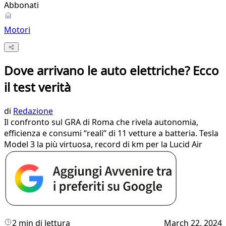
Abbonati
Motori
Dove arrivano le auto elettriche? Ecco
il test verità
di
Redazione
Il confronto sul GRA di Roma che rivela autonomia,
efficienza e consumi “reali” di 11 vetture a batteria. Tesla
Model 3 la più virtuosa, record di km per la Lucid Air
2 min di lettura
March 22, 2024