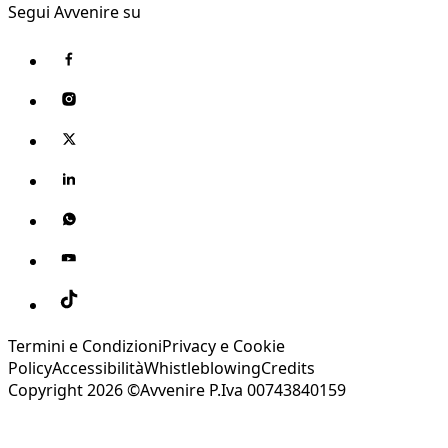
Segui Avvenire su
Termini e Condizioni
Privacy e Cookie
Policy
Accessibilità
Whistleblowing
Credits
Copyright 2026 ©Avvenire P.Iva 00743840159