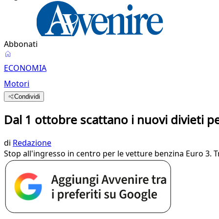
Abbonati
ECONOMIA
Motori
Condividi
Dal 1 ottobre scattano i nuovi divieti 
di
Redazione
Stop all'ingresso in centro per le vetture benzina Euro 3.