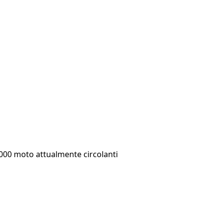
3.000 moto attualmente circolanti