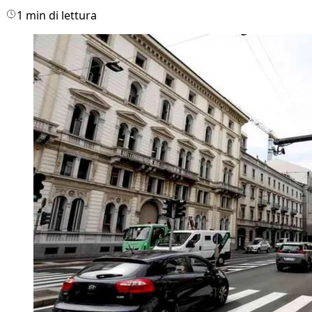
1 min di lettura