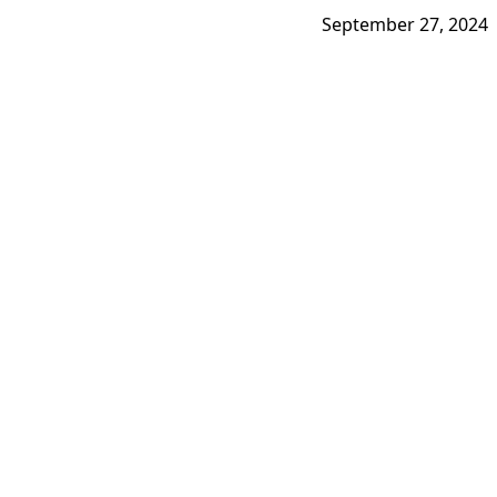
September 27, 2024