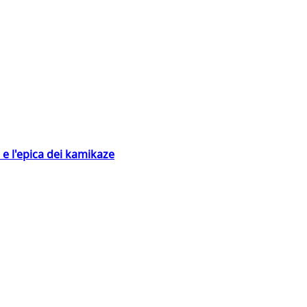
 e l'epica dei kamikaze