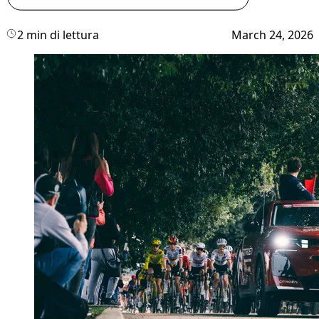
2 min di lettura
March 24, 2026