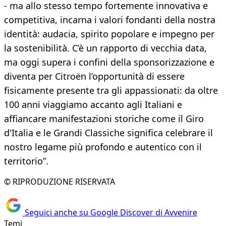
- ma allo stesso tempo fortemente innovativa e
competitiva, incarna i valori fondanti della nostra
identità: audacia, spirito popolare e impegno per
la sostenibilità. C’è un rapporto di vecchia data,
ma oggi supera i confini della sponsorizzazione e
diventa per Citroën l’opportunità di essere
fisicamente presente tra gli appassionati: da oltre
100 anni viaggiamo accanto agli Italiani e
affiancare manifestazioni storiche come il Giro
d'Italia e le Grandi Classiche significa celebrare il
nostro legame più profondo e autentico con il
territorio”.
© RIPRODUZIONE RISERVATA
Seguici anche su Google Discover di Avvenire
Temi