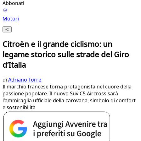
Abbonati
Motori
Citroën e il grande ciclismo: un
legame storico sulle strade del Giro
d’Italia
di
Adriano Torre
Il marchio francese torna protagonista nel cuore della
passione popolare. Il nuovo Suv C5 Aircross sarà
l'ammiraglia ufficiale della carovana, simbolo di comfort
e sostenibilità