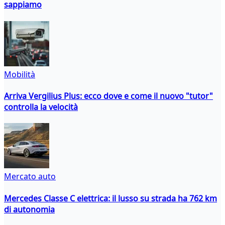
sappiamo
Mobilità
Arriva Vergilius Plus: ecco dove e come il nuovo "tutor"
controlla la velocità
Mercato auto
Mercedes Classe C elettrica: il lusso su strada ha 762 km
di autonomia