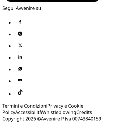
Segui Avvenire su
Termini e Condizioni
Privacy e Cookie
Policy
Accessibilità
Whistleblowing
Credits
Copyright 2026 ©Avvenire P.Iva 00743840159