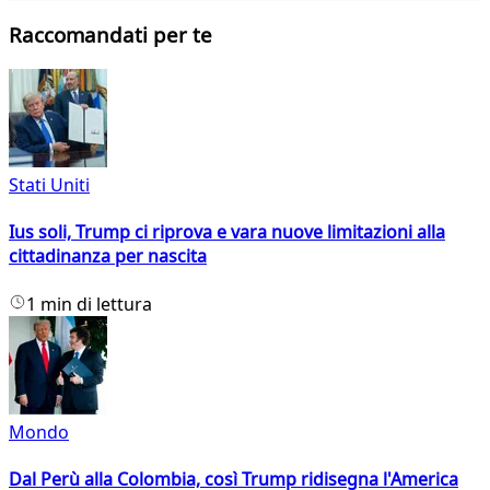
Raccomandati per te
Stati Uniti
Ius soli, Trump ci riprova e vara nuove limitazioni alla
cittadinanza per nascita
1 min di lettura
Mondo
Dal Perù alla Colombia, così Trump ridisegna l'America