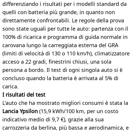
differenziando i risultati per i modelli standard da
quelli con batteria più grande, in quanto non
direttamente confrontabili. Le regole della prova
sono state uguali per tutte le auto: partenza con il
100% di ricarica e programma di guida normale in
carovana lungo la carreggiata esterna del GRA
(limiti di velocità di 130 o 110 km/h), climatizzatore
acceso a 22 gradi, finestrini chiusi, una sola
persona a bordo. Il test di ogni singola auto si è
concluso quando la batteria è arrivata al 5% di
carica.
I risultati del test
L'auto che ha mostrato migliori consumi è stata la
Lancia Ypsilon
(15,9 kWh/100 km, per un costo
indicativo medio di 9,7 €), grazie alla sua
carrozzeria da berlina, più bassa e aerodinamica, e