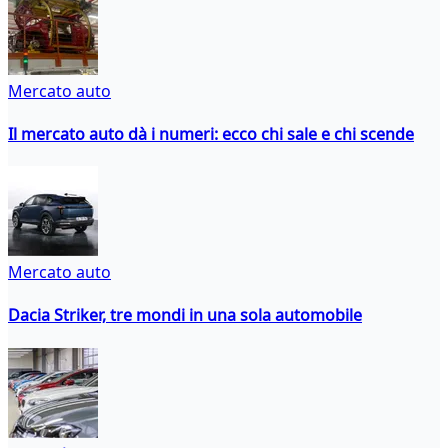
Mercato auto
Il mercato auto dà i numeri: ecco chi sale e chi scende
Mercato auto
Dacia Striker, tre mondi in una sola automobile