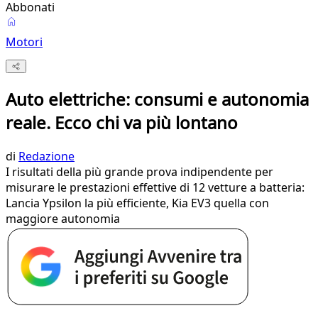
Abbonati
Motori
Auto elettriche: consumi e autonomia
reale. Ecco chi va più lontano
di
Redazione
I risultati della più grande prova indipendente per
misurare le prestazioni effettive di 12 vetture a batteria:
Lancia Ypsilon la più efficiente, Kia EV3 quella con
maggiore autonomia