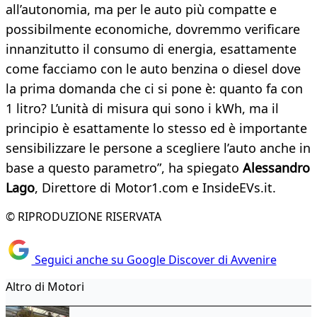
all’autonomia, ma per le auto più compatte e
possibilmente economiche, dovremmo verificare
innanzitutto il consumo di energia, esattamente
come facciamo con le auto benzina o diesel dove
la prima domanda che ci si pone è: quanto fa con
1 litro? L’unità di misura qui sono i kWh, ma il
principio è esattamente lo stesso ed è importante
sensibilizzare le persone a scegliere l’auto anche in
base a questo parametro”, ha spiegato
Alessandro
Lago
, Direttore di Motor1.com e InsideEVs.it.
© RIPRODUZIONE RISERVATA
Seguici anche su Google Discover di Avvenire
Altro di Motori