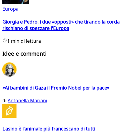
Europa
Giorgia e Pedro, i due «opposti» che tirando la corda
rischiano di spezzare l'Europa
1 min di lettura
Idee e commenti
«Ai bambini di Gaza il Premio Nobel per la pace»
di
Antonella Mariani
L'asino è l'animale più francescano di tutti