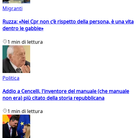
Migranti
Ruzza: «Nei Cpr non c’è rispetto della persona, è una vita
dentro le gabbie»
1 min di lettura
Politica
Addio a Cencelli, l'inventore del manuale (che manuale
non era) più citato della storia repubblicana
1 min di lettura