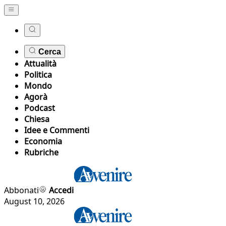
Cerca
Attualità
Politica
Mondo
Agorà
Podcast
Chiesa
Idee e Commenti
Economia
Rubriche
Abbonati
Accedi
August 10, 2026