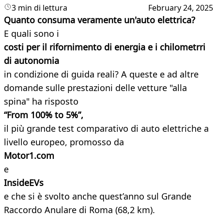
3 min di lettura
February 24, 2025
Quanto consuma veramente un'auto elettrica?
E quali sono i
costi per il rifornimento di energia e i chilometrri
di autonomia
in condizione di guida reali? A queste e ad altre
domande sulle prestazioni delle vetture "alla
spina" ha risposto
“From 100% to 5%”,
il più grande test comparativo di auto elettriche a
livello europeo, promosso da
Motor1.com
e
InsideEVs
e che si è svolto anche quest’anno sul Grande
Raccordo Anulare di Roma (68,2 km).