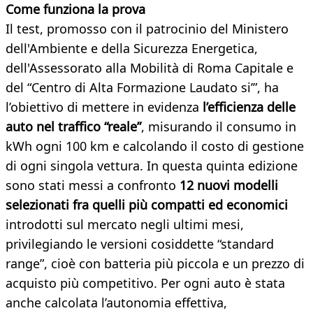
Come funziona la prova
Il test, promosso con il patrocinio del Ministero
dell'Ambiente e della Sicurezza Energetica,
dell'Assessorato alla Mobilità di Roma Capitale e
del “Centro di Alta Formazione Laudato si’”, ha
l’obiettivo di mettere in evidenza
l’efficienza delle
auto nel traffico “reale”
, misurando il consumo in
kWh ogni 100 km e calcolando il costo di gestione
di ogni singola vettura. In questa quinta edizione
sono stati messi a confronto
12 nuovi modelli
selezionati fra quelli più compatti ed economici
introdotti sul mercato negli ultimi mesi,
privilegiando le versioni cosiddette “standard
range”, cioè con batteria più piccola e un prezzo di
acquisto più competitivo. Per ogni auto è stata
anche calcolata l’autonomia effettiva,