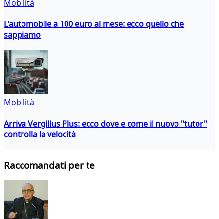
Mobilità
L'automobile a 100 euro al mese: ecco quello che
sappiamo
Mobilità
Arriva Vergilius Plus: ecco dove e come il nuovo "tutor"
controlla la velocità
Raccomandati per te