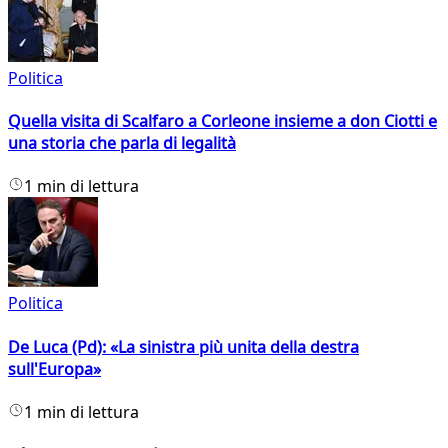
Politica
Quella visita di Scalfaro a Corleone insieme a don Ciotti e
una storia che parla di legalità
1 min di lettura
Politica
De Luca (Pd): «La sinistra più unita della destra
sull'Europa»
1 min di lettura