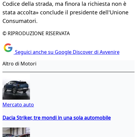
Codice della strada, ma finora la richiesta non è
stata accolta» conclude il presidente dell'Unione
Consumatori.
© RIPRODUZIONE RISERVATA
Seguici anche su Google Discover di Avvenire
Altro di Motori
Mercato auto
Dacia Striker, tre mondi in una sola automobile