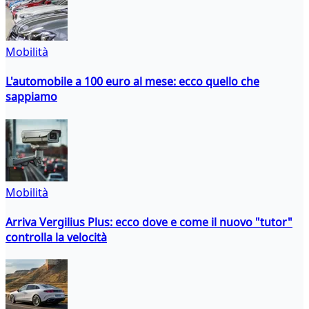
Mobilità
L'automobile a 100 euro al mese: ecco quello che
sappiamo
Mobilità
Arriva Vergilius Plus: ecco dove e come il nuovo "tutor"
controlla la velocità