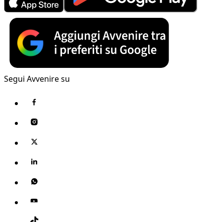
Segui Avvenire su