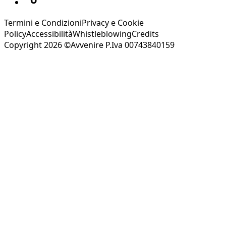
Termini e Condizioni
Privacy e Cookie
Policy
Accessibilità
Whistleblowing
Credits
Copyright 2026 ©Avvenire P.Iva 00743840159