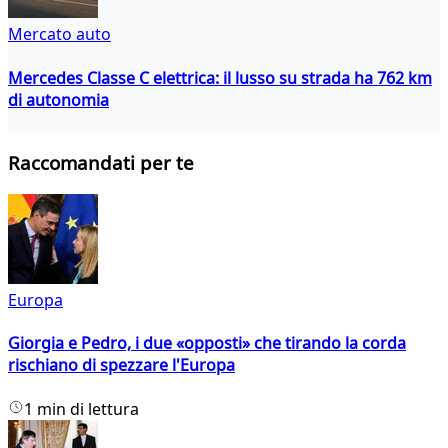
Mercato auto
Mercedes Classe C elettrica: il lusso su strada ha 762 km
di autonomia
Raccomandati per te
Europa
Giorgia e Pedro, i due «opposti» che tirando la corda
rischiano di spezzare l'Europa
1 min di lettura