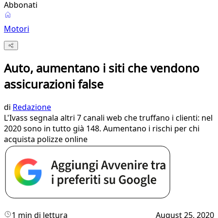
Abbonati
Motori
Auto, aumentano i siti che vendono
assicurazioni false
di
Redazione
L'Ivass segnala altri 7 canali web che truffano i clienti: nel
2020 sono in tutto già 148. Aumentano i rischi per chi
acquista polizze online
1 min di lettura
August 25, 2020