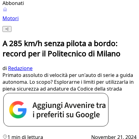
Abbonati
Motori
A 285 km/h senza pilota a bordo:
record per il Politecnico di Milano
di
Redazione
Primato assoluto di velocità per un'auto di serie a guida
autonoma. Lo scopo? Esplorarne i limiti per utilizzarla in
piena sicurezza ad andature da Codice della strada
1 min di lettura
November 21, 2024