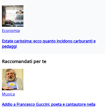
Economia
Estate carissima: ecco quanto incidono carburanti e
pedaggi
Raccomandati per te
Musica
Addio a Francesco Guccini, poeta e cantautore nella