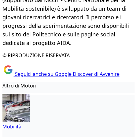
(supportato dal MOST - Centro Nazionale per la
Mobilità Sostenibile) è sviluppato da un team di
giovani ricercatrici e ricercatori. Il percorso e i
progressi della sperimentazione sono disponibili
sul sito del Politecnico e sulle pagine social
dedicate al progetto AIDA.
© RIPRODUZIONE RISERVATA
Seguici anche su Google Discover di Avvenire
Altro di Motori
Mobilità