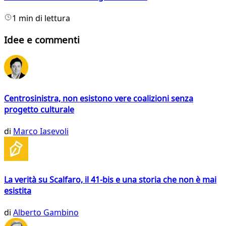
1 min di lettura
Idee e commenti
Centrosinistra, non esistono vere coalizioni senza
progetto culturale
di
Marco Iasevoli
La verità su Scalfaro, il 41-bis e una storia che non è mai
esistita
di
Alberto Gambino