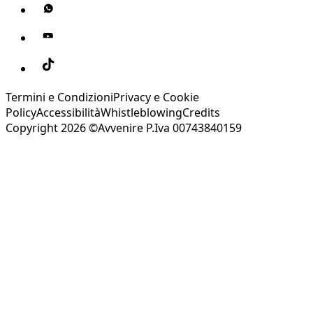
Termini e Condizioni
Privacy e Cookie
Policy
Accessibilità
Whistleblowing
Credits
Copyright 2026 ©Avvenire P.Iva 00743840159