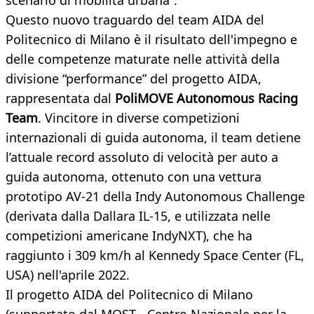
scenario di mobilità urbana”.
Questo nuovo traguardo del team AIDA del
Politecnico di Milano è il risultato dell'impegno e
delle competenze maturate nelle attività della
divisione “performance” del progetto AIDA,
rappresentata dal
PoliMOVE Autonomous Racing
Team
. Vincitore in diverse competizioni
internazionali di guida autonoma, il team detiene
l’attuale record assoluto di velocità per auto a
guida autonoma, ottenuto con una vettura
prototipo AV-21 della Indy Autonomous Challenge
(derivata dalla Dallara IL-15, e utilizzata nelle
competizioni americane IndyNXT), che ha
raggiunto i 309 km/h al Kennedy Space Center (FL,
USA) nell'aprile 2022.
Il progetto AIDA del Politecnico di Milano