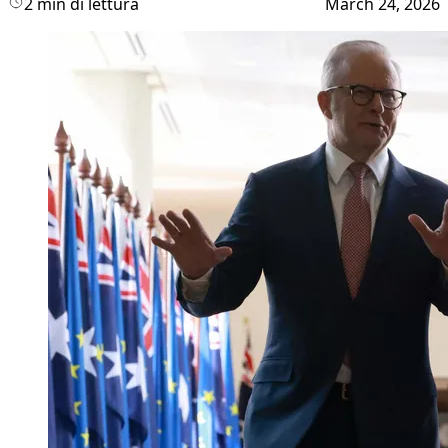
2 min di lettura
March 24, 2026