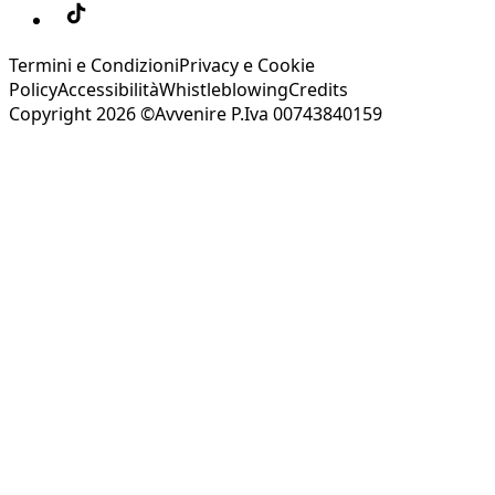
Termini e Condizioni
Privacy e Cookie
Policy
Accessibilità
Whistleblowing
Credits
Copyright 2026 ©Avvenire P.Iva 00743840159