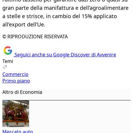
gran parte della manifattura e dell’agroalimentare
a stelle e strisce, in cambio del 15% applicato
all’export dell’Ue.
© RIPRODUZIONE RISERVATA
Seguici anche su Google Discover di Avvenire
Temi
Commercio
Primo piano
Altro di Economia
Mercato auto