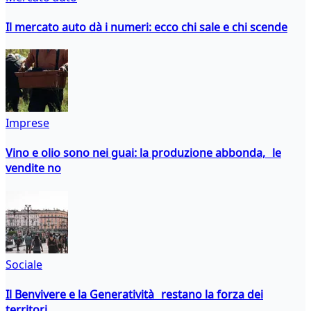
Il mercato auto dà i numeri: ecco chi sale e chi scende
Imprese
Vino e olio sono nei guai: la produzione abbonda, le
vendite no
Sociale
Il Benvivere e la Generatività restano la forza dei
territori