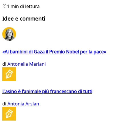
1 min di lettura
Idee e commenti
«Ai bambini di Gaza il Premio Nobel per la pace»
di
Antonella Mariani
L'asino è l'animale più francescano di tutti
di
Antonia Arslan