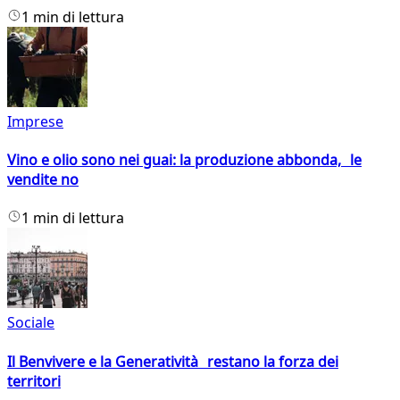
1 min di lettura
Imprese
Vino e olio sono nei guai: la produzione abbonda, le
vendite no
1 min di lettura
Sociale
Il Benvivere e la Generatività restano la forza dei
territori