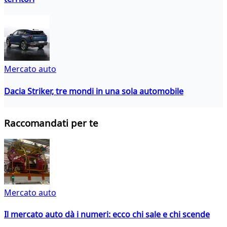
Mercato auto
Dacia Striker, tre mondi in una sola automobile
Raccomandati per te
Mercato auto
Il mercato auto dà i numeri: ecco chi sale e chi scende