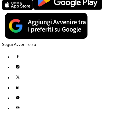
Segui Avvenire su