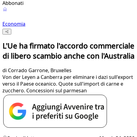
Abbonati
Economia
L'Ue ha firmato l'accordo commerciale
di libero scambio anche con l'Australia
di
Corrado Garrone
, Bruxelles
Von der Leyen a Canberra per eliminare i dazi sull'export
verso il Paese oceanico. Quote sull'import di carne e
zucchero. Concessioni sul parmesan