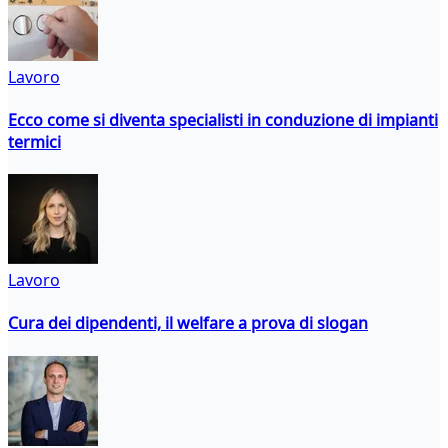
Lavoro
Ecco come si diventa specialisti in conduzione di impianti
termici
Lavoro
Cura dei dipendenti, il welfare a prova di slogan