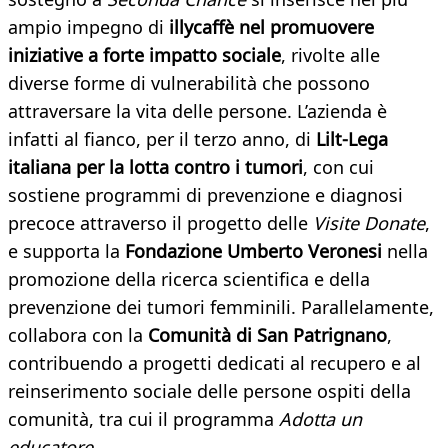
ampio impegno di
illycaffè nel promuovere
iniziative a forte impatto sociale
, rivolte alle
diverse forme di vulnerabilità che possono
attraversare la vita delle persone. L’azienda è
infatti al fianco, per il terzo anno, di
Lilt-Lega
italiana per la lotta contro i tumori
, con cui
sostiene programmi di prevenzione e diagnosi
precoce attraverso il progetto delle
Visite Donate
,
e supporta la
Fondazione Umberto Veronesi
nella
promozione della ricerca scientifica e della
prevenzione dei tumori femminili. Parallelamente,
collabora con la
Comunità di San Patrignano
,
contribuendo a progetti dedicati al recupero e al
reinserimento sociale delle persone ospiti della
comunità, tra cui il programma
Adotta un
educatore.