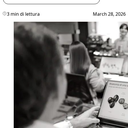
3 min di lettura
March 28, 2026