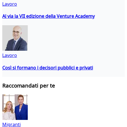
Lavoro
Al via la VII edizione della Venture Academy
Lavoro
Così si formano i decisori pubblici e privati
Raccomandati per te
Migranti