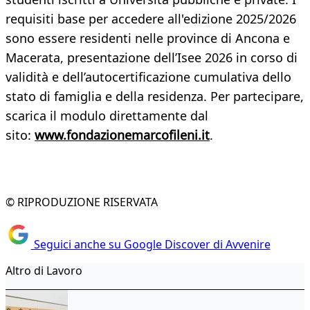
requisiti base per accedere all'edizione 2025/2026
sono essere residenti nelle province di Ancona e
Macerata, presentazione dell’Isee 2026 in corso di
validità e dell’autocertificazione cumulativa dello
stato di famiglia e della residenza. Per partecipare,
scarica il modulo direttamente dal
sito:
www.fondazionemarcofileni.it
.
© RIPRODUZIONE RISERVATA
Seguici anche su Google Discover di Avvenire
Altro di Lavoro