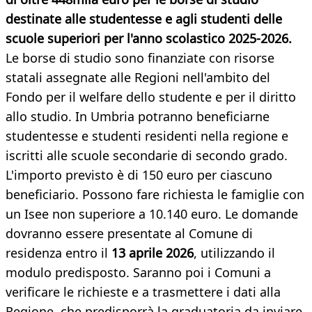
destinate alle studentesse e agli studenti delle
scuole superiori per l'anno scolastico 2025-2026.
Le borse di studio sono finanziate con risorse
statali assegnate alle Regioni nell'ambito del
Fondo per il welfare dello studente e per il diritto
allo studio. In Umbria potranno beneficiarne
studentesse e studenti residenti nella regione e
iscritti alle scuole secondarie di secondo grado.
L'importo previsto è di 150 euro per ciascuno
beneficiario. Possono fare richiesta le famiglie con
un Isee non superiore a 10.140 euro. Le domande
dovranno essere presentate al Comune di
residenza entro il
13 aprile 2026
, utilizzando il
modulo predisposto. Saranno poi i Comuni a
verificare le richieste e a trasmettere i dati alla
Regione, che predisporrà la graduatoria da inviare