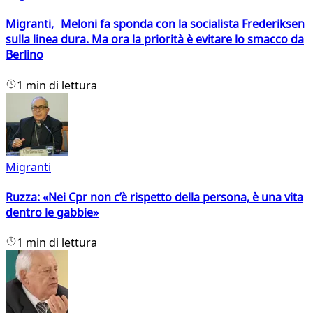
Migranti, Meloni fa sponda con la socialista Frederiksen
sulla linea dura. Ma ora la priorità è evitare lo smacco da
Berlino
1 min di lettura
Migranti
Ruzza: «Nei Cpr non c’è rispetto della persona, è una vita
dentro le gabbie»
1 min di lettura