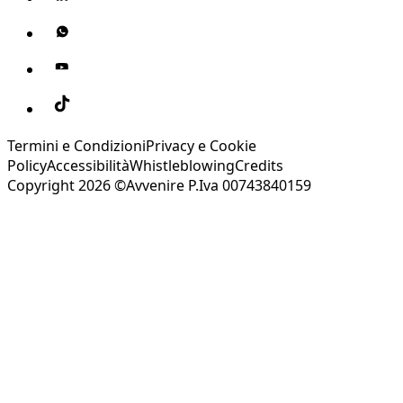
Termini e Condizioni
Privacy e Cookie
Policy
Accessibilità
Whistleblowing
Credits
Copyright 2026 ©Avvenire P.Iva 00743840159