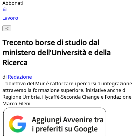
Abbonati
Lavoro
Trecento borse di studio dal
ministero dell'Università e della
Ricerca
di
Redazione
L'obiettivo del Mur è rafforzare i percorsi di integrazione
attraverso la formazione superiore. Iniziative anche di
Regione Umbria, illycaffè-Seconda Change e Fondazione
Marco Fileni