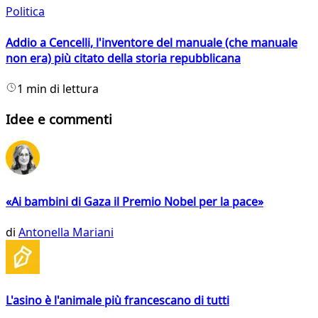
Politica
Addio a Cencelli, l'inventore del manuale (che manuale
non era) più citato della storia repubblicana
1 min di lettura
Idee e commenti
«Ai bambini di Gaza il Premio Nobel per la pace»
di
Antonella Mariani
L'asino è l'animale più francescano di tutti