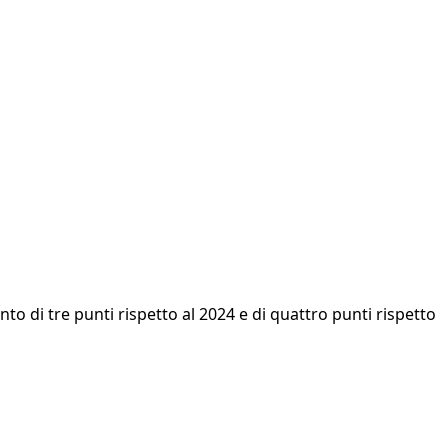
o di tre punti rispetto al 2024 e di quattro punti rispetto