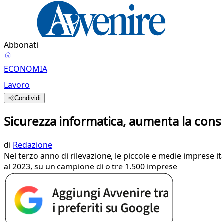
Abbonati
ECONOMIA
Lavoro
Condividi
Sicurezza informatica, aumenta la con
di
Redazione
Nel terzo anno di rilevazione, le piccole e medie imprese i
al 2023, su un campione di oltre 1.500 imprese