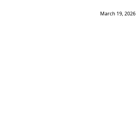
March 19, 2026