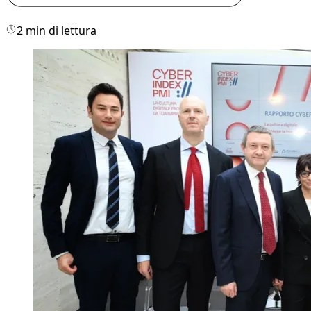
2 min di lettura