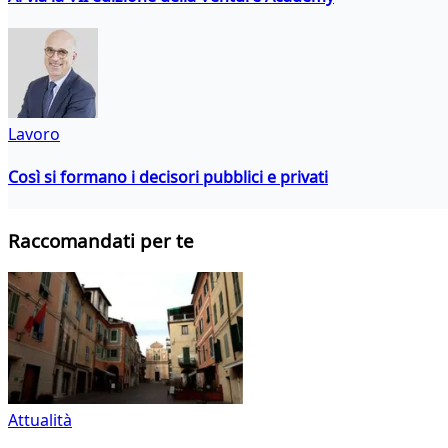
Lavoro
Così si formano i decisori pubblici e privati
Raccomandati per te
Attualità