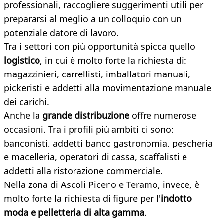
professionali, raccogliere suggerimenti utili per
prepararsi al meglio a un colloquio con un
potenziale datore di lavoro.
Tra i settori con più opportunità spicca quello
logistico
, in cui è molto forte la richiesta di:
magazzinieri, carrellisti, imballatori manuali,
pickeristi e addetti alla movimentazione manuale
dei carichi.
Anche la
grande distribuzione
offre numerose
occasioni. Tra i profili più ambiti ci sono:
banconisti, addetti banco gastronomia, pescheria
e macelleria, operatori di cassa, scaffalisti e
addetti alla ristorazione commerciale.
Nella zona di Ascoli Piceno e Teramo, invece, è
molto forte la richiesta di figure per l'
indotto
moda e pelletteria di alta gamma
.