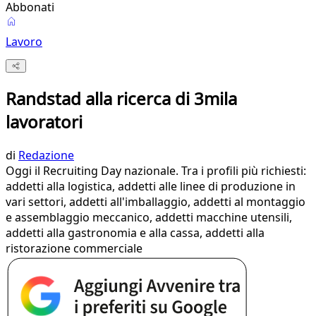
Abbonati
Lavoro
Randstad alla ricerca di 3mila
lavoratori
di
Redazione
Oggi il Recruiting Day nazionale. Tra i profili più richiesti:
addetti alla logistica, addetti alle linee di produzione in
vari settori, addetti all'imballaggio, addetti al montaggio
e assemblaggio meccanico, addetti macchine utensili,
addetti alla gastronomia e alla cassa, addetti alla
ristorazione commerciale