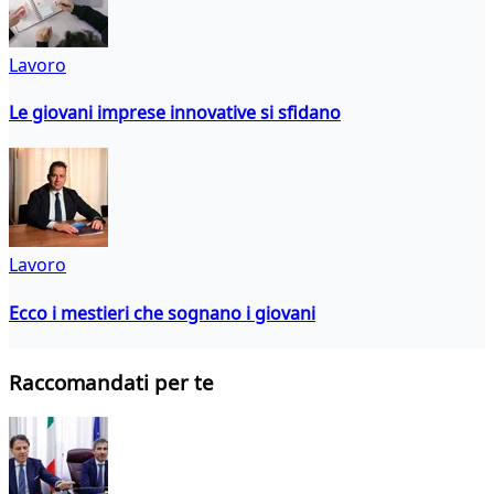
Lavoro
Le giovani imprese innovative si sfidano
Lavoro
Ecco i mestieri che sognano i giovani
Raccomandati per te