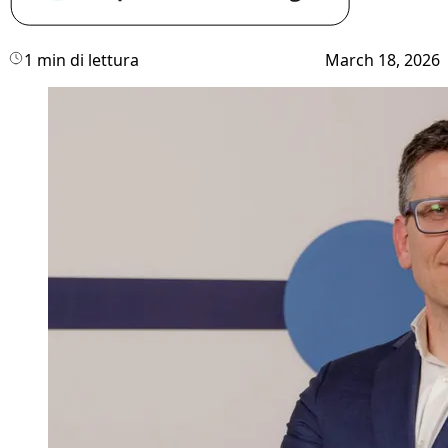
1 min di lettura
March 18, 2026