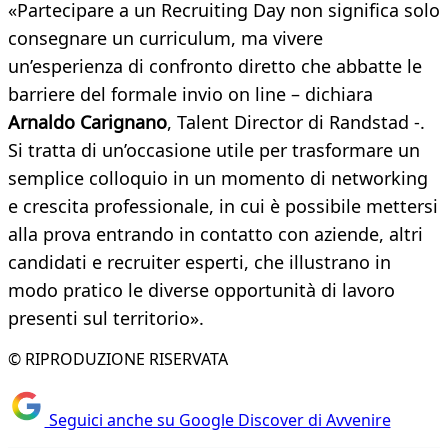
«Partecipare a un Recruiting Day non significa solo
consegnare un curriculum, ma vivere
un’esperienza di confronto diretto che abbatte le
barriere del formale invio on line – dichiara
Arnaldo Carignano
, Talent Director di Randstad -.
Si tratta di un’occasione utile per trasformare un
semplice colloquio in un momento di networking
e crescita professionale, in cui è possibile mettersi
alla prova entrando in contatto con aziende, altri
candidati e recruiter esperti, che illustrano in
modo pratico le diverse opportunità di lavoro
presenti sul territorio».
© RIPRODUZIONE RISERVATA
Seguici anche su Google Discover di Avvenire