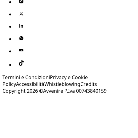
Termini e Condizioni
Privacy e Cookie
Policy
Accessibilità
Whistleblowing
Credits
Copyright 2026 ©Avvenire P.Iva 00743840159