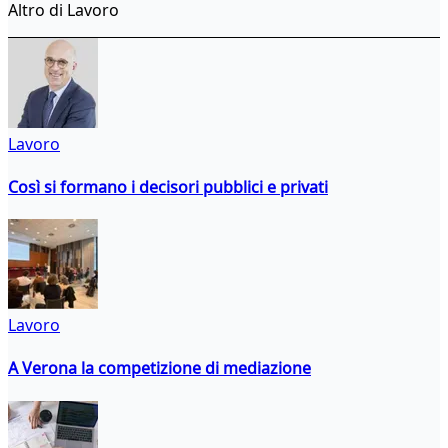
Altro di Lavoro
Lavoro
Così si formano i decisori pubblici e privati
Lavoro
A Verona la competizione di mediazione