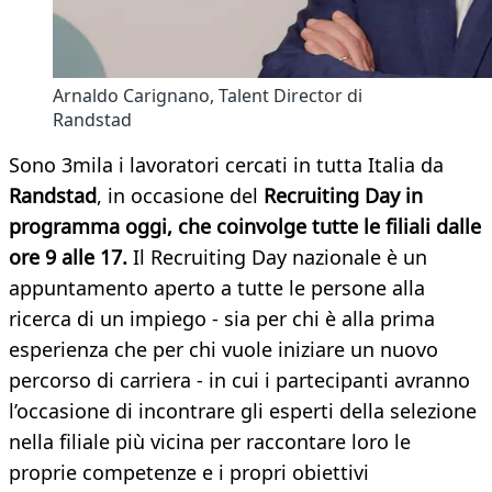
Arnaldo Carignano, Talent Director di
Randstad
Sono 3mila i lavoratori cercati in tutta Italia da
Randstad
, in occasione del
Recruiting Day in
programma oggi, che coinvolge tutte le filiali dalle
ore 9 alle 17.
Il Recruiting Day nazionale è un
appuntamento aperto a tutte le persone alla
ricerca di un impiego - sia per chi è alla prima
esperienza che per chi vuole iniziare un nuovo
percorso di carriera - in cui i partecipanti avranno
l’occasione di incontrare gli esperti della selezione
nella filiale più vicina per raccontare loro le
proprie competenze e i propri obiettivi