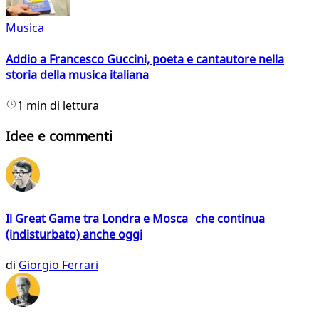
Musica
Addio a Francesco Guccini, poeta e cantautore nella
storia della musica italiana
1 min di lettura
Idee e commenti
Il Great Game tra Londra e Mosca che continua
(indisturbato) anche oggi
di
Giorgio Ferrari