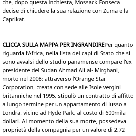
che, dopo questa inchiesta, Mossack Fonseca
decise di chiudere la sua relazione con Zuma e la
Caprikat.
CLICCA SULLA MAPPA PER INGRANDIRE
Per quanto
riguarda l’Africa, nella lista dei capi di Stato che si
sono avvalsi dello studio panamense compare l’ex
presidente del Sudan Ahmad Ali al- Mirghani,
morto nel 2008: attraverso l’Orange Star
Corporation, creata con sede alle Isole vergini
britanniche nel 1995, stipulò un contratto di affitto
a lungo termine per un appartamento di lusso a
Londra, vicino ad Hyde Park, al costo di 600mila
dollari. Al momento della sua morte, possedeva
proprietà della compagnia per un valore di 2,72