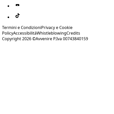
Termini e Condizioni
Privacy e Cookie
Policy
Accessibilità
Whistleblowing
Credits
Copyright 2026 ©Avvenire P.Iva 00743840159