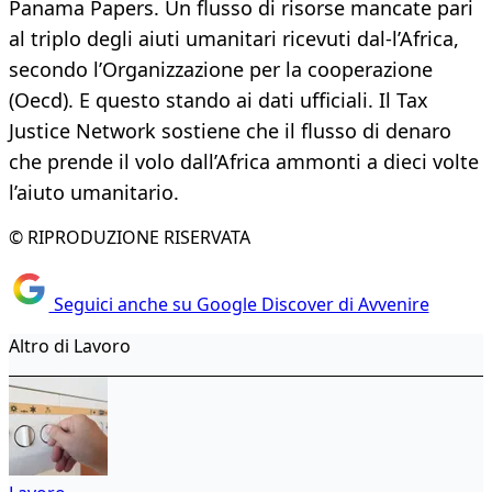
Panama Papers. Un flusso di risorse mancate pari
al triplo degli aiuti umanitari ricevuti dal-l’Africa,
secondo l’Organizzazione per la cooperazione
(Oecd). E questo stando ai dati ufficiali. Il Tax
Justice Network sostiene che il flusso di denaro
che prende il volo dall’Africa ammonti a dieci volte
l’aiuto umanitario.
© RIPRODUZIONE RISERVATA
Seguici anche su Google Discover di Avvenire
Altro di Lavoro