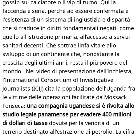
gossip sul calciatore o il vip di turno. Qui la
faccenda è seria, perché ad essere confermata è
l’esistenza di un sistema di ingiustizia e disparità
che si traduce in diritti fondamentali negati, come
quello all’istruzione primaria, all’accesso a servizi
sanitari decenti. Che sottrae linfa vitale allo
sviluppo di un continente che, nonostante la
crescita degli ultimi anni, resta il più povero del
mondo. Nel video di presentazione dell’inchiesta,
l’International Consortium of Investigative
Journalists (ICIJ) cita la popolazione dell’Uganda fra
le vittime delle operazioni facilitate da Mossack
Fonseca:
una compagnia ugandese si è rivolta allo
studio legale panamense per evadere 400 milioni
di dollari di tasse
dovute per la vendita di un
terreno destinato all’estrazione di petrolio. La cifra