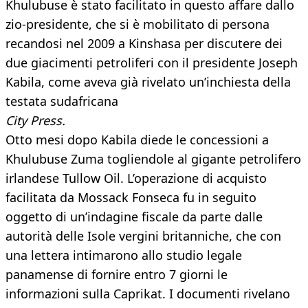
Khulubuse è stato facilitato in questo affare dallo
zio-presidente, che si è mobilitato di persona
recandosi nel 2009 a Kinshasa per discutere dei
due giacimenti petroliferi con il presidente Joseph
Kabila, come aveva già rivelato un’inchiesta della
testata sudafricana
City Press.
Otto mesi dopo Kabila diede le concessioni a
Khulubuse Zuma togliendole al gigante petrolifero
irlandese Tullow Oil. L’operazione di acquisto
facilitata da Mossack Fonseca fu in seguito
oggetto di un’indagine fiscale da parte dalle
autorità delle Isole vergini britanniche, che con
una lettera intimarono allo studio legale
panamense di fornire entro 7 giorni le
informazioni sulla Caprikat. I documenti rivelano