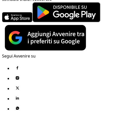
Segui Avvenire su