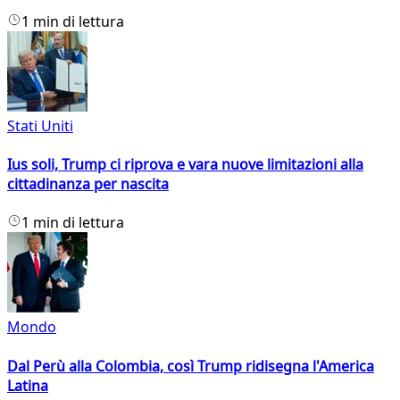
1 min di lettura
Stati Uniti
Ius soli, Trump ci riprova e vara nuove limitazioni alla
cittadinanza per nascita
1 min di lettura
Mondo
Dal Perù alla Colombia, così Trump ridisegna l'America
Latina