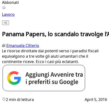
Abbonati
Lavoro
Panama Papers, lo scandalo travolge l'A
di
Emanuela Citterio
Le risorse dirottate dai potenti verso i paradisi fiscali
equivalgono a tre volte gli aiuti umanitari che il
continente riceve. Ecco i casi più eclatanti.
2 min di lettura
April 5, 2016