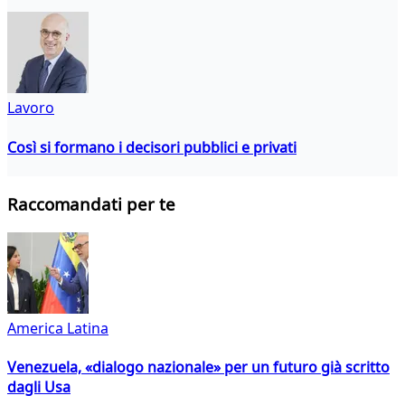
Lavoro
Così si formano i decisori pubblici e privati
Raccomandati per te
America Latina
Venezuela, «dialogo nazionale» per un futuro già scritto
dagli Usa