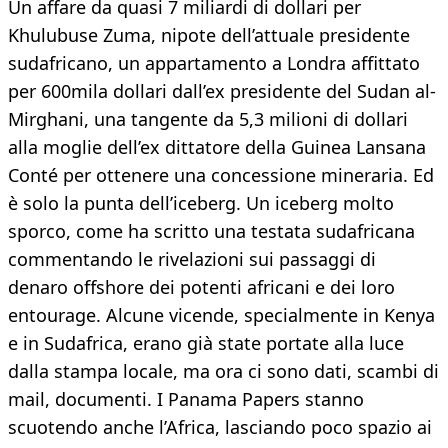
Un affare da quasi 7 miliardi di dollari per
Khulubuse Zuma, nipote dell’attuale presidente
sudafricano, un appartamento a Londra affittato
per 600mila dollari dall’ex presidente del Sudan al-
Mirghani, una tangente da 5,3 milioni di dollari
alla moglie dell’ex dittatore della Guinea Lansana
Conté per ottenere una concessione mineraria. Ed
è solo la punta dell’iceberg. Un iceberg molto
sporco, come ha scritto una testata sudafricana
commentando le rivelazioni sui passaggi di
denaro offshore dei potenti africani e dei loro
entourage. Alcune vicende, specialmente in Kenya
e in Sudafrica, erano già state portate alla luce
dalla stampa locale, ma ora ci sono dati, scambi di
mail, documenti. I Panama Papers stanno
scuotendo anche l’Africa, lasciando poco spazio ai