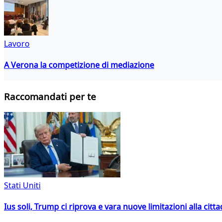
Lavoro
A Verona la competizione di mediazione
Raccomandati per te
Stati Uniti
Ius soli, Trump ci riprova e vara nuove limitazioni alla citt