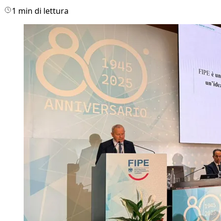
1 min di lettura