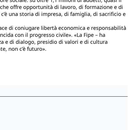
 che offre opportunità di lavoro, di formazione e di
 c’è una storia di impresa, di famiglia, di sacrificio e
ace di coniugare libertà economica e responsabilità
ncida con il progresso civile». «La Fipe – ha
e di dialogo, presidio di valori e di cultura
e, non c’è futuro».