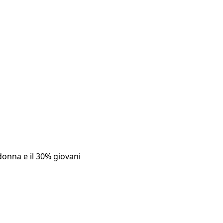
 donna e il 30% giovani