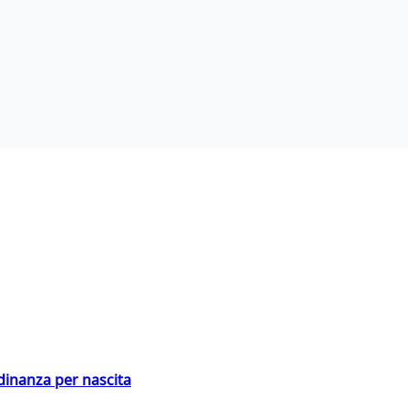
adinanza per nascita