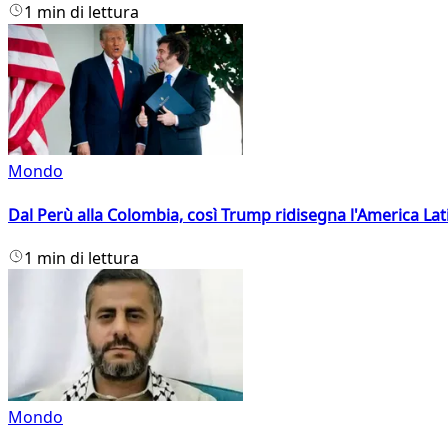
1 min di lettura
Mondo
Dal Perù alla Colombia, così Trump ridisegna l'America Lat
1 min di lettura
Mondo