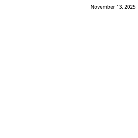
November 13, 2025