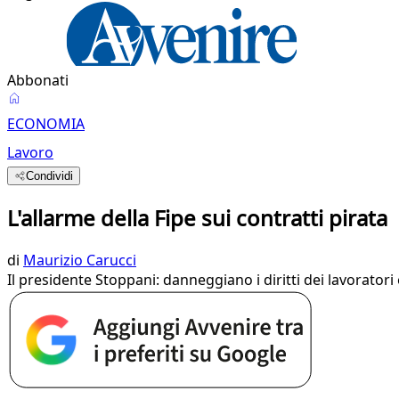
Abbonati
ECONOMIA
Lavoro
Condividi
L'allarme della Fipe sui contratti pirata
di
Maurizio Carucci
Il presidente Stoppani: danneggiano i diritti dei lavoratori