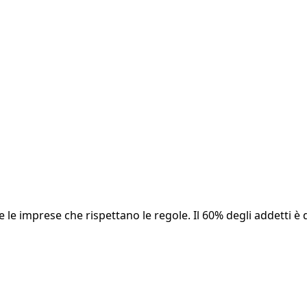
 e le imprese che rispettano le regole. Il 60% degli addetti è