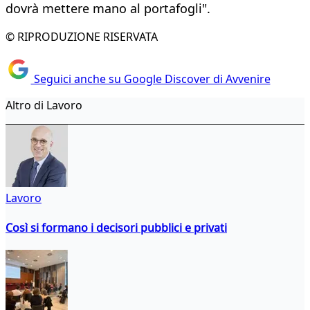
dovrà mettere mano al portafogli".
© RIPRODUZIONE RISERVATA
Seguici anche su Google Discover di Avvenire
Altro di Lavoro
Lavoro
Così si formano i decisori pubblici e privati