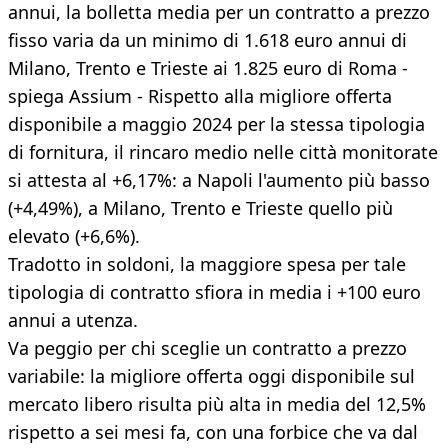
annui, la bolletta media per un contratto a prezzo
fisso varia da un minimo di 1.618 euro annui di
Milano, Trento e Trieste ai 1.825 euro di Roma -
spiega Assium - Rispetto alla migliore offerta
disponibile a maggio 2024 per la stessa tipologia
di fornitura, il rincaro medio nelle città monitorate
si attesta al +6,17%: a Napoli l'aumento più basso
(+4,49%), a Milano, Trento e Trieste quello più
elevato (+6,6%).
Tradotto in soldoni, la maggiore spesa per tale
tipologia di contratto sfiora in media i +100 euro
annui a utenza.
Va peggio per chi sceglie un contratto a prezzo
variabile: la migliore offerta oggi disponibile sul
mercato libero risulta più alta in media del 12,5%
rispetto a sei mesi fa, con una forbice che va dal