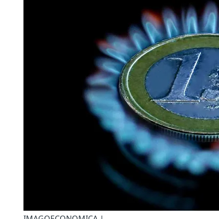
IMAGOECONOMICA |