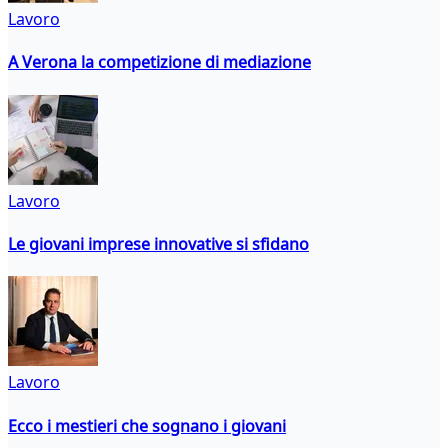
Lavoro
A Verona la competizione di mediazione
Lavoro
Le giovani imprese innovative si sfidano
Lavoro
Ecco i mestieri che sognano i giovani