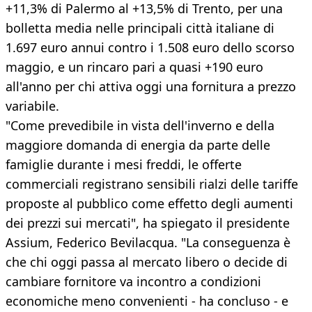
+11,3% di Palermo al +13,5% di Trento, per una
bolletta media nelle principali città italiane di
1.697 euro annui contro i 1.508 euro dello scorso
maggio, e un rincaro pari a quasi +190 euro
all'anno per chi attiva oggi una fornitura a prezzo
variabile.
"Come prevedibile in vista dell'inverno e della
maggiore domanda di energia da parte delle
famiglie durante i mesi freddi, le offerte
commerciali registrano sensibili rialzi delle tariffe
proposte al pubblico come effetto degli aumenti
dei prezzi sui mercati", ha spiegato il presidente
Assium, Federico Bevilacqua. "La conseguenza è
che chi oggi passa al mercato libero o decide di
cambiare fornitore va incontro a condizioni
economiche meno convenienti - ha concluso - e