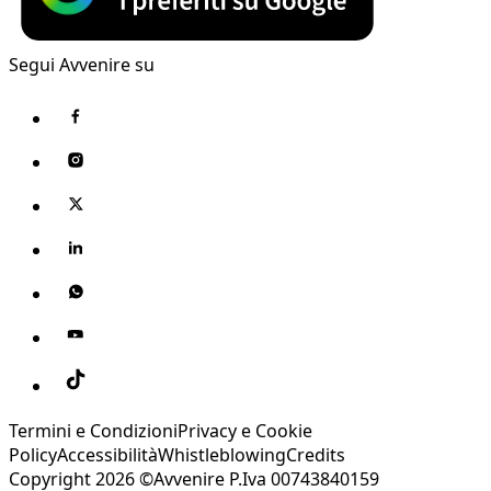
Segui Avvenire su
Termini e Condizioni
Privacy e Cookie
Policy
Accessibilità
Whistleblowing
Credits
Copyright 2026 ©Avvenire P.Iva 00743840159