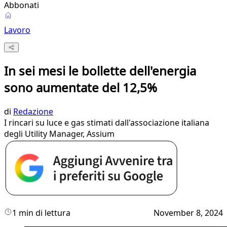
Abbonati
Lavoro
In sei mesi le bollette dell'energia
sono aumentate del 12,5%
di
Redazione
I rincari su luce e gas stimati dall'associazione italiana
degli Utility Manager, Assium
1 min di lettura
November 8, 2024