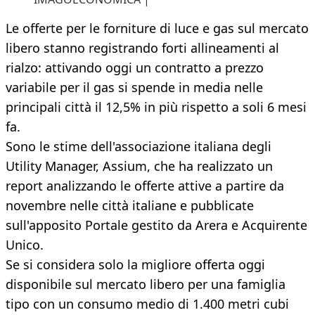
Le offerte per le forniture di luce e gas sul mercato
libero stanno registrando forti allineamenti al
rialzo: attivando oggi un contratto a prezzo
variabile per il gas si spende in media nelle
principali città il 12,5% in più rispetto a soli 6 mesi
fa.
Sono le stime dell'associazione italiana degli
Utility Manager, Assium, che ha realizzato un
report analizzando le offerte attive a partire da
novembre nelle città italiane e pubblicate
sull'apposito Portale gestito da Arera e Acquirente
Unico.
Se si considera solo la migliore offerta oggi
disponibile sul mercato libero per una famiglia
tipo con un consumo medio di 1.400 metri cubi