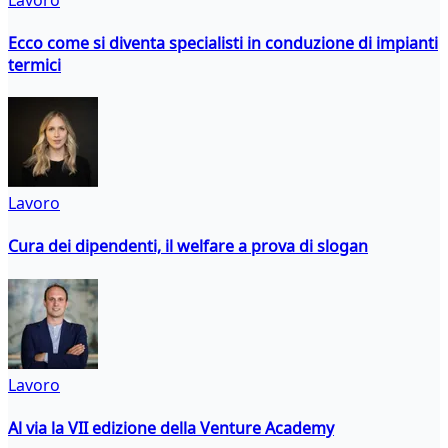
Ecco come si diventa specialisti in conduzione di impianti
termici
Lavoro
Cura dei dipendenti, il welfare a prova di slogan
Lavoro
Al via la VII edizione della Venture Academy