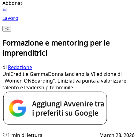
Abbonati
Lavoro
Formazione e mentoring per le
imprenditrici
di
Redazione
UniCredit e GammaDonna lanciano la VI edizione di
"Women ONBoarding". L’iniziativa punta a valorizzare
talento e leadership femminile
1 min di lettura
March 28, 2026