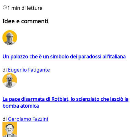
1 min di lettura
Idee e commenti
Un palazzo che è un simbolo dei paradossi all'italiana
di
Eugenio Fatigante
La pace disarmata di Rotblat, lo scienziato che lasciò la
bomba atomica
di
Gerolamo Fazzini