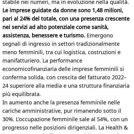
stabile nei numeri, ma in evoluzione nella qualità.
Le imprese guidate da donne sono 1,48 milioni,
pari al 24% del totale, con una presenza crescente
nei servizi ad alto potenziale come sanità,
assistenza, benessere e turismo.
Emergono
segnali di ingresso in settori tradizionalmente
meno femminili, tra cui logistica, costruzioni e
manifatturiero. La performance
economicofinanziaria delle imprese femminili si
conferma solida, con crescita del fatturato 2022–
24 superiore alla media e una struttura finanziaria
più equilibrata.
In aumento anche la presenza femminile nelle
cariche amministrative, pur rimanendo sotto il
30%. L’occupazione femminile sale al 54%, con un
progresso nelle posizioni dirigenziali. La Health &