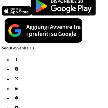
Segui Avvenire su