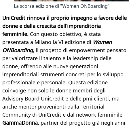
La scorsa edizione di "Women ONBoarding"
UniCredit rinnova il proprio impegno a favore delle
donne e della crescita dell’imprenditoria
femminile.
Con questo obiettivo, è stata
presentata a Milano la VI edizione di
Women
ONBoarding,
il progetto di empowerment pensato
per valorizzare il talento e la leadership delle
donne, offrendo alle nuove generazioni
imprenditoriali strumenti concreti per lo sviluppo
professionale e personale. Questa edizione
coinvolge non solo le donne membri degli
Advisory Board UniCredit e delle pmi clienti, ma
anche mentor provenienti dalla Territorial
Community di UniCredit e dal network femminile
GammaDonna,
partner del progetto già negli anni