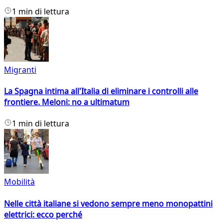
1 min di lettura
Migranti
La Spagna intima all'Italia di eliminare i controlli alle
frontiere. Meloni: no a ultimatum
1 min di lettura
Mobilità
Nelle città italiane si vedono sempre meno monopattini
elettrici: ecco perché