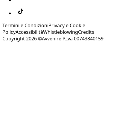
Termini e Condizioni
Privacy e Cookie
Policy
Accessibilità
Whistleblowing
Credits
Copyright 2026 ©Avvenire P.Iva 00743840159