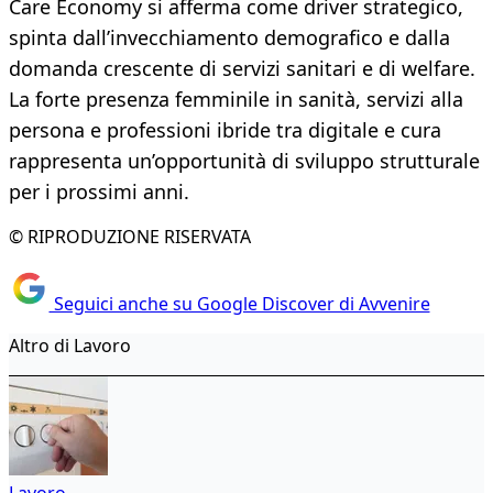
Care Economy si afferma come driver strategico,
spinta dall’invecchiamento demografico e dalla
domanda crescente di servizi sanitari e di welfare.
La forte presenza femminile in sanità, servizi alla
persona e professioni ibride tra digitale e cura
rappresenta un’opportunità di sviluppo strutturale
per i prossimi anni.
© RIPRODUZIONE RISERVATA
Seguici anche su Google Discover di Avvenire
Altro di Lavoro
Lavoro