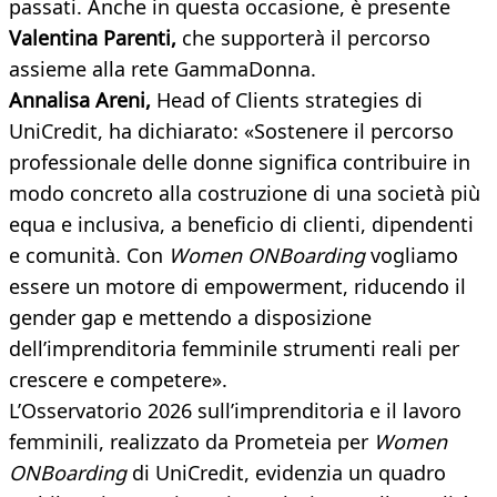
passati. Anche in questa occasione, è presente
Valentina Parenti,
che supporterà il percorso
assieme alla rete GammaDonna.
Annalisa Areni,
Head of Clients strategies di
UniCredit, ha dichiarato: «Sostenere il percorso
professionale delle donne significa contribuire in
modo concreto alla costruzione di una società più
equa e inclusiva, a beneficio di clienti, dipendenti
e comunità. Con
Women ONBoarding
vogliamo
essere un motore di empowerment, riducendo il
gender gap e mettendo a disposizione
dell’imprenditoria femminile strumenti reali per
crescere e competere».
L’Osservatorio 2026 sull’imprenditoria e il lavoro
femminili, realizzato da Prometeia per
Women
ONBoarding
di UniCredit, evidenzia un quadro