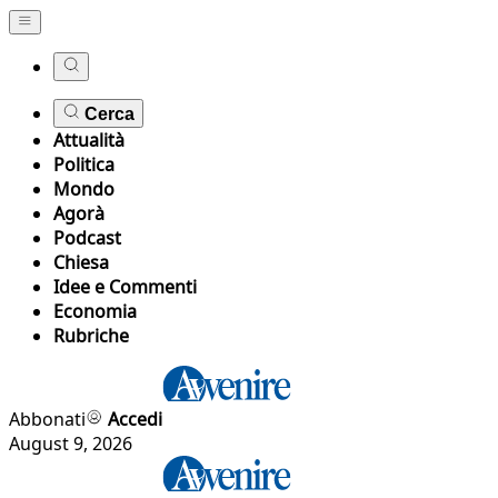
Cerca
Attualità
Politica
Mondo
Agorà
Podcast
Chiesa
Idee e Commenti
Economia
Rubriche
Abbonati
Accedi
August 9, 2026