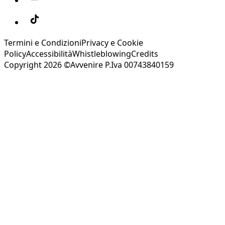
Termini e Condizioni
Privacy e Cookie
Policy
Accessibilità
Whistleblowing
Credits
Copyright 2026 ©Avvenire P.Iva 00743840159