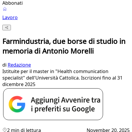
Abbonati
Lavoro
Farmindustria, due borse di studio in
memoria di Antonio Morelli
di
Redazione
Istituite per il master in "Health communication
specialist" dell'Università Cattolica. Iscrizioni fino al 31
dicembre 2025
2 min di lettura
November 20, 2025