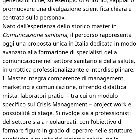
generazioni che, su esempio di Antonio, sappiano
promuovere una divulgazione scientifica chiara e
centrata sulla persona».
Nato dall’esperienza dello storico master in
Comunicazione sanitaria,
il percorso rappresenta
oggi una proposta unica in Italia dedicata in modo
avanzato alla formazione di specialisti della
comunicazione nel settore sanitario e della salute,
in un’ottica professionalizzante e interdisciplinare.
Il Master integra competenze di management,
marketing e comunicazione, offrendo didattica
mista, laboratori pratici – tra cui un modulo
specifico sul Crisis Management – project work e
possibilità di stage. Si rivolge sia a professionisti
del settore sia a neolaureati, con l’obiettivo di
formare figure in grado di operare nelle strutture