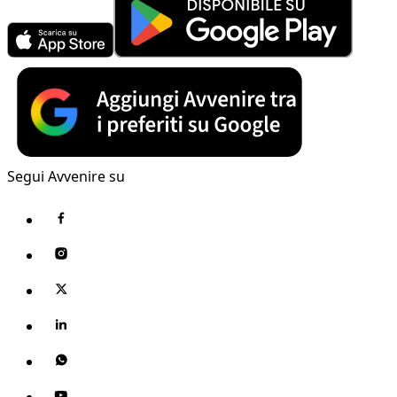
Segui Avvenire su