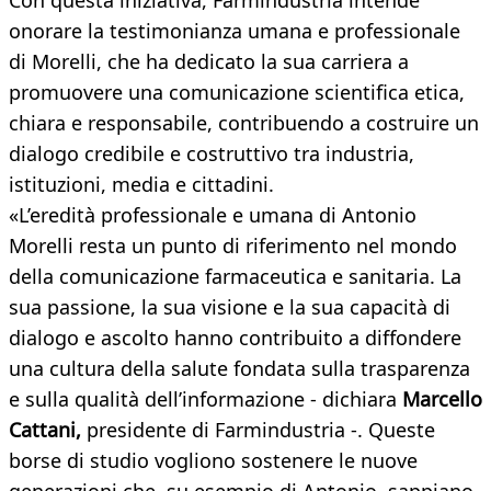
Con questa iniziativa, Farmindustria intende
onorare la testimonianza umana e professionale
di Morelli, che ha dedicato la sua carriera a
promuovere una comunicazione scientifica etica,
chiara e responsabile, contribuendo a costruire un
dialogo credibile e costruttivo tra industria,
istituzioni, media e cittadini.
«L’eredità professionale e umana di Antonio
Morelli resta un punto di riferimento nel mondo
della comunicazione farmaceutica e sanitaria. La
sua passione, la sua visione e la sua capacità di
dialogo e ascolto hanno contribuito a diffondere
una cultura della salute fondata sulla trasparenza
e sulla qualità dell’informazione - dichiara
Marcello
Cattani,
presidente di Farmindustria -. Queste
borse di studio vogliono sostenere le nuove