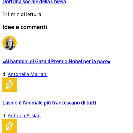
Dottrina sociale della Chiesa
1 min di lettura
Idee e commenti
«Ai bambini di Gaza il Premio Nobel per la pace»
di
Antonella Mariani
L'asino è l'animale più francescano di tutti
di
Antonia Arslan