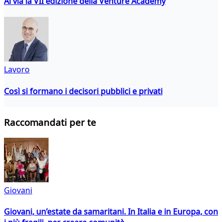
Al via la VII edizione della Venture Academy
Lavoro
Così si formano i decisori pubblici e privati
Raccomandati per te
Giovani
Giovani, un’estate da samaritani. In Italia e in Europa, con