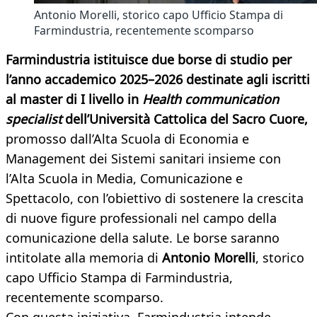
Antonio Morelli, storico capo Ufficio Stampa di
Farmindustria, recentemente scomparso
Farmindustria istituisce due borse di studio per
l’anno accademico 2025–2026 destinate agli iscritti
al master di I livello in
Health communication
specialist
dell’Università Cattolica del Sacro Cuore,
promosso dall’Alta Scuola di Economia e
Management dei Sistemi sanitari insieme con
l’Alta Scuola in Media, Comunicazione e
Spettacolo, con l’obiettivo di sostenere la crescita
di nuove figure professionali nel campo della
comunicazione della salute. Le borse saranno
intitolate alla memoria di
Antonio Morelli
, storico
capo Ufficio Stampa di Farmindustria,
recentemente scomparso.