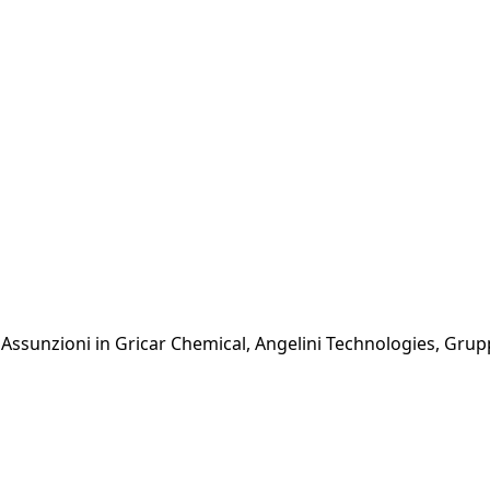
i. Assunzioni in Gricar Chemical, Angelini Technologies, Grupp