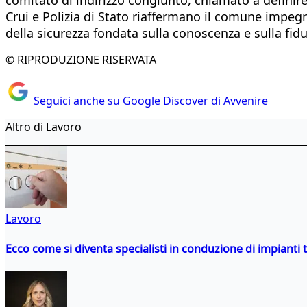
Crui e Polizia di Stato riaffermano il comune impegn
della sicurezza fondata sulla conoscenza e sulla fidu
© RIPRODUZIONE RISERVATA
Seguici anche su Google Discover di Avvenire
Altro di Lavoro
Lavoro
Ecco come si diventa specialisti in conduzione di impianti 