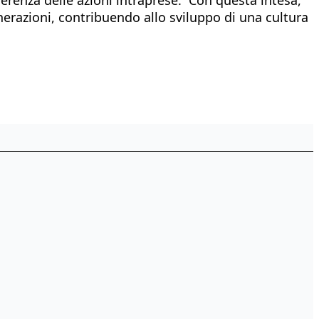
enerazioni, contribuendo allo sviluppo di una cultura