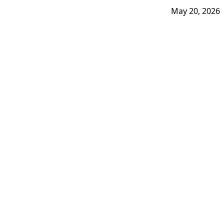
May 20, 2026