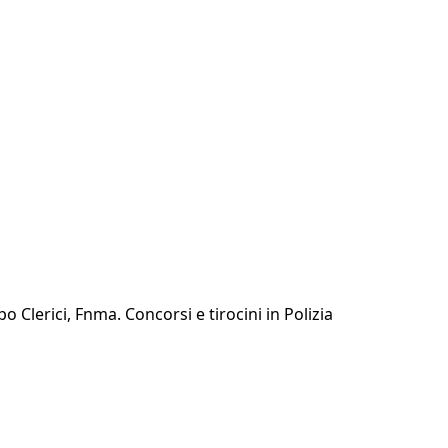
o Clerici, Fnma. Concorsi e tirocini in Polizia