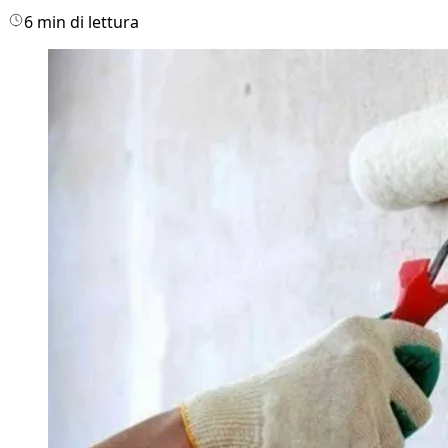
6 min di lettura