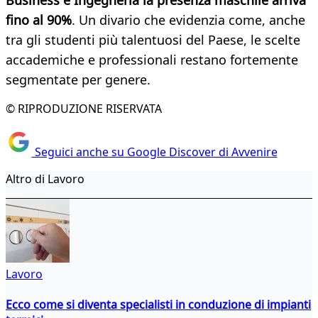
Business e Ingegneria la presenza maschile arriva
fino al 90%
. Un divario che evidenzia come, anche
tra gli studenti più talentuosi del Paese, le scelte
accademiche e professionali restano fortemente
segmentate per genere.
© RIPRODUZIONE RISERVATA
Seguici anche su Google Discover di Avvenire
Altro di Lavoro
Lavoro
Ecco come si diventa specialisti in conduzione di impianti