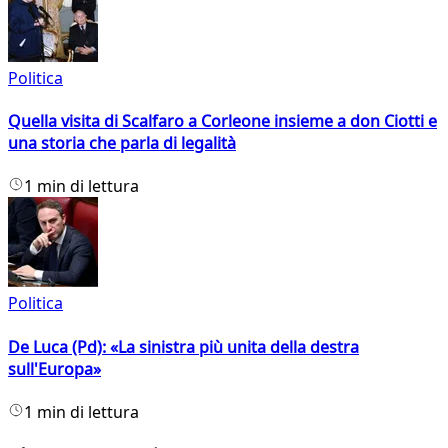
Politica
Quella visita di Scalfaro a Corleone insieme a don Ciotti e
una storia che parla di legalità
1 min di lettura
Politica
De Luca (Pd): «La sinistra più unita della destra
sull'Europa»
1 min di lettura