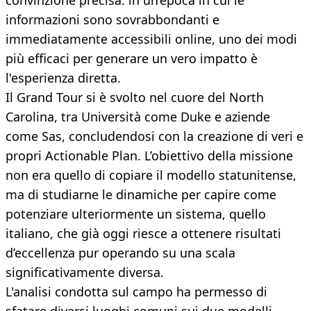
convinzione precisa: in un’epoca in cui le
informazioni sono sovrabbondanti e
immediatamente accessibili online, uno dei modi
più efficaci per generare un vero impatto è
l'esperienza diretta.
Il Grand Tour si è svolto nel cuore del North
Carolina, tra Università come Duke e aziende
come Sas, concludendosi con la creazione di veri e
propri Actionable Plan. L’obiettivo della missione
non era quello di copiare il modello statunitense,
ma di studiarne le dinamiche per capire come
potenziare ulteriormente un sistema, quello
italiano, che già oggi riesce a ottenere risultati
d’eccellenza pur operando su una scala
significativamente diversa.
L'analisi condotta sul campo ha permesso di