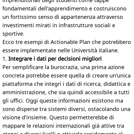
imprenditoriali degli studenti come tappe
fondamentali dell'apprendimento e costruiscono
un fortissimo senso di appartenenza attraverso
investimenti mirati in infrastrutture sociali e
sportive.
Ecco tre esempi di Actionable Plan che potrebbero
essere implementate nelle Università italiane.
1.
Integrare i dati per decisioni migliori
Per semplificare la burocrazia, una prima azione
concreta potrebbe essere quella di creare un'unica
piattaforma che integri i dati di ricerca, didattica e
amministrazione, che sia quindi accessibile a tutti
gli uffici. Oggi queste informazioni esistono ma
sono disperse tra sistemi diversi, ostacolando una
visione d'insieme. Questo permetterebbe di
mappare le relazioni internazionali già attive tra