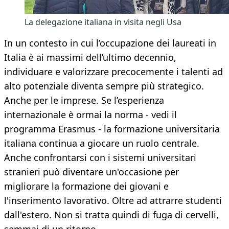
La delegazione italiana in visita negli Usa
In un contesto in cui l’occupazione dei laureati in
Italia è ai massimi dell’ultimo decennio,
individuare e valorizzare precocemente i talenti ad
alto potenziale diventa sempre più strategico.
Anche per le imprese. Se l’esperienza
internazionale è ormai la norma - vedi il
programma Erasmus - la formazione universitaria
italiana continua a giocare un ruolo centrale.
Anche confrontarsi con i sistemi universitari
stranieri può diventare un'occasione per
migliorare la formazione dei giovani e
l'inserimento lavorativo. Oltre ad attrarre studenti
dall'estero. Non si tratta quindi di fuga di cervelli,