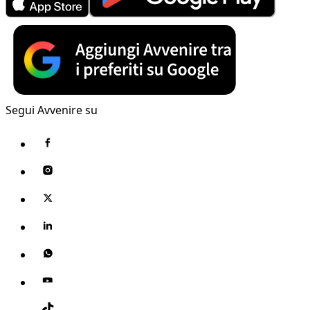
Segui Avvenire su