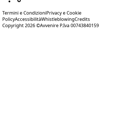
Termini e Condizioni
Privacy e Cookie
Policy
Accessibilità
Whistleblowing
Credits
Copyright 2026 ©Avvenire P.Iva 00743840159