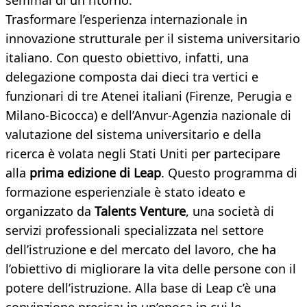
semmai di un ritorno.
Trasformare l’esperienza internazionale in
innovazione strutturale per il sistema universitario
italiano. Con questo obiettivo, infatti, una
delegazione composta dai dieci tra vertici e
funzionari di tre Atenei italiani (Firenze, Perugia e
Milano-Bicocca) e dell’Anvur-Agenzia nazionale di
valutazione del sistema universitario e della
ricerca è volata negli Stati Uniti per partecipare
alla
prima edizione di Leap
. Questo programma di
formazione esperienziale è stato ideato e
organizzato da
Talents Venture
, una società di
servizi professionali specializzata nel settore
dell’istruzione e del mercato del lavoro, che ha
l’obiettivo di migliorare la vita delle persone con il
potere dell’istruzione. Alla base di Leap c’è una