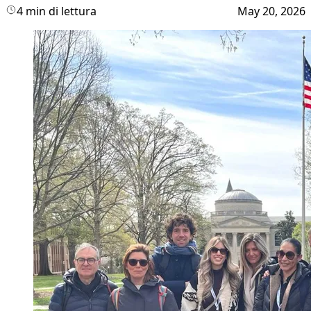
4 min di lettura
May 20, 2026