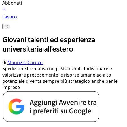
Abbonati
Lavoro
Giovani talenti ed esperienza
universitaria all'estero
di
Maurizio Carucci
Spedizione formativa negli Stati Uniti. Individuare e
valorizzare precocemente le risorse umane ad alto
potenziale diventa sempre più strategico anche per le
imprese