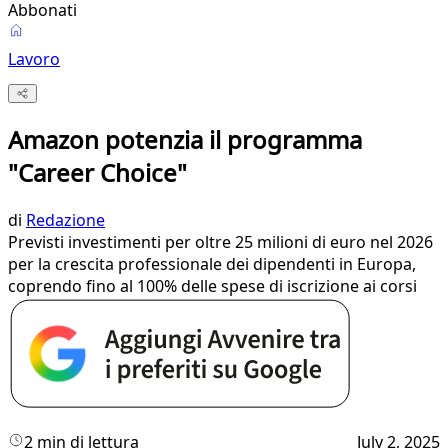
Abbonati
Lavoro
Amazon potenzia il programma
"Career Choice"
di
Redazione
Previsti investimenti per oltre 25 milioni di euro nel 2026
per la crescita professionale dei dipendenti in Europa,
coprendo fino al 100% delle spese di iscrizione ai corsi
2 min di lettura
July 2, 2025