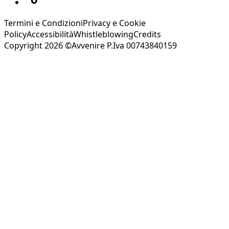
Termini e Condizioni
Privacy e Cookie
Policy
Accessibilità
Whistleblowing
Credits
Copyright 2026 ©Avvenire P.Iva 00743840159