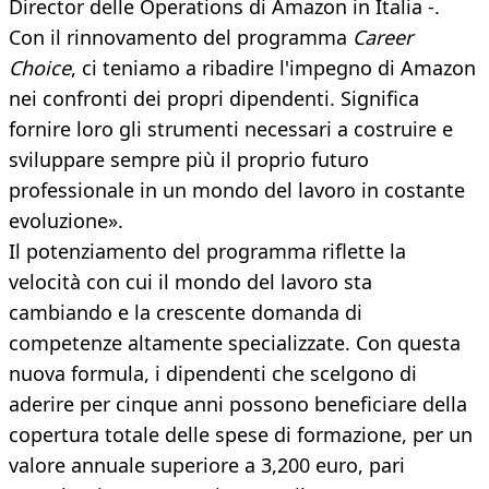
Director delle Operations di Amazon in Italia -.
Con il rinnovamento del programma
Career
Choice
, ci teniamo a ribadire l'impegno di Amazon
nei confronti dei propri dipendenti. Significa
fornire loro gli strumenti necessari a costruire e
sviluppare sempre più il proprio futuro
professionale in un mondo del lavoro in costante
evoluzione».
Il potenziamento del programma riflette la
velocità con cui il mondo del lavoro sta
cambiando e la crescente domanda di
competenze altamente specializzate. Con questa
nuova formula, i dipendenti che scelgono di
aderire per cinque anni possono beneficiare della
copertura totale delle spese di formazione, per un
valore annuale superiore a 3,200 euro, pari