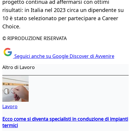
progetto continua ad affermarsi con ottimi
risultati: in Italia nel 2023 circa un dipendente su
10 è stato selezionato per partecipare a Career
Choice.
© RIPRODUZIONE RISERVATA
Seguici anche su Google Discover di Avvenire
Altro di Lavoro
Lavoro
Ecco come si diventa specialisti in conduzione di impianti
termici