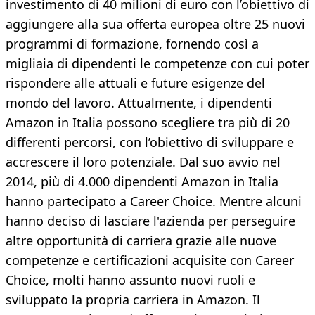
investimento di 40 milioni di euro con l’obiettivo di
aggiungere alla sua offerta europea oltre 25 nuovi
programmi di formazione, fornendo così a
migliaia di dipendenti le competenze con cui poter
rispondere alle attuali e future esigenze del
mondo del lavoro. Attualmente, i dipendenti
Amazon in Italia possono scegliere tra più di 20
differenti percorsi, con l’obiettivo di sviluppare e
accrescere il loro potenziale. Dal suo avvio nel
2014, più di 4.000 dipendenti Amazon in Italia
hanno partecipato a Career Choice. Mentre alcuni
hanno deciso di lasciare l'azienda per perseguire
altre opportunità di carriera grazie alle nuove
competenze e certificazioni acquisite con Career
Choice, molti hanno assunto nuovi ruoli e
sviluppato la propria carriera in Amazon. Il