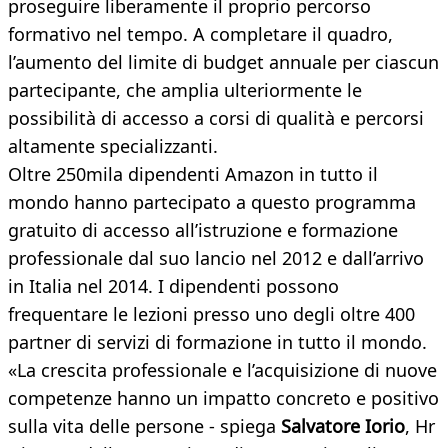
proseguire liberamente il proprio percorso
formativo nel tempo. A completare il quadro,
l’aumento del limite di budget annuale per ciascun
partecipante, che amplia ulteriormente le
possibilità di accesso a corsi di qualità e percorsi
altamente specializzanti.
Oltre 250mila dipendenti Amazon in tutto il
mondo hanno partecipato a questo programma
gratuito di accesso all’istruzione e formazione
professionale dal suo lancio nel 2012 e dall’arrivo
in Italia nel 2014. I dipendenti possono
frequentare le lezioni presso uno degli oltre 400
partner di servizi di formazione in tutto il mondo.
«La crescita professionale e l’acquisizione di nuove
competenze hanno un impatto concreto e positivo
sulla vita delle persone - spiega
Salvatore Iorio
, Hr