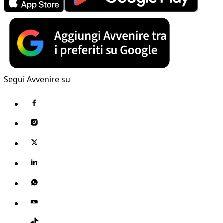
Segui Avvenire su