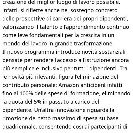
creazione del miglior luogo di lavoro possibile,
infatti, si riflette anche nel sostegno concreto
delle prospettive di carriera dei propri dipendenti,
valorizzando il talento e l’apprendimento continuo
come leve fondamentali per la crescita in un
mondo del lavoro in grande trasformazione.
Il nuovo programma introduce novità sostanziali
pensate per rendere l’accesso all’istruzione ancora
più semplice e inclusivo per tutti i dipendenti. Tra
le novità più rilevanti, figura l’eliminazione del
contributo personale: Amazon anticiperà infatti
fino al 100% delle spese di formazione, eliminando
la quota del 5% in passato a carico del
dipendente. Un'altra innovazione riguarda la
rimozione del tetto massimo di spesa su base
quadriennale, consentendo così ai partecipanti di