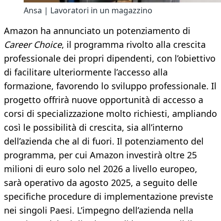
Ansa | Lavoratori in un magazzino
Amazon ha annunciato un potenziamento di
Career Choice
, il programma rivolto alla crescita
professionale dei propri dipendenti, con l’obiettivo
di facilitare ulteriormente l’accesso alla
formazione, favorendo lo sviluppo professionale. Il
progetto offrirà nuove opportunità di accesso a
corsi di specializzazione molto richiesti, ampliando
così le possibilità di crescita, sia all’interno
dell’azienda che al di fuori. Il potenziamento del
programma, per cui Amazon investirà oltre 25
milioni di euro solo nel 2026 a livello europeo,
sarà operativo da agosto 2025, a seguito delle
specifiche procedure di implementazione previste
nei singoli Paesi. L’impegno dell’azienda nella