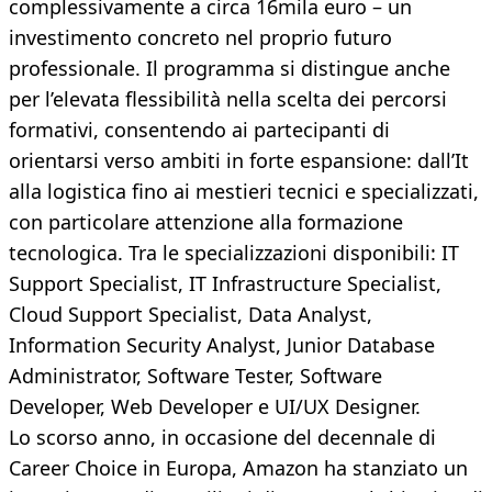
complessivamente a circa 16mila euro – un
investimento concreto nel proprio futuro
professionale. Il programma si distingue anche
per l’elevata flessibilità nella scelta dei percorsi
formativi, consentendo ai partecipanti di
orientarsi verso ambiti in forte espansione: dall’It
alla logistica fino ai mestieri tecnici e specializzati,
con particolare attenzione alla formazione
tecnologica. Tra le specializzazioni disponibili: IT
Support Specialist, IT Infrastructure Specialist,
Cloud Support Specialist, Data Analyst,
Information Security Analyst, Junior Database
Administrator, Software Tester, Software
Developer, Web Developer e UI/UX Designer.
Lo scorso anno, in occasione del decennale di
Career Choice in Europa, Amazon ha stanziato un