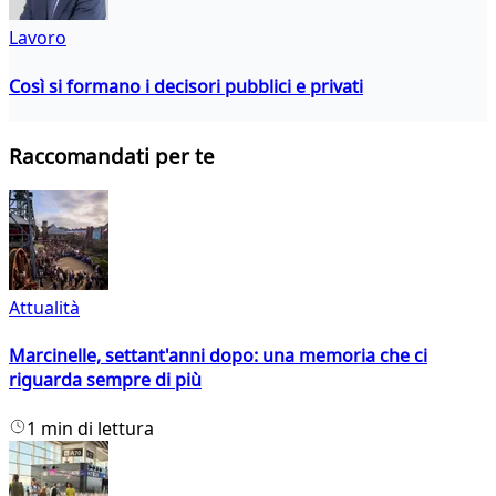
Lavoro
Così si formano i decisori pubblici e privati
Raccomandati per te
Attualità
Marcinelle, settant'anni dopo: una memoria che ci
riguarda sempre di più
1 min di lettura