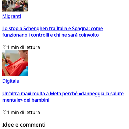
Migranti
Lo stop a Schenghen tra Italia e Spagna: come
funzionano i controlli e chi ne sarà coinvolto
1 min di lettura
Digitale
Un'altra maxi multa a Meta perché «danneggia la salute
mentale» dei bambini
1 min di lettura
Idee e commenti