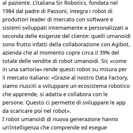
al paziente. L’italiana Sir Robotics, fondata nel
1984 dal padre di Passoni, integra i robot di
produttori leader di mercato con software e
sistemi sviluppati internamente e personalizzati a
seconda delle esigenze del cliente: quelli umanoidi
sono frutto infatti della collaborazione con Agibot,
azienda che al momento copre circa il 39% del
totale delle vendite di robot umanoidi. Sir, «come
in una sartoria» rende questi robot su misura per
il mercato italiano: «Grazie al nostro Data Factory,
siamo riusciti a sviluppare un ecosistema robotico
che apprende, si adatta e collabora con le
persone. Questo ci permette di sviluppare le app
da scaricare poi nel robot».
I robot umanoidi di nuova generazione hanno
un’intelligenza che comprende ed esegue