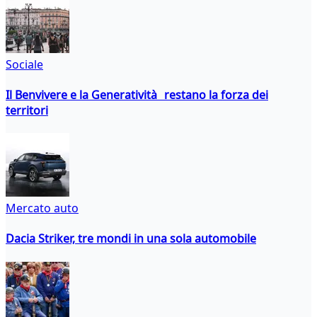
Sociale
Il Benvivere e la Generatività restano la forza dei
territori
Mercato auto
Dacia Striker, tre mondi in una sola automobile