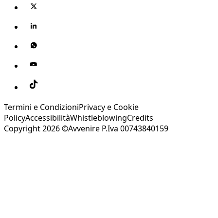
Termini e Condizioni
Privacy e Cookie
Policy
Accessibilità
Whistleblowing
Credits
Copyright 2026 ©Avvenire P.Iva 00743840159