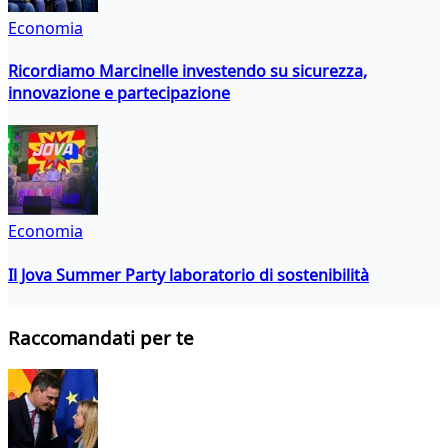
Economia
Ricordiamo Marcinelle investendo su sicurezza,
innovazione e partecipazione
Economia
Il Jova Summer Party laboratorio di sostenibilità
Raccomandati per te