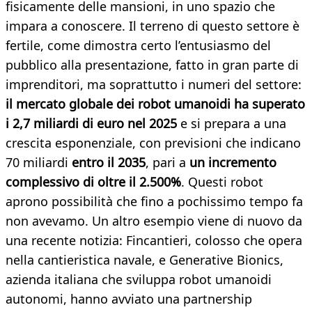
fisicamente delle mansioni, in uno spazio che
impara a conoscere. Il terreno di questo settore è
fertile, come dimostra certo l’entusiasmo del
pubblico alla presentazione, fatto in gran parte di
imprenditori, ma soprattutto i numeri del settore:
il mercato globale dei robot umanoidi ha superato
i 2,7 miliardi di euro nel 2025
e si prepara a una
crescita esponenziale, con previsioni che indicano
70 miliardi
entro il 2035
, pari a
un incremento
complessivo di oltre il 2.500%
. Questi robot
aprono possibilità che fino a pochissimo tempo fa
non avevamo. Un altro esempio viene di nuovo da
una recente notizia: Fincantieri, colosso che opera
nella cantieristica navale, e Generative Bionics,
azienda italiana che sviluppa robot umanoidi
autonomi, hanno avviato una partnership