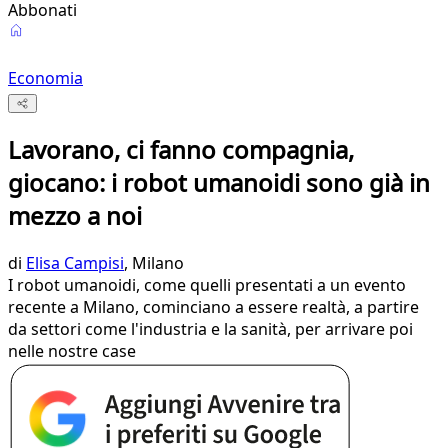
Abbonati
Economia
Lavorano, ci fanno compagnia,
giocano: i robot umanoidi sono già in
mezzo a noi
di
Elisa Campisi
, Milano
I robot umanoidi, come quelli presentati a un evento
recente a Milano, cominciano a essere realtà, a partire
da settori come l'industria e la sanità, per arrivare poi
nelle nostre case