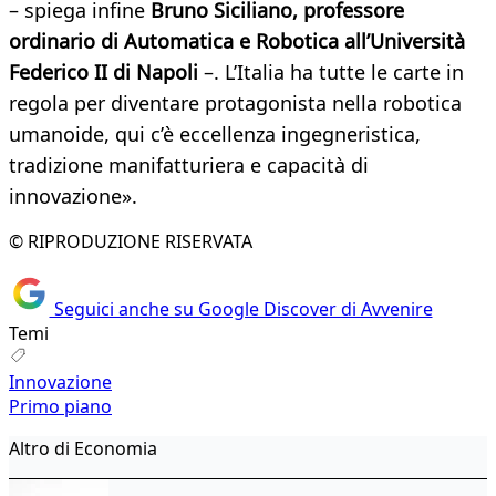
– spiega infine
Bruno Siciliano, professore
ordinario di Automatica e Robotica all’Università
Federico II di Napoli
–. L’Italia ha tutte le carte in
regola per diventare protagonista nella robotica
umanoide, qui c’è eccellenza ingegneristica,
tradizione manifatturiera e capacità di
innovazione».
© RIPRODUZIONE RISERVATA
Seguici anche su Google Discover di Avvenire
Temi
Innovazione
Primo piano
Altro di Economia