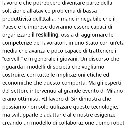
lavoro e che potrebbero diventare parte della
soluzione all’atavico problema di bassa
produttività dell’Italia, rimane innegabile che il
Paese e le imprese dovranno essere capaci di
organizzare
il reskilling
, ossia di aggiornare le
competenze dei lavoratori, in uno Stato con un’età
media che avanza e poco capace di trattenere i
“cervelli” e in generale i giovani. Un discorso che
riguarda i modelli di società che vogliamo
costruire, con tutte le implicazioni etiche ed
economiche che questo comporta. Ma gli esperti
del settore intervenuti al grande evento di Milano
erano ottimisti. «Il lavoro di Sir dimostra che
possiamo non solo utilizzare queste tecnologie,
ma svilupparle e adattarle alle nostre esigenze,
creando un modello di collaborazione uomo robot