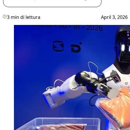
3 min di lettura
April 3, 2026