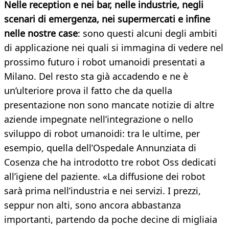
Nelle reception e nei bar, nelle industrie, negli
scenari di emergenza, nei supermercati e infine
nelle nostre case
: sono questi alcuni degli ambiti
di applicazione nei quali si immagina di vedere nel
prossimo futuro i robot umanoidi presentati a
Milano. Del resto sta già accadendo e ne è
un’ulteriore prova il fatto che da quella
presentazione non sono mancate notizie di altre
aziende impegnate nell’integrazione o nello
sviluppo di robot umanoidi: tra le ultime, per
esempio, quella dell’Ospedale Annunziata di
Cosenza che ha introdotto tre robot Oss dedicati
all’igiene del paziente. «La diffusione dei robot
sarà prima nell’industria e nei servizi. I prezzi,
seppur non alti, sono ancora abbastanza
importanti, partendo da poche decine di migliaia