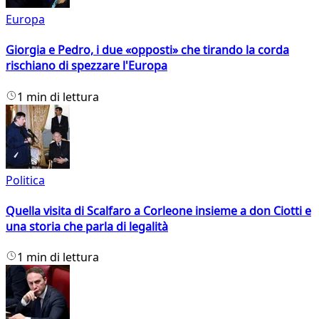
Europa
Giorgia e Pedro, i due «opposti» che tirando la corda
rischiano di spezzare l'Europa
1 min di lettura
Politica
Quella visita di Scalfaro a Corleone insieme a don Ciotti e
una storia che parla di legalità
1 min di lettura