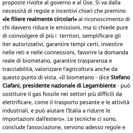
proposte rivolte al governo e al Gse. Si va dalla
necessità di regole e incentivi chiari che premino
«le filiere realmente circolari»
al riconoscimento di
chi davvero riduce le emissioni, ma si chiede pure
di coinvolgere di più i territori, semplificare gli
iter autorizzativi, garantire tempi certi, investire
nelle reti e nelle connessioni, favorire la domanda
reale di biometano, garantire trasparenza e
tracciabilità, valorizzare l'agricoltura anche da
questo punto di vista. «Il biometano - dice
Stefano
Ciafani, presidente nazionale di Legambiente
- può
sostituire il gas fossile nei settori più difficili da
elettrificare, come il trasporto pesante e le attività
industriali, e può aiutare l’Italia a ridurre le
importazioni dall’estero». Le tecniche ci sono,
conclude l’associazione, servono adesso regole e