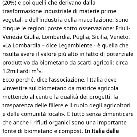
(20%) e poi quelli che derivano dalla
trasformazione industriale di materie prime
vegetali e dell’industria della macellazione. Sono
cinque le regioni poste sotto osservazione: Friuli-
Venezia Giulia, Lombardia, Puglia, Sicilia, Veneto.
«La Lombardia – dice Legambiente - è quella che
risulta avere il valore più alto in fatto di potenziale
produttivo da biometano da scarti agricoli: circa
1.2miliardi m³».
Ecco perché, dice l’associazione, l’Italia deve
«investire sul biometano da matrice agricola
mettendo al centro la qualità dei progetti, la
trasparenza delle filiere e il ruolo degli agricoltori
e delle comunità locali».
E tutto senza dimenticare
che anche i rifiuti organici sono una importante
fonte di biometano e compost.
In Italia dalle