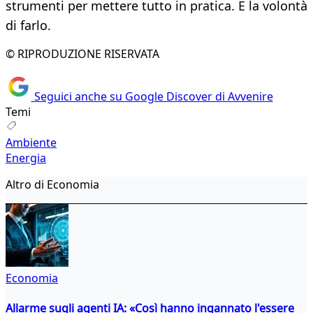
strumenti per mettere tutto in pratica. E la volontà
di farlo.
© RIPRODUZIONE RISERVATA
Seguici anche su Google Discover di Avvenire
Temi
Ambiente
Energia
Altro di Economia
Economia
Allarme sugli agenti IA: «Così hanno ingannato l'essere