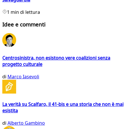
1 min di lettura
Idee e commenti
Centrosinistra, non esistono vere coalizioni senza
progetto culturale
di
Marco Iasevoli
La verità su Scalfaro, il 41-bis e una storia che non è mai
esistita
di
Alberto Gambino