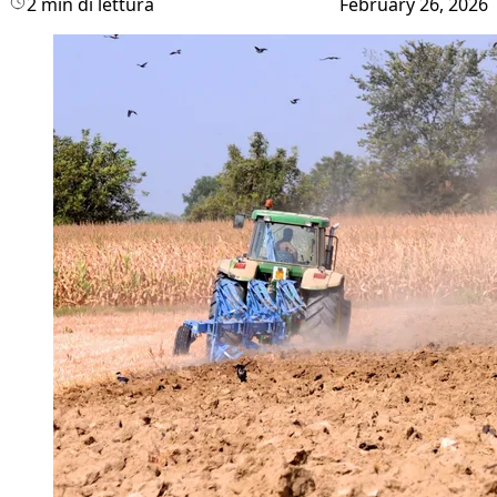
2 min di lettura
February 26, 2026