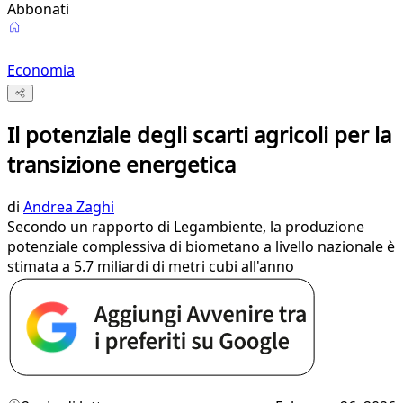
Abbonati
Economia
Il potenziale degli scarti agricoli per la
transizione energetica
di
Andrea Zaghi
Secondo un rapporto di Legambiente, la produzione
potenziale complessiva di biometano a livello nazionale è
stimata a 5.7 miliardi di metri cubi all'anno