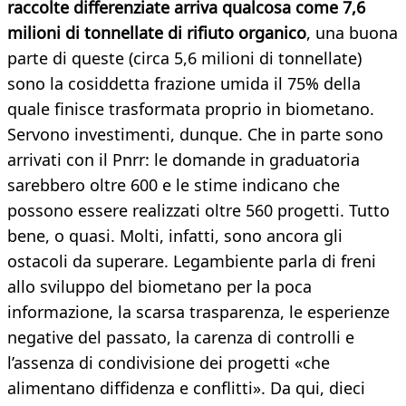
raccolte differenziate arriva qualcosa come 7,6
milioni di tonnellate di rifiuto organico
, una buona
parte di queste (circa 5,6 milioni di tonnellate)
sono la cosiddetta frazione umida il 75% della
quale finisce trasformata proprio in biometano.
Servono investimenti, dunque. Che in parte sono
arrivati con il Pnrr: le domande in graduatoria
sarebbero oltre 600 e le stime indicano che
possono essere realizzati oltre 560 progetti. Tutto
bene, o quasi. Molti, infatti, sono ancora gli
ostacoli da superare. Legambiente parla di freni
allo sviluppo del biometano per la poca
informazione, la scarsa trasparenza, le esperienze
negative del passato, la carenza di controlli e
l’assenza di condivisione dei progetti «che
alimentano diffidenza e conflitti». Da qui, dieci