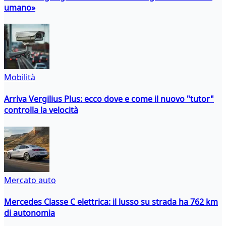
umano»
Mobilità
Arriva Vergilius Plus: ecco dove e come il nuovo "tutor"
controlla la velocità
Mercato auto
Mercedes Classe C elettrica: il lusso su strada ha 762 km
di autonomia