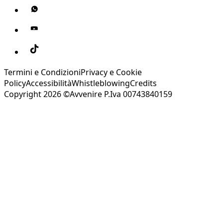
Termini e Condizioni
Privacy e Cookie
Policy
Accessibilità
Whistleblowing
Credits
Copyright 2026 ©Avvenire P.Iva 00743840159