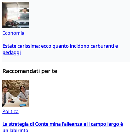
Economia
Estate carissima: ecco quanto incidono carburanti e
pedaggi
Raccomandati per te
Politica
La strategia di Conte mina l'alleanza e il campo largo è
un labirinto