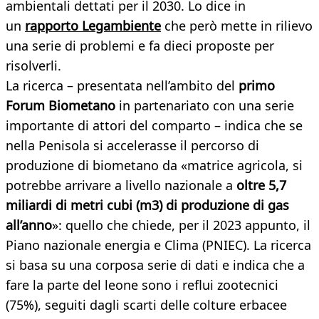
ambientali dettati per il 2030. Lo dice in
un
rapporto Legambiente
che però mette in rilievo
una serie di problemi e fa dieci proposte per
risolverli.
La ricerca – presentata nell’ambito del
primo
Forum Biometano
in partenariato con una serie
importante di attori del comparto – indica che se
nella Penisola si accelerasse il percorso di
produzione di biometano da «matrice agricola, si
potrebbe arrivare a livello nazionale a
oltre 5,7
miliardi di metri cubi (m3) di produzione di gas
all’anno
»: quello che chiede, per il 2023 appunto, il
Piano nazionale energia e Clima (PNIEC). La ricerca
si basa su una corposa serie di dati e indica che a
fare la parte del leone sono i reflui zootecnici
(75%), seguiti dagli scarti delle colture erbacee