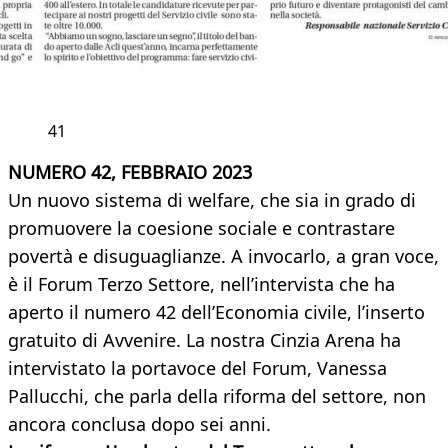
41
NUMERO 42, FEBBRAIO 2023
Un nuovo sistema di welfare, che sia in grado di
promuovere la coesione sociale e contrastare
povertà e disuguaglianze. A invocarlo, a gran voce,
è il Forum Terzo Settore, nell’intervista che ha
aperto il numero 42 dell’Economia civile, l’inserto
gratuito di Avvenire. La nostra Cinzia Arena ha
intervistato la portavoce del Forum, Vanessa
Pallucchi, che parla della riforma del settore, non
ancora conclusa dopo sei anni.