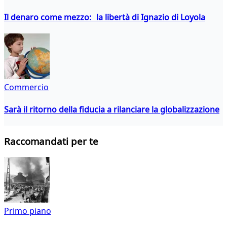
Il denaro come mezzo: la libertà di Ignazio di Loyola
Commercio
Sarà il ritorno della fiducia a rilanciare la globalizzazione
Raccomandati per te
Primo piano