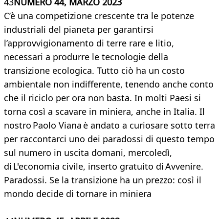
43
NUMERO 44, MARZO 2023
C’è una competizione crescente tra le potenze
industriali del pianeta per garantirsi
l’approvvigionamento di terre rare e litio,
necessari a produrre le tecnologie della
transizione ecologica. Tutto ciò ha un costo
ambientale non indifferente, tenendo anche conto
che il riciclo per ora non basta. In molti Paesi si
torna così a scavare in miniera, anche in Italia. Il
nostro Paolo Viana è andato a curiosare sotto terra
per raccontarci uno dei paradossi di questo tempo
sul numero in uscita domani, mercoledì,
di L'economia civile, inserto gratuito di Avvenire.
Paradossi. Se la transizione ha un prezzo: così il
mondo decide di tornare in miniera