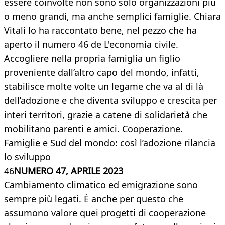
essere coinvolte non sono solo organizzazioni più
o meno grandi, ma anche semplici famiglie. Chiara
Vitali lo ha raccontato bene, nel pezzo che ha
aperto il numero 46 de L'economia civile.
Accogliere nella propria famiglia un figlio
proveniente dall’altro capo del mondo, infatti,
stabilisce molte volte un legame che va al di là
dell’adozione e che diventa sviluppo e crescita per
interi territori, grazie a catene di solidarietà che
mobilitano parenti e amici. Cooperazione.
Famiglie e Sud del mondo: così l’adozione rilancia
lo sviluppo
46
NUMERO 47, APRILE 2023
Cambiamento climatico ed emigrazione sono
sempre più legati. È anche per questo che
assumono valore quei progetti di cooperazione