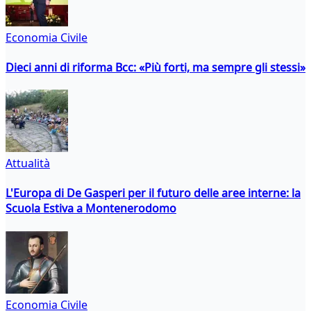
Economia Civile
Dieci anni di riforma Bcc: «Più forti, ma sempre gli stessi»
Attualità
L'Europa di De Gasperi per il futuro delle aree interne: la
Scuola Estiva a Montenerodomo
Economia Civile