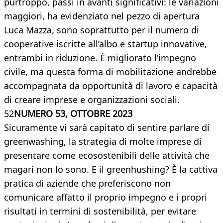
purtroppo, passi in avanti significativi: le variazioni
maggiori, ha evidenziato nel pezzo di apertura
Luca Mazza, sono soprattutto per il numero di
cooperative iscritte all’albo e startup innovative,
entrambi in riduzione. È migliorato l’impegno
civile, ma questa forma di mobilitazione andrebbe
accompagnata da opportunità di lavoro e capacità
di creare imprese e organizzazioni sociali.
52
NUMERO 53, OTTOBRE 2023
Sicuramente vi sarà capitato di sentire parlare di
greenwashing, la strategia di molte imprese di
presentare come ecosostenibili delle attività che
magari non lo sono. E il greenhushing? È la cattiva
pratica di aziende che preferiscono non
comunicare affatto il proprio impegno e i propri
risultati in termini di sostenibilità, per evitare