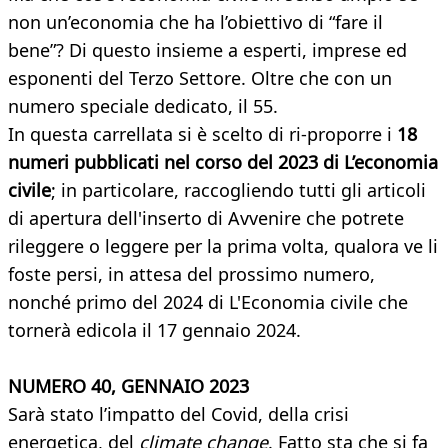
non un’economia che ha l’obiettivo di “fare il
bene”? Di questo insieme a esperti, imprese ed
esponenti del Terzo Settore. Oltre che con un
numero speciale dedicato, il 55.
In questa carrellata si è scelto di ri-proporre i
18
numeri pubblicati nel corso del 2023 di L’economia
civile
; in particolare, raccogliendo tutti gli articoli
di apertura dell'inserto di Avvenire che potrete
rileggere o leggere per la prima volta, qualora ve li
foste persi, in attesa del prossimo numero,
nonché primo del 2024 di L'Economia civile che
tornerà edicola il 17 gennaio 2024.
NUMERO 40, GENNAIO 2023
Sarà stato l’impatto del Covid, della crisi
energetica, del
climate change
. Fatto sta che si fa