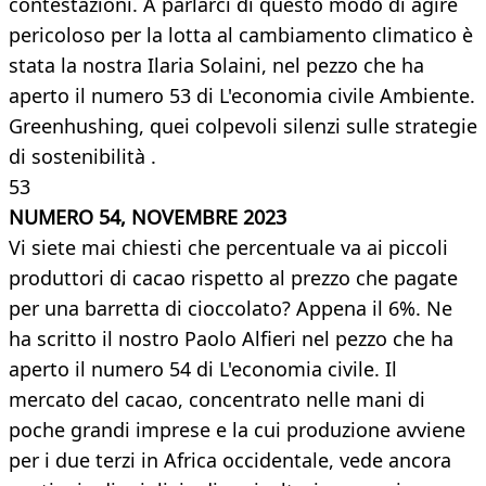
contestazioni. A parlarci di questo modo di agire
pericoloso per la lotta al cambiamento climatico è
stata la nostra Ilaria Solaini, nel pezzo che ha
aperto il numero 53 di L'economia civile Ambiente.
Greenhushing, quei colpevoli silenzi sulle strategie
di sostenibilità .
53
NUMERO 54, NOVEMBRE 2023
Vi siete mai chiesti che percentuale va ai piccoli
produttori di cacao rispetto al prezzo che pagate
per una barretta di cioccolato? Appena il 6%. Ne
ha scritto il nostro Paolo Alfieri nel pezzo che ha
aperto il numero 54 di L'economia civile. Il
mercato del cacao, concentrato nelle mani di
poche grandi imprese e la cui produzione avviene
per i due terzi in Africa occidentale, vede ancora