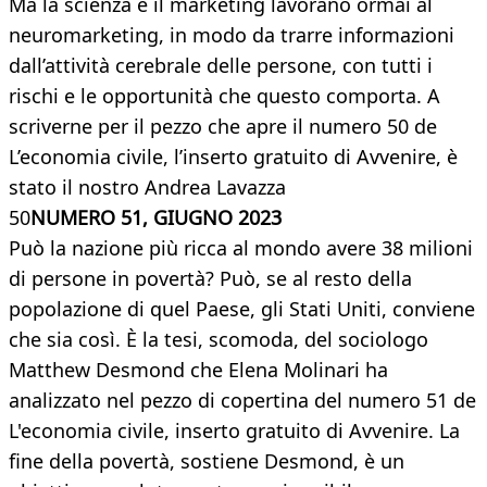
Ma la scienza e il marketing lavorano ormai al
neuromarketing, in modo da trarre informazioni
dall’attività cerebrale delle persone, con tutti i
rischi e le opportunità che questo comporta. A
scriverne per il pezzo che apre il numero 50 de
L’economia civile, l’inserto gratuito di Avvenire, è
stato il nostro Andrea Lavazza
50
NUMERO 51, GIUGNO 2023
Può la nazione più ricca al mondo avere 38 milioni
di persone in povertà? Può, se al resto della
popolazione di quel Paese, gli Stati Uniti, conviene
che sia così. È la tesi, scomoda, del sociologo
Matthew Desmond che Elena Molinari ha
analizzato nel pezzo di copertina del numero 51 de
L'economia civile, inserto gratuito di Avvenire. La
fine della povertà, sostiene Desmond, è un