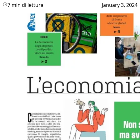
7 min di lettura
January 3, 2024