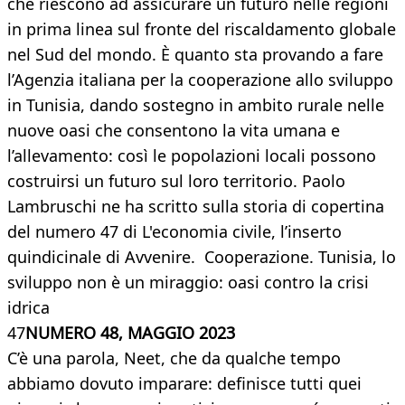
che riescono ad assicurare un futuro nelle regioni
in prima linea sul fronte del riscaldamento globale
nel Sud del mondo. È quanto sta provando a fare
l’Agenzia italiana per la cooperazione allo sviluppo
in Tunisia, dando sostegno in ambito rurale nelle
nuove oasi che consentono la vita umana e
l’allevamento: così le popolazioni locali possono
costruirsi un futuro sul loro territorio. Paolo
Lambruschi ne ha scritto sulla storia di copertina
del numero 47 di L'economia civile, l’inserto
quindicinale di Avvenire. Cooperazione. Tunisia, lo
sviluppo non è un miraggio: oasi contro la crisi
idrica
47
NUMERO 48, MAGGIO 2023
C’è una parola, Neet, che da qualche tempo
abbiamo dovuto imparare: definisce tutti quei