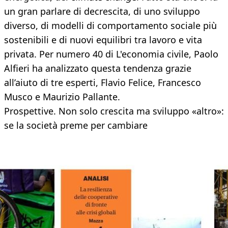
un gran parlare di decrescita, di uno sviluppo
diverso, di modelli di comportamento sociale più
sostenibili e di nuovi equilibri tra lavoro e vita
privata. Per numero 40 di L'economia civile, Paolo
Alfieri ha analizzato questa tendenza grazie
all’aiuto di tre esperti, Flavio Felice, Francesco
Musco e Maurizio Pallante.
Prospettive. Non solo crescita ma sviluppo «altro»:
se la società preme per cambiare