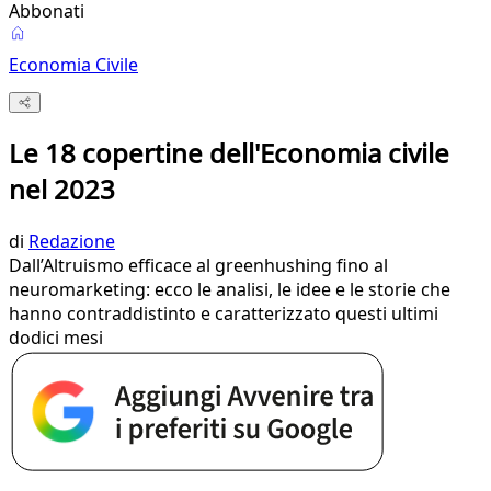
Abbonati
Economia Civile
Le 18 copertine dell'Economia civile
nel 2023
di
Redazione
Dall’Altruismo efficace al greenhushing fino al
neuromarketing: ecco le analisi, le idee e le storie che
hanno contraddistinto e caratterizzato questi ultimi
dodici mesi