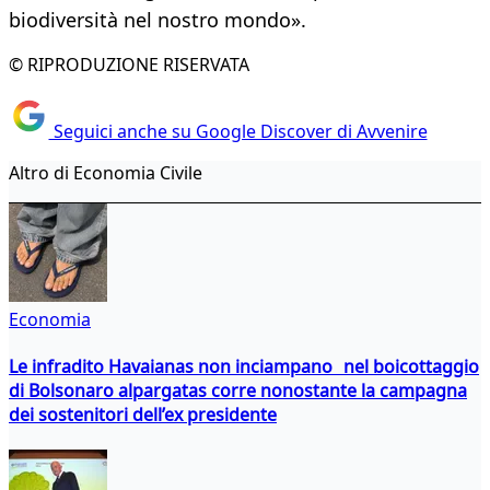
biodiversità nel nostro mondo».
© RIPRODUZIONE RISERVATA
Seguici anche su Google Discover di Avvenire
Altro di Economia Civile
Economia
Le infradito Havaianas non inciampano nel boicottaggio
di Bolsonaro alpargatas corre nonostante la campagna
dei sostenitori dell’ex presidente