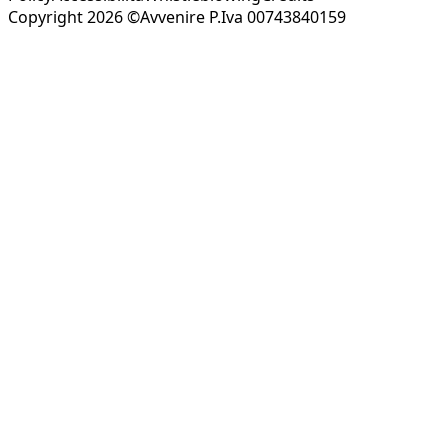
Copyright 2026 ©Avvenire P.Iva 00743840159