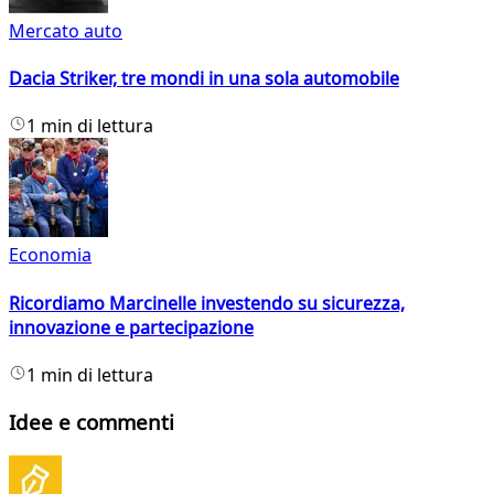
Mercato auto
Dacia Striker, tre mondi in una sola automobile
1 min di lettura
Economia
Ricordiamo Marcinelle investendo su sicurezza,
innovazione e partecipazione
1 min di lettura
Idee e commenti