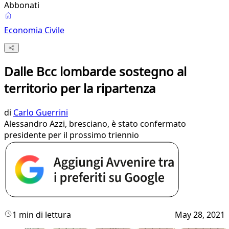
Abbonati
Economia Civile
Dalle Bcc lombarde sostegno al
territorio per la ripartenza
di
Carlo Guerrini
Alessandro Azzi, bresciano, è stato confermato
presidente per il prossimo triennio
1 min di lettura
May 28, 2021