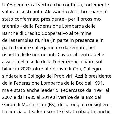
Un’esperienza al vertice che continua, fortemente
voluta e sostenuta. Alessandro Azzi, bresciano, è
stato confermato presidente - per il prossimo
triennio - della Federazione Lombarda delle
Banche di Credito Cooperativo al termine
dell’assemblea riunita (in parte in presenza e in
parte tramite collegamento da remoto, nel
rispetto delle norme anti-Covid): al centro delle
assise, nella sede della Federazione, il voto sul
bilancio 2020, oltre al rinnovo di Cda, Collegio
sindacale e Collegio dei Probiviri. Azzi è presidente
della Federazione Lombarda delle Bcc dal 1991,
ma è stato anche leader di Federcasse dal 1991 al
2007 e dal 1985 al 2019 al vertice della Bcc del
Garda di Montichiari (Bs), di cui oggi è consigliere.
La fiducia al leader uscente è stata ribadita, anche