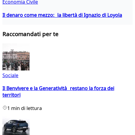
Economia Civile
Il denaro come mezzo: la libertà di Ignazio di Loyola
Raccomandati per te
Sociale
Il Benvivere e la Generatività restano la forza dei
territori
1 min di lettura