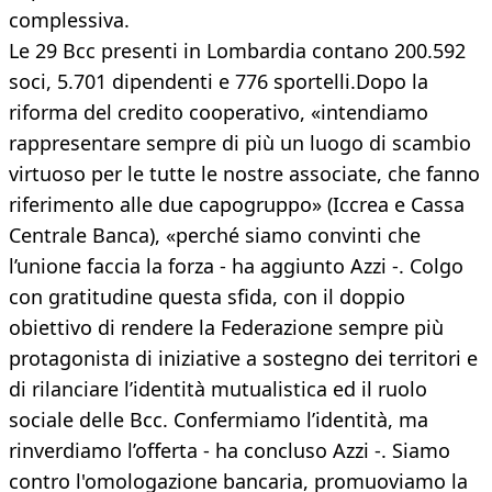
complessiva.
Le 29 Bcc presenti in Lombardia contano 200.592
soci, 5.701 dipendenti e 776 sportelli.Dopo la
riforma del credito cooperativo, «intendiamo
rappresentare sempre di più un luogo di scambio
virtuoso per le tutte le nostre associate, che fanno
riferimento alle due capogruppo» (Iccrea e Cassa
Centrale Banca), «perché siamo convinti che
l’unione faccia la forza - ha aggiunto Azzi -. Colgo
con gratitudine questa sfida, con il doppio
obiettivo di rendere la Federazione sempre più
protagonista di iniziative a sostegno dei territori e
di rilanciare l’identità mutualistica ed il ruolo
sociale delle Bcc. Confermiamo l’identità, ma
rinverdiamo l’offerta - ha concluso Azzi -. Siamo
contro l'omologazione bancaria, promuoviamo la