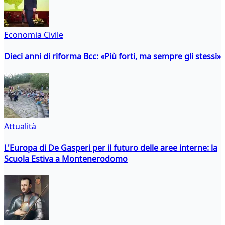
Economia Civile
Dieci anni di riforma Bcc: «Più forti, ma sempre gli stessi»
Attualità
L'Europa di De Gasperi per il futuro delle aree interne: la
Scuola Estiva a Montenerodomo