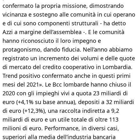
confermato la propria missione, dimostrando
vicinanza e sostegno alle comunità in cui operano
e di cui sono componenti strutturali - ha detto
Azzi a margine dell’assemblea -. E le comunità
hanno riconosciuto il loro impegno e
protagonismo, dando fiducia. Nell’anno abbiamo
registrato un incremento dei volumi e delle quote
di mercato del credito cooperativo in Lombardia.
Trend positivo confermato anche in questi primi
mesi del 2021». Le Bcc lombarde hanno chiuso il
2020 con gli impieghi vivi a quota 23 miliardi di
euro (+4,1% su base annua), depositi a 32 miliardi
di euro (+12,3%), una raccolta indiretta a 9,2
miliardi di euro e un utile totale di oltre 113
milioni di euro. Performance, in diversi casi,
superiori alla media dell’industria bancaria