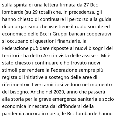
sulla spinta di una lettera firmata da 27 Bcc
lombarde (su 29 totali) che, in precedenza, gli
hanno chiesto di continuare il percorso alla guida
di un organismo che «sostiene il ruolo sociale ed
economico delle Bcc: i Gruppi bancari cooperativi
si occupano di questioni finanziarie, la
Federazione può dare risposte ai nuovi bisogni dei
territori - ha detto Azzi in vista delle assise -. Mi è
stato chiesto i continuare e ho trovato nuovi
stimoli per rendere la Federazione sempre più
regista di iniziative a sostegno delle aree di
riferimento». I veri amici «si vedono nel momento
del bisogno. Anche nel 2020, anno che passerà
alla storia per la grave emergenza sanitaria e socio
economica innescata dal diffondersi della
pandemia ancora in corso, le Bcc lombarde hanno