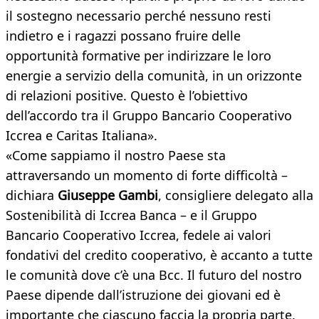
il sostegno necessario perché nessuno resti
indietro e i ragazzi possano fruire delle
opportunità formative per indirizzare le loro
energie a servizio della comunità, in un orizzonte
di relazioni positive. Questo è l’obiettivo
dell’accordo tra il Gruppo Bancario Cooperativo
Iccrea e Caritas Italiana».
«Come sappiamo il nostro Paese sta
attraversando un momento di forte difficoltà –
dichiara
Giuseppe Gambi
, consigliere delegato alla
Sostenibilità di Iccrea Banca – e il Gruppo
Bancario Cooperativo Iccrea, fedele ai valori
fondativi del credito cooperativo, è accanto a tutte
le comunità dove c’è una Bcc. Il futuro del nostro
Paese dipende dall’istruzione dei giovani ed è
importante che ciascuno faccia la propria parte.