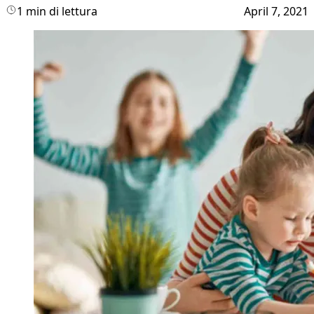
1 min di lettura
April 7, 2021