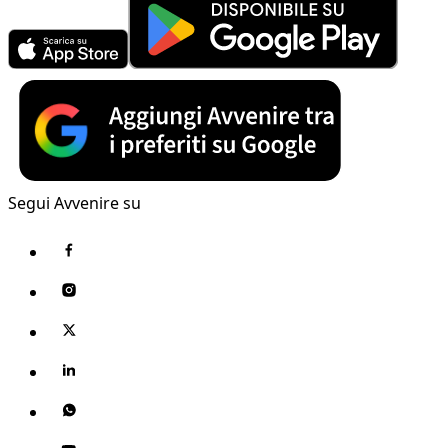
Segui Avvenire su