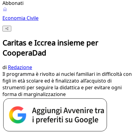
Abbonati
Economia Civile
Caritas e Iccrea insieme per
CooperaDad
di
Redazione
Il programma è rivolto ai nuclei familiari in difficoltà con
figli in età scolare ed è finalizzato all’acquisto di
strumenti per seguire la didattica e per evitare ogni
forma di marginalizzazione