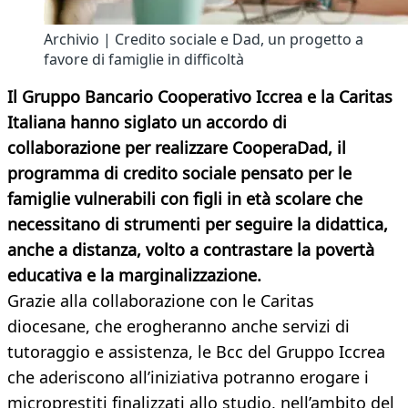
Archivio | Credito sociale e Dad, un progetto a
favore di famiglie in difficoltà
Il Gruppo Bancario Cooperativo Iccrea e la Caritas
Italiana hanno siglato un accordo di
collaborazione per realizzare CooperaDad, il
programma di credito sociale pensato per le
famiglie vulnerabili con figli in età scolare che
necessitano di strumenti per seguire la didattica,
anche a distanza, volto a contrastare la povertà
educativa e la marginalizzazione.
Grazie alla collaborazione con le Caritas
diocesane, che erogheranno anche servizi di
tutoraggio e assistenza, le Bcc del Gruppo Iccrea
che aderiscono all’iniziativa potranno erogare i
microprestiti finalizzati allo studio, nell’ambito del