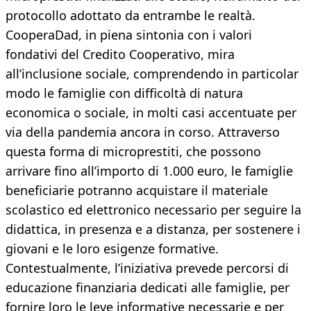
protocollo adottato da entrambe le realtà.
CooperaDad, in piena sintonia con i valori
fondativi del Credito Cooperativo, mira
all’inclusione sociale, comprendendo in particolar
modo le famiglie con difficoltà di natura
economica o sociale, in molti casi accentuate per
via della pandemia ancora in corso. Attraverso
questa forma di microprestiti, che possono
arrivare fino all’importo di 1.000 euro, le famiglie
beneficiarie potranno acquistare il materiale
scolastico ed elettronico necessario per seguire la
didattica, in presenza e a distanza, per sostenere i
giovani e le loro esigenze formative.
Contestualmente, l’iniziativa prevede percorsi di
educazione finanziaria dedicati alle famiglie, per
fornire loro le leve informative necessarie e per