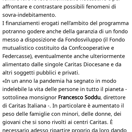
affrontare e contrastare possibili fenomeni di
sovra-indebitamento.
I finanziamenti erogati nell’ambito del programma
potranno godere anche della garanzia di un fondo
messo a disposizione da Fondosviluppo (il Fondo
mutualistico costituito da Confcooperative e
Federcasse), eventualmente anche ulteriormente
alimentato dalle singole Caritas Diocesane e da
altri soggetti pubblici e privati.
«In un anno la pandemia ha segnato in modo
indelebile la vita delle persone in tutto il pianeta -
sottolinea monsignor
Francesco Soddu
, direttore
di Caritas Italiana -. In particolare è aumentato il
peso delle famiglie con minori, delle donne, dei
giovani che si sono rivolti ai centri Caritas. È
necessario adesso ripartire proprio da loro dando