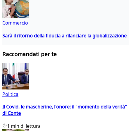
Commercio
Sarà il ritorno della fiducia a rilanciare la globalizzazione
Raccomandati per te
Politica
Il Covid, le mascherine, l'onore: il "momento della verità"
di Conte
1 min di lettura