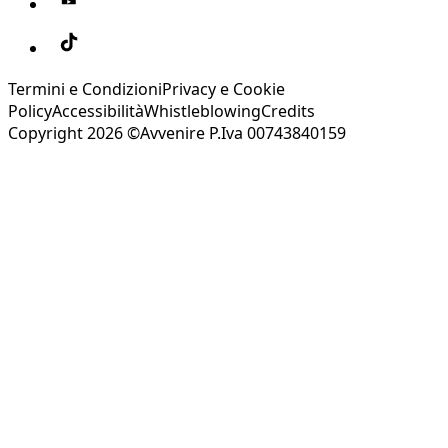
Termini e Condizioni
Privacy e Cookie
Policy
Accessibilità
Whistleblowing
Credits
Copyright 2026 ©Avvenire P.Iva 00743840159