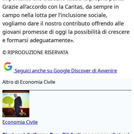
Grazie all’accordo con la Caritas, da sempre in
campo nella lotta per l’inclusione sociale,
vogliamo dare il nostro contributo offrendo alle
giovani promesse di oggi la possibilità di crescere
e formarsi adeguatamente».
© RIPRODUZIONE RISERVATA
Seguici anche su Google Discover di Avvenire
Altro di Economia Civile
Economia Civile