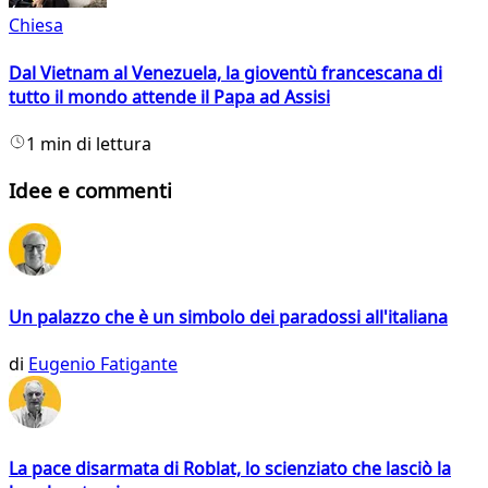
Chiesa
Dal Vietnam al Venezuela, la gioventù francescana di
tutto il mondo attende il Papa ad Assisi
1 min di lettura
Idee e commenti
Un palazzo che è un simbolo dei paradossi all'italiana
di
Eugenio Fatigante
La pace disarmata di Roblat, lo scienziato che lasciò la