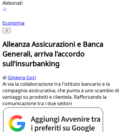
Abbonati
Economia
Alleanza Assicurazioni e Banca
Generali, arriva l'accordo
sull'insurbanking
di
Ginevra Gori
Al via la collaborazione tra l'istituto bancario e la
compagnia assicurativa, che punta a uno scambio di
vantaggi su prodotti e clientela. Rafforzando la
comunicazione tra i due settori