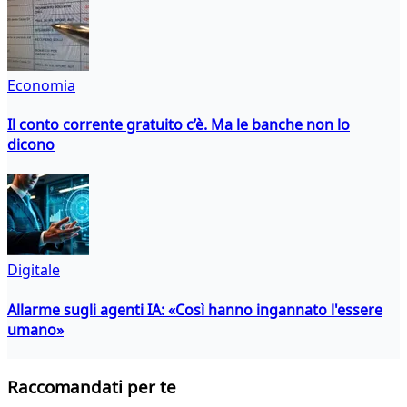
Economia
Il conto corrente gratuito c’è. Ma le banche non lo
dicono
Digitale
Allarme sugli agenti IA: «Così hanno ingannato l'essere
umano»
Raccomandati per te