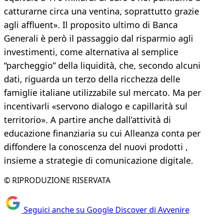
catturarne circa una ventina, soprattutto grazie
agli affluent». Il proposito ultimo di Banca
Generali è però il passaggio dal risparmio agli
investimenti, come alternativa al semplice
“parcheggio” della liquidità, che, secondo alcuni
dati, riguarda un terzo della ricchezza delle
famiglie italiane utilizzabile sul mercato. Ma per
incentivarli «servono dialogo e capillarità sul
territorio». A partire anche dall’attività di
educazione finanziaria su cui Alleanza conta per
diffondere la conoscenza del nuovi prodotti ,
insieme a strategie di comunicazione digitale.
© RIPRODUZIONE RISERVATA
Seguici anche su Google Discover di Avvenire