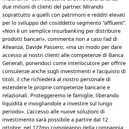
due milioni di clienti del partner. Mirando
soprattutto a quelli con patrimoni e redditi elevati
per lo sviluppo del cosiddetto segmento “affluent”.
«Non è un semplice insurbanking per distribuire
prodotti bancari», commenta non a caso l’ad di
Alleanza, Davide Passero, «ma un modo per dare
accesso ai nostri clienti alle competenze di Banca
Generali, ponendoci come interlocutore per offrire
consulenze anche sugli investimenti e l’acquisto di
titoli, il che richiederà al nostro personale di
estendere le proprie competenze bancarie e
relazionali. Proteggeremo le famiglie, liberando
liquidità e invogliandole a investire sul lungo
periodo». L’accesso alle nuove soluzioni di
investimento sarà possibile a partire dal 12
ottobre, nel 127mo compleanno della compagnia