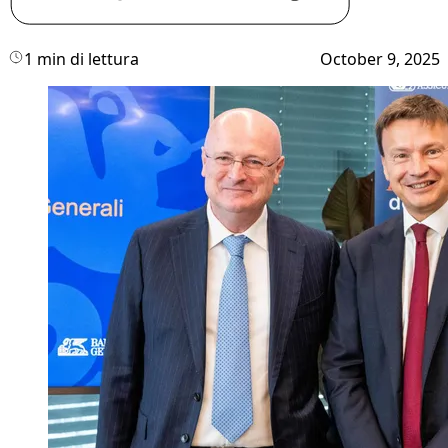
1 min di lettura
October 9, 2025