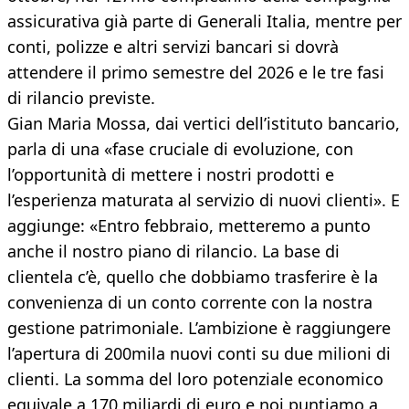
assicurativa già parte di Generali Italia, mentre per
conti, polizze e altri servizi bancari si dovrà
attendere il primo semestre del 2026 e le tre fasi
di rilancio previste.
Gian Maria Mossa, dai vertici dell’istituto bancario,
parla di una «fase cruciale di evoluzione, con
l’opportunità di mettere i nostri prodotti e
l’esperienza maturata al servizio di nuovi clienti». E
aggiunge: «Entro febbraio, metteremo a punto
anche il nostro piano di rilancio. La base di
clientela c’è, quello che dobbiamo trasferire è la
convenienza di un conto corrente con la nostra
gestione patrimoniale. L’ambizione è raggiungere
l’apertura di 200mila nuovi conti su due milioni di
clienti. La somma del loro potenziale economico
equivale a 170 miliardi di euro e noi puntiamo a