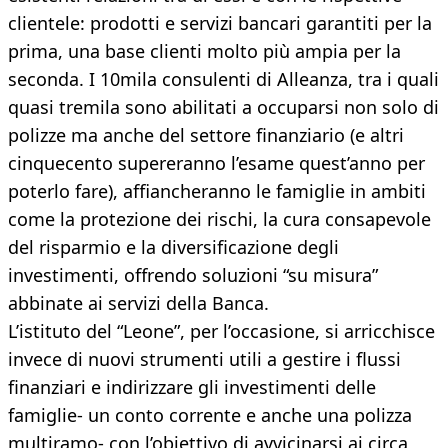
clientele: prodotti e servizi bancari garantiti per la
prima, una base clienti molto più ampia per la
seconda. I 10mila consulenti di Alleanza, tra i quali
quasi tremila sono abilitati a occuparsi non solo di
polizze ma anche del settore finanziario (e altri
cinquecento supereranno l’esame quest’anno per
poterlo fare), affiancheranno le famiglie in ambiti
come la protezione dei rischi, la cura consapevole
del risparmio e la diversificazione degli
investimenti, offrendo soluzioni “su misura”
abbinate ai servizi della Banca.
L’istituto del “Leone”, per l’occasione, si arricchisce
invece di nuovi strumenti utili a gestire i flussi
finanziari e indirizzare gli investimenti delle
famiglie- un conto corrente e anche una polizza
multiramo- con l’obiettivo di avvicinarsi ai circa