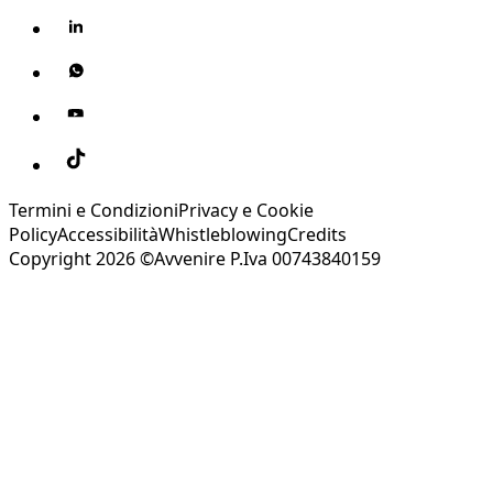
Termini e Condizioni
Privacy e Cookie
Policy
Accessibilità
Whistleblowing
Credits
Copyright 2026 ©Avvenire P.Iva 00743840159