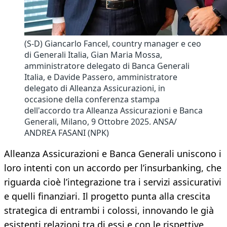
(S-D) Giancarlo Fancel, country manager e ceo
di Generali Italia, Gian Maria Mossa,
amministratore delegato di Banca Generali
Italia, e Davide Passero, amministratore
delegato di Alleanza Assicurazioni, in
occasione della conferenza stampa
dell'accordo tra Alleanza Assicurazioni e Banca
Generali, Milano, 9 Ottobre 2025. ANSA/
ANDREA FASANI (NPK)
Alleanza Assicurazioni e Banca Generali uniscono i
loro intenti con un accordo per l’insurbanking, che
riguarda cioè l’integrazione tra i servizi assicurativi
e quelli finanziari. Il progetto punta alla crescita
strategica di entrambi i colossi, innovando le già
esistenti relazioni tra di essi e con le rispettive