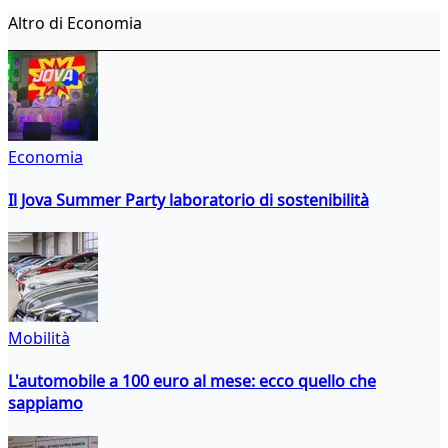
Altro di Economia
Economia
Il Jova Summer Party laboratorio di sostenibilità
Mobilità
L'automobile a 100 euro al mese: ecco quello che
sappiamo