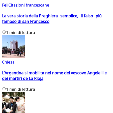
FeliCitazioni francescane
La vera storia della Preghiera semplice, il falso più
famoso di san Francesco
1 min di lettura
Chiesa
L'Argentina si mobilita nel nome del vescovo Angelelli e
dei martiri de La Rioja
1 min di lettura