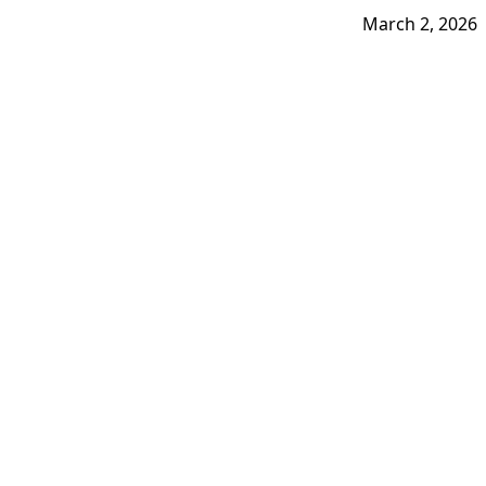
March 2, 2026