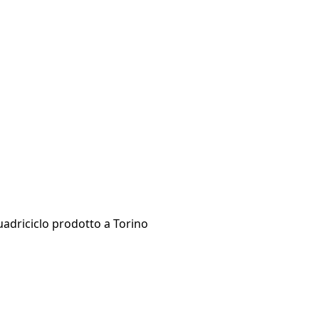
uadriciclo prodotto a Torino