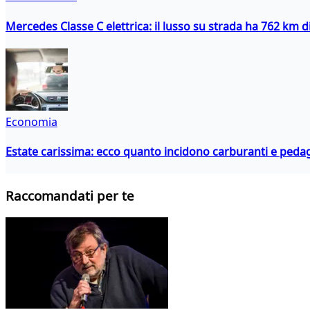
Mercedes Classe C elettrica: il lusso su strada ha 762 km 
Economia
Estate carissima: ecco quanto incidono carburanti e peda
Raccomandati per te