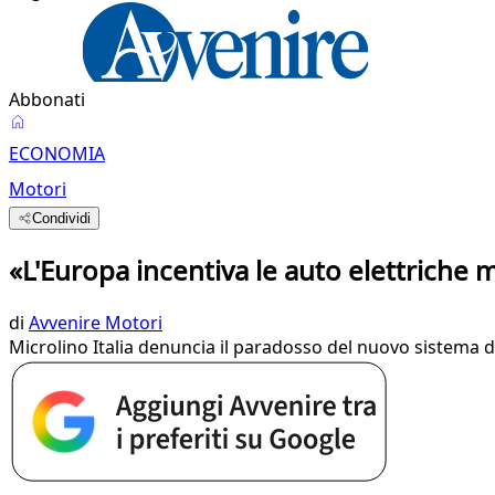
Abbonati
ECONOMIA
Motori
Condividi
«L'Europa incentiva le auto elettriche m
di
Avvenire Motori
Microlino Italia denuncia il paradosso del nuovo sistema d