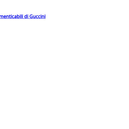
menticabili di Guccini