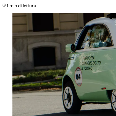
1 min di lettura