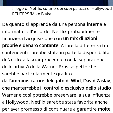
Il logo di Netflix su uno dei suoi palazzi di Hollywood
REUTERS/Mike Blake
Da quanto si apprende da una persona interna e
informata sull’accordo, Netflix probabilmente
finanzierà l'acquisizione con
un mix di azioni
proprie e denaro contante
. A fare la differenza tra i
contendenti sarebbe stata in parte la disponibilità
di Netflix a lasciar procedere con la separazione
delle attività della Warner Bros: aspetto che
sarebbe particolarmente gradito
dall’
amministratore delegato di Wbd, David Zaslav,
che manterrebbe il controllo esclusivo dello studio
Warner e così potrebbe preservare la sua influenza
a Hollywood. Netflix sarebbe stata favorita anche
per aver promesso di continuare a garantire
molte