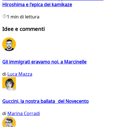
Hiroshima e l'epica dei kamikaze
1 min di lettura
Idee e commenti
Gli immigrati eravamo noi, a Marcinelle
di
Luca Mazza
Guccini, la nostra ballata del Novecento
di
Marina Corradi