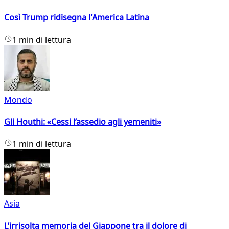
Così Trump ridisegna l'America Latina
1 min di lettura
Mondo
Gli Houthi: «Cessi l’assedio agli yemeniti»
1 min di lettura
Asia
L’irrisolta memoria del Giappone tra il dolore di