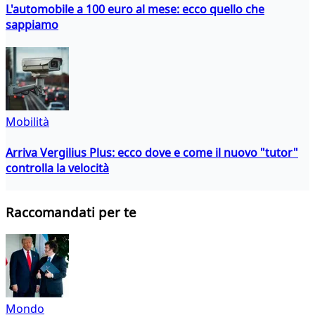
L'automobile a 100 euro al mese: ecco quello che
sappiamo
Mobilità
Arriva Vergilius Plus: ecco dove e come il nuovo "tutor"
controlla la velocità
Raccomandati per te
Mondo