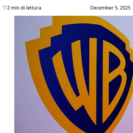
2 min di lettura
December 5, 2025