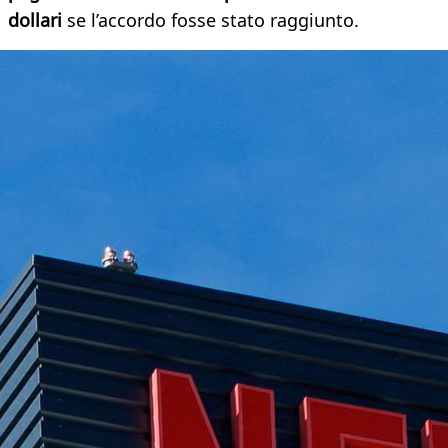
dollari
se l’accordo fosse stato raggiunto.