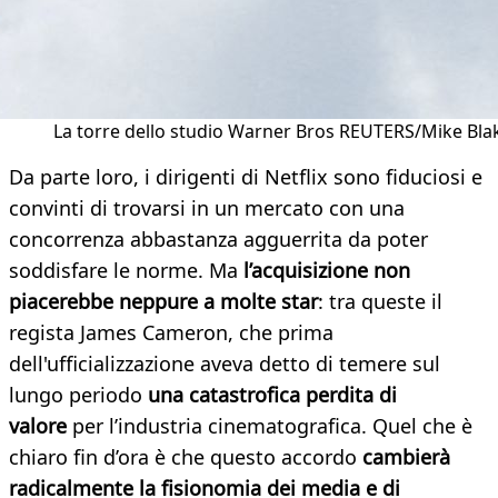
La torre dello studio Warner Bros REUTERS/Mike Bla
Da parte loro, i dirigenti di Netflix sono fiduciosi e
convinti di trovarsi in un mercato con una
concorrenza abbastanza agguerrita da poter
soddisfare le norme. Ma
l’acquisizione non
piacerebbe neppure a molte star
: tra queste il
regista James Cameron, che prima
dell'ufficializzazione aveva detto di temere sul
lungo periodo
una catastrofica perdita di
valore
per l’industria cinematografica. Quel che è
chiaro fin d’ora è che questo accordo
cambierà
radicalmente la fisionomia dei media e di