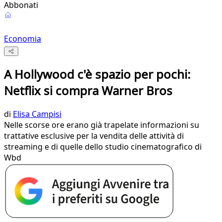
Abbonati
Economia
A Hollywood c'è spazio per pochi:
Netflix si compra Warner Bros
di
Elisa Campisi
Nelle scorse ore erano già trapelate informazioni su
trattative esclusive per la vendita delle attività di
streaming e di quelle dello studio cinematografico di
Wbd