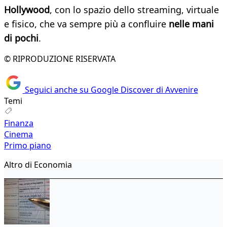
Hollywood
, con lo spazio dello streaming, virtuale
e fisico, che va sempre più a confluire
nelle mani
di pochi
.
© RIPRODUZIONE RISERVATA
Seguici anche su Google Discover di Avvenire
Temi
Finanza
Cinema
Primo piano
Altro di Economia