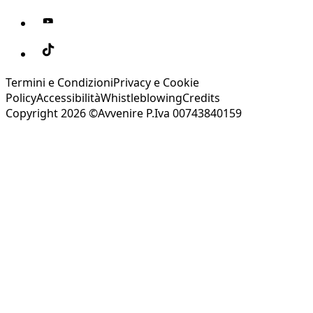
Termini e Condizioni
Privacy e Cookie
Policy
Accessibilità
Whistleblowing
Credits
Copyright 2026 ©Avvenire P.Iva 00743840159