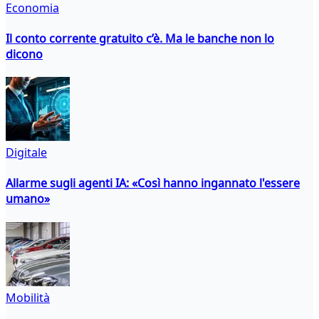
Economia
Il conto corrente gratuito c’è. Ma le banche non lo
dicono
Digitale
Allarme sugli agenti IA: «Così hanno ingannato l'essere
umano»
Mobilità