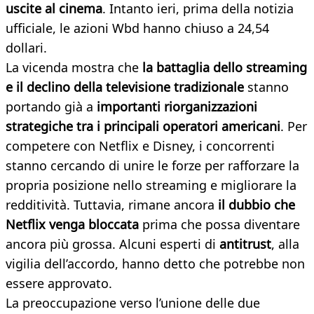
uscite al cinema
. Intanto ieri, prima della notizia
ufficiale, le azioni Wbd hanno chiuso a 24,54
dollari.
La vicenda mostra che
la battaglia dello streaming
e il declino della televisione tradizionale
stanno
portando già a
importanti riorganizzazioni
strategiche tra i principali operatori americani
. Per
competere con Netflix e Disney, i concorrenti
stanno cercando di unire le forze per rafforzare la
propria posizione nello streaming e migliorare la
redditività. Tuttavia, rimane ancora
il dubbio che
Netflix venga bloccata
prima che possa diventare
ancora più grossa. Alcuni esperti di
antitrust
, alla
vigilia dell’accordo, hanno detto che potrebbe non
essere approvato.
La preoccupazione verso l’unione delle due