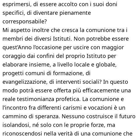
esprimersi, di essere accolto con i suoi doni
specifici, di diventare pienamente
corresponsabile?
Mi aspetto inoltre che cresca la comunione tra i
membri dei diversi Istituti. Non potrebbe essere
quest’Anno l’occasione per uscire con maggior
coraggio dai confini del proprio Istituto per
elaborare insieme, a livello locale e globale,
progetti comuni di formazione, di
evangelizzazione, di interventi sociali? In questo
modo potrà essere offerta più efficacemente una
reale testimonianza profetica. La comunione e
l’incontro fra differenti carismi e vocazioni è un
cammino di speranza. Nessuno costruisce il futuro
isolandosi, né solo con le proprie forze, ma
riconoscendosi nella verità di una comunione che