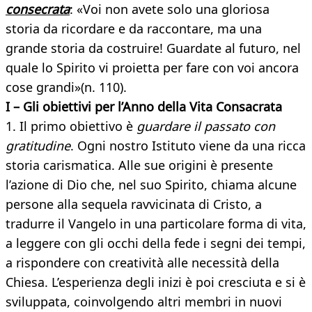
consecrata
: «Voi non avete solo una gloriosa
storia da ricordare e da raccontare, ma una
grande storia da costruire! Guardate al futuro, nel
quale lo Spirito vi proietta per fare con voi ancora
cose grandi»(n.
110).
I – Gli obiettivi per l’Anno della Vita Consacrata
1. Il primo obiettivo è
guardare il passato con
gratitudine
. Ogni nostro Istituto viene da una ricca
storia carismatica. Alle sue origini è presente
l’azione di Dio che, nel suo Spirito, chiama alcune
persone alla sequela ravvicinata di Cristo, a
tradurre il Vangelo in una particolare forma di vita,
a leggere con gli occhi della fede i segni dei tempi,
a rispondere con creatività alle necessità della
Chiesa. L’esperienza degli inizi è poi cresciuta e si è
sviluppata, coinvolgendo altri membri in nuovi