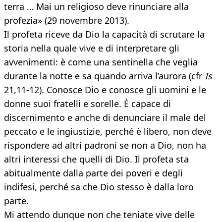
terra … Mai un religioso deve rinunciare alla
profezia» (29 novembre 2013).
Il profeta riceve da Dio la capacità di scrutare la
storia nella quale vive e di interpretare gli
avvenimenti: è come una sentinella che veglia
durante la notte e sa quando arriva l’aurora (cfr
Is
21,11-12). Conosce Dio e conosce gli uomini e le
donne suoi fratelli e sorelle. È capace di
discernimento e anche di denunciare il male del
peccato e le ingiustizie, perché è libero, non deve
rispondere ad altri padroni se non a Dio, non ha
altri interessi che quelli di Dio. Il profeta sta
abitualmente dalla parte dei poveri e degli
indifesi, perché sa che Dio stesso è dalla loro
parte.
Mi attendo dunque non che teniate vive delle