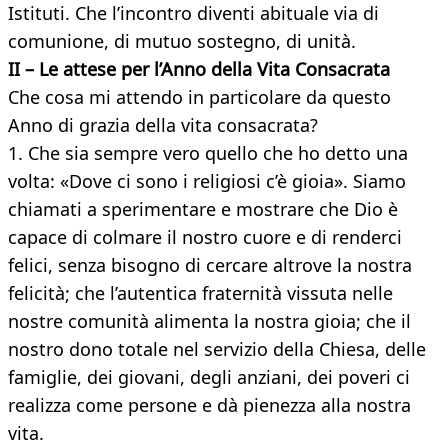
Istituti. Che l’incontro diventi abituale via di
comunione, di mutuo sostegno, di unità.
II – Le attese per l’Anno della Vita Consacrata
Che cosa mi attendo in particolare da questo
Anno di grazia della vita consacrata?
1. Che sia sempre vero quello che ho detto una
volta: «Dove ci sono i religiosi c’è gioia». Siamo
chiamati a sperimentare e mostrare che Dio è
capace di colmare il nostro cuore e di renderci
felici, senza bisogno di cercare altrove la nostra
felicità; che l’autentica fraternità vissuta nelle
nostre comunità alimenta la nostra gioia; che il
nostro dono totale nel servizio della Chiesa, delle
famiglie, dei giovani, degli anziani, dei poveri ci
realizza come persone e dà pienezza alla nostra
vita.