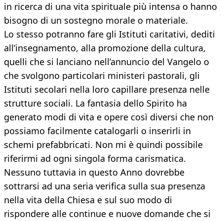
in ricerca di una vita spirituale più intensa o hanno
bisogno di un sostegno morale o materiale.
Lo stesso potranno fare gli Istituti caritativi, dediti
all’insegnamento, alla promozione della cultura,
quelli che si lanciano nell’annuncio del Vangelo o
che svolgono particolari ministeri pastorali, gli
Istituti secolari nella loro capillare presenza nelle
strutture sociali. La fantasia dello Spirito ha
generato modi di vita e opere così diversi che non
possiamo facilmente catalogarli o inserirli in
schemi prefabbricati. Non mi è quindi possibile
riferirmi ad ogni singola forma carismatica.
Nessuno tuttavia in questo Anno dovrebbe
sottrarsi ad una seria verifica sulla sua presenza
nella vita della Chiesa e sul suo modo di
rispondere alle continue e nuove domande che si