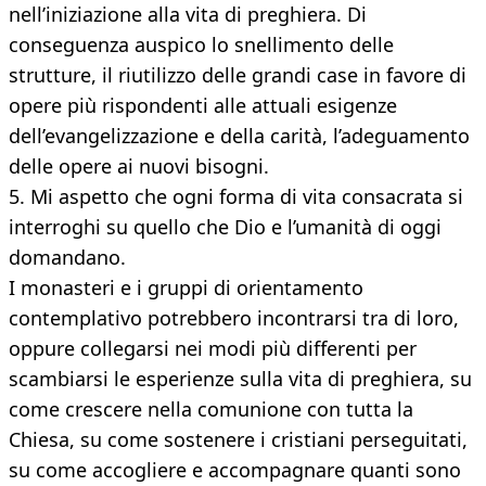
nell’iniziazione alla vita di preghiera. Di
conseguenza auspico lo snellimento delle
strutture, il riutilizzo delle grandi case in favore di
opere più rispondenti alle attuali esigenze
dell’evangelizzazione e della carità, l’adeguamento
delle opere ai nuovi bisogni.
5. Mi aspetto che ogni forma di vita consacrata si
interroghi su quello che Dio e l’umanità di oggi
domandano.
I monasteri e i gruppi di orientamento
contemplativo potrebbero incontrarsi tra di loro,
oppure collegarsi nei modi più differenti per
scambiarsi le esperienze sulla vita di preghiera, su
come crescere nella comunione con tutta la
Chiesa, su come sostenere i cristiani perseguitati,
su come accogliere e accompagnare quanti sono