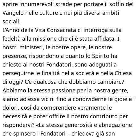
aprire innumerevoli strade per portare il soffio del
Vangelo nelle culture e nei più diversi ambiti
sociali.
L’Anno della Vita Consacrata ci interroga sulla
fedeltà alla missione che ci è stata affidata. I
nostri ministeri, le nostre opere, le nostre
presenze, rispondono a quanto lo Spirito ha
chiesto ai nostri Fondatori, sono adeguati a
perseguirne le finalità nella società e nella Chiesa
di oggi? C’è qualcosa che dobbiamo cambiare?
Abbiamo la stessa passione per la nostra gente,
siamo ad essa vicini fino a condividerne le gioie e i
dolori, così da comprendere veramente le
necessità e poter offrire il nostro contributo per
rispondervi? «La stessa generosità e abnegazione
che spinsero i Fondatori – chiedeva già san