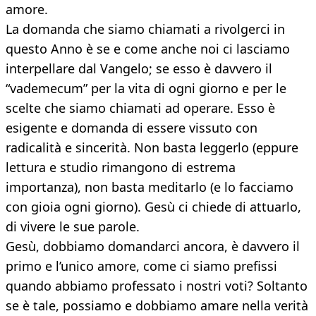
amore.
La domanda che siamo chiamati a rivolgerci in
questo Anno è se e come anche noi ci lasciamo
interpellare dal Vangelo; se esso è davvero il
“vademecum” per la vita di ogni giorno e per le
scelte che siamo chiamati ad operare. Esso è
esigente e domanda di essere vissuto con
radicalità e sincerità. Non basta leggerlo (eppure
lettura e studio rimangono di estrema
importanza), non basta meditarlo (e lo facciamo
con gioia ogni giorno). Gesù ci chiede di attuarlo,
di vivere le sue parole.
Gesù, dobbiamo domandarci ancora, è davvero il
primo e l’unico amore, come ci siamo prefissi
quando abbiamo professato i nostri voti? Soltanto
se è tale, possiamo e dobbiamo amare nella verità