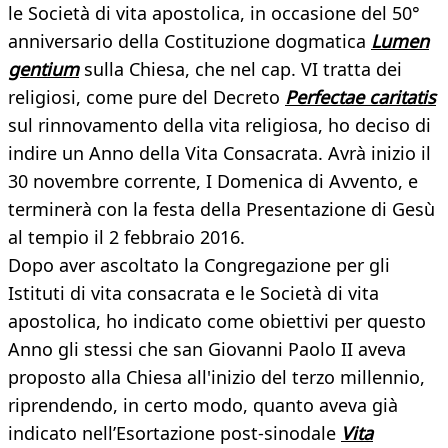
le Società di vita apostolica, in occasione del 50°
anniversario della Costituzione dogmatica
Lumen
gentium
sulla Chiesa, che nel cap. VI tratta dei
religiosi, come pure del Decreto
Perfectae caritatis
sul rinnovamento della vita religiosa, ho deciso di
indire un Anno della Vita Consacrata. Avrà inizio il
30 novembre corrente, I Domenica di Avvento, e
terminerà con la festa della Presentazione di Gesù
al tempio il 2 febbraio 2016.
Dopo aver ascoltato la Congregazione per gli
Istituti di vita consacrata e le Società di vita
apostolica, ho indicato come obiettivi per questo
Anno gli stessi che san Giovanni Paolo II aveva
proposto alla Chiesa all'inizio del terzo millennio,
riprendendo, in certo modo, quanto aveva già
indicato nell’Esortazione post-sinodale
Vita