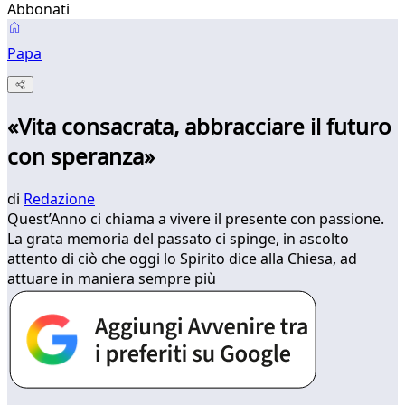
Abbonati
Papa
«Vita consacrata, abbracciare il futuro
con speranza»
di
Redazione
Quest’Anno ci chiama a vivere il presente con passione.
La grata memoria del passato ci spinge, in ascolto
attento di ciò che oggi lo Spirito dice alla Chiesa, ad
attuare in maniera sempre più