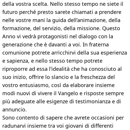
della vostra scelta. Nello stesso tempo ne siete il
futuro perché presto sarete chiamati a prendere
nelle vostre mani la guida dell’animazione, della
formazione, del servizio, della missione. Questo
Anno vi vedrà protagonisti nel dialogo con la
generazione che è davanti a voi. In fraterna
comunione potrete arricchirvi della sua esperienza
e sapienza, e nello stesso tempo potrete
riproporre ad essa l’idealità che ha conosciuto al
suo inizio, offrire lo slancio e la freschezza del
vostro entusiasmo, così da elaborare insieme
modi nuovi di vivere il Vangelo e risposte sempre
più adeguate alle esigenze di testimonianza e di
annuncio.
Sono contento di sapere che avrete occasioni per
radunarvi insieme tra voi giovani di differenti