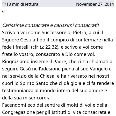
18 min di lettura
November 27, 2014
a
Carissime consacrate e carissimi consacrati!
Scrivo a voi come Successore di Pietro, a cui il
Signore Gesù affidò il compito di confermare nella
fede i fratelli (cfr
Lc
22,32), e scrivo a voi come
fratello vostro, consacrato a Dio come voi.
Ringraziamo insieme il Padre, che ci ha chiamati a
seguire Gesù nell’adesione piena al suo Vangelo e
nel servizio della Chiesa, e ha riversato nei nostri
cuori lo Spirito Santo che ci dà gioia e ci fa rendere
testimonianza al mondo intero del suo amore e
della sua misericordia.
Facendomi eco del sentire di molti di voi e della
Congregazione per gli Istituti di vita consacrata e