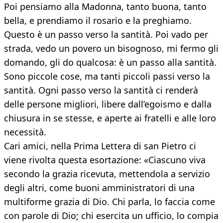
Poi pensiamo alla Madonna, tanto buona, tanto
bella, e prendiamo il rosario e la preghiamo.
Questo è un passo verso la santità. Poi vado per
strada, vedo un povero un bisognoso, mi fermo gli
domando, gli do qualcosa: è un passo alla santità.
Sono piccole cose, ma tanti piccoli passi verso la
santità. Ogni passo verso la santità ci renderà
delle persone migliori, libere dall’egoismo e dalla
chiusura in se stesse, e aperte ai fratelli e alle loro
necessità.
Cari amici, nella Prima Lettera di san Pietro ci
viene rivolta questa esortazione: «Ciascuno viva
secondo la grazia ricevuta, mettendola a servizio
degli altri, come buoni amministratori di una
multiforme grazia di Dio. Chi parla, lo faccia come
con parole di Dio; chi esercita un ufficio, lo compia