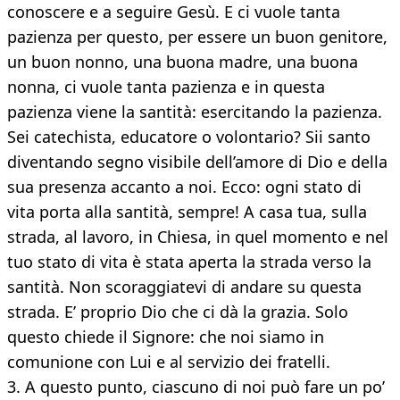
conoscere e a seguire Gesù. E ci vuole tanta
pazienza per questo, per essere un buon genitore,
un buon nonno, una buona madre, una buona
nonna, ci vuole tanta pazienza e in questa
pazienza viene la santità: esercitando la pazienza.
Sei catechista, educatore o volontario? Sii santo
diventando segno visibile dell’amore di Dio e della
sua presenza accanto a noi. Ecco: ogni stato di
vita porta alla santità, sempre! A casa tua, sulla
strada, al lavoro, in Chiesa, in quel momento e nel
tuo stato di vita è stata aperta la strada verso la
santità. Non scoraggiatevi di andare su questa
strada. E’ proprio Dio che ci dà la grazia. Solo
questo chiede il Signore: che noi siamo in
comunione con Lui e al servizio dei fratelli.
3. A questo punto, ciascuno di noi può fare un po’