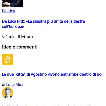
Politica
De Luca (Pd): «La sinistra più unita della destra
sull'Europa»
1 min di lettura
Idee e commenti
Le due "città" di Agostino vivono entrambe dentro di noi
di
Luigi Alici