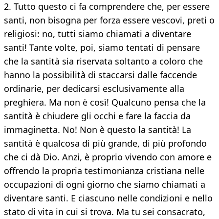
2. Tutto questo ci fa comprendere che, per essere
santi, non bisogna per forza essere vescovi, preti o
religiosi: no, tutti siamo chiamati a diventare
santi! Tante volte, poi, siamo tentati di pensare
che la santità sia riservata soltanto a coloro che
hanno la possibilità di staccarsi dalle faccende
ordinarie, per dedicarsi esclusivamente alla
preghiera. Ma non è così! Qualcuno pensa che la
santità è chiudere gli occhi e fare la faccia da
immaginetta. No! Non è questo la santità! La
santità è qualcosa di più grande, di più profondo
che ci dà Dio. Anzi, è proprio vivendo con amore e
offrendo la propria testimonianza cristiana nelle
occupazioni di ogni giorno che siamo chiamati a
diventare santi. E ciascuno nelle condizioni e nello
stato di vita in cui si trova. Ma tu sei consacrato,