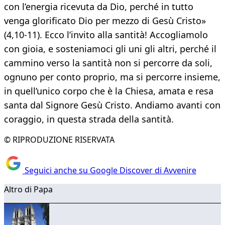
con l’energia ricevuta da Dio, perché in tutto
venga glorificato Dio per mezzo di Gesù Cristo»
(4,10-11). Ecco l’invito alla santità! Accogliamolo
con gioia, e sosteniamoci gli uni gli altri, perché il
cammino verso la santità non si percorre da soli,
ognuno per conto proprio, ma si percorre insieme,
in quell’unico corpo che è la Chiesa, amata e resa
santa dal Signore Gesù Cristo. Andiamo avanti con
coraggio, in questa strada della santità.
© RIPRODUZIONE RISERVATA
Seguici anche su Google Discover di Avvenire
Altro di Papa