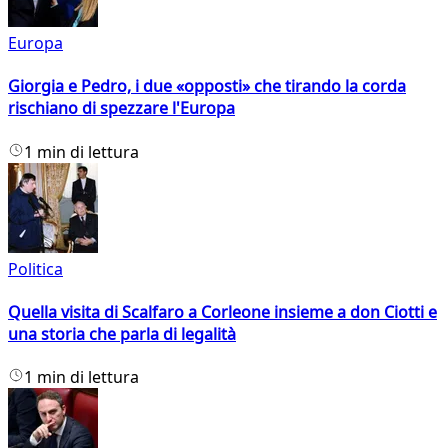
Europa
Giorgia e Pedro, i due «opposti» che tirando la corda
rischiano di spezzare l'Europa
1 min di lettura
Politica
Quella visita di Scalfaro a Corleone insieme a don Ciotti e
una storia che parla di legalità
1 min di lettura