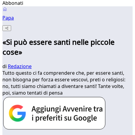
Abbonati
Papa
«Si può essere santi nelle piccole
cose»
di
Redazione
​Tutto questo ci fa comprendere che, per essere santi,
non bisogna per forza essere vescovi, preti o religiosi:
no, tutti siamo chiamati a diventare santi! Tante volte,
poi, siamo tentati di pensa