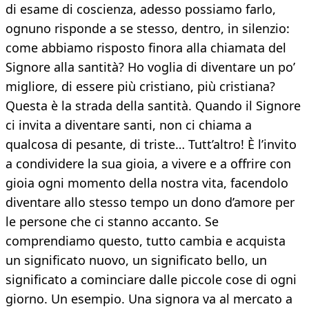
di esame di coscienza, adesso possiamo farlo,
ognuno risponde a se stesso, dentro, in silenzio:
come abbiamo risposto finora alla chiamata del
Signore alla santità? Ho voglia di diventare un po’
migliore, di essere più cristiano, più cristiana?
Questa è la strada della santità. Quando il Signore
ci invita a diventare santi, non ci chiama a
qualcosa di pesante, di triste… Tutt’altro! È l’invito
a condividere la sua gioia, a vivere e a offrire con
gioia ogni momento della nostra vita, facendolo
diventare allo stesso tempo un dono d’amore per
le persone che ci stanno accanto. Se
comprendiamo questo, tutto cambia e acquista
un significato nuovo, un significato bello, un
significato a cominciare dalle piccole cose di ogni
giorno. Un esempio. Una signora va al mercato a