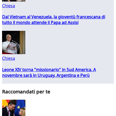
Chiesa
Dal Vietnam al Venezuela, la gioventù francescana di
tutto il mondo attende il Papa ad Assisi
Chiesa
Leone XIV torna "missionario" in Sud America. A
novembre sarà in Uruguay, Argentina e Perù
Raccomandati per te