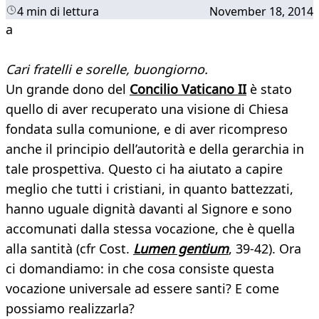
4 min di lettura
November 18, 2014
a
Cari fratelli e sorelle, buongiorno.
Un grande dono del
Concilio Vaticano II
è stato
quello di aver recuperato una visione di Chiesa
fondata sulla comunione, e di aver ricompreso
anche il principio dell’autorità e della gerarchia in
tale prospettiva. Questo ci ha aiutato a capire
meglio che tutti i cristiani, in quanto battezzati,
hanno uguale dignità davanti al Signore e sono
accomunati dalla stessa vocazione, che è quella
alla santità (cfr Cost.
Lumen gentium
, 39-42). Ora
ci domandiamo: in che cosa consiste questa
vocazione universale ad essere santi? E come
possiamo realizzarla?