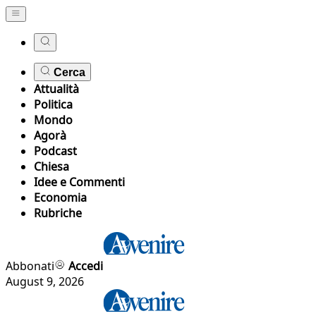
Cerca
Attualità
Politica
Mondo
Agorà
Podcast
Chiesa
Idee e Commenti
Economia
Rubriche
Abbonati
Accedi
August 9, 2026