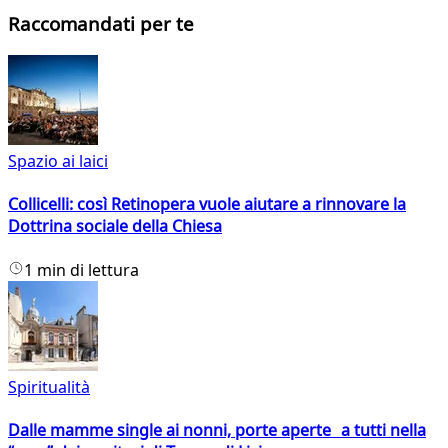
Raccomandati per te
Spazio ai laici
Collicelli: così Retinopera vuole aiutare a rinnovare la
Dottrina sociale della Chiesa
1 min di lettura
Spiritualità
Dalle mamme single ai nonni, porte aperte a tutti nella