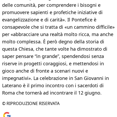
delle comunità, per comprendere i bisogni e
promuovere sapienti e profetiche iniziative di
evangelizzazione e di carità». Il Pontefice è
consapevole che si tratta di «un cammino difficile»
per «abbracciare una realtà molto ricca, ma anche
molto complessa. È però degno della storia di
questa Chiesa, che tante volte ha dimostrato di
saper pensare “in grande”, spendendosi senza
riserve in progetti coraggiosi, e mettendosi in
gioco anche di fronte a scenari nuovi e
impegnativi». La celebrazione in San Giovanni in
Laterano è il primo incontro con i sacerdoti di
Roma che tornerà ad incontrare il 12 giugno.
© RIPRODUZIONE RISERVATA