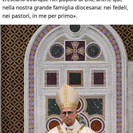
nella nostra grande famiglia diocesana: nei fedeli,
nei pastori, in me per primo».