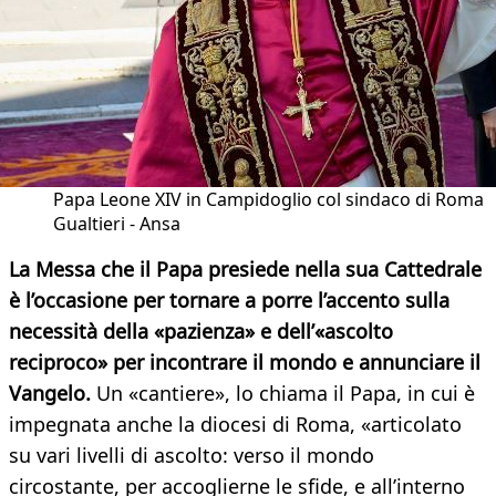
Papa Leone XIV in Campidoglio col sindaco di Roma
Gualtieri - Ansa
La Messa che il Papa presiede nella sua Cattedrale
è l’occasione per tornare a porre l’accento sulla
necessità della «pazienza» e dell’«ascolto
reciproco» per incontrare il mondo e annunciare il
Vangelo.
Un «cantiere», lo chiama il Papa, in cui è
impegnata anche la diocesi di Roma, «articolato
su vari livelli di ascolto: verso il mondo
circostante, per accoglierne le sfide, e all’interno