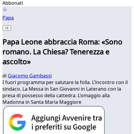
Abbonati
Papa
Papa Leone abbraccia Roma: «Sono
romano. La Chiesa? Tenerezza e
ascolto»
di
Giacomo Gambassi
I fuori programma per salutare la folla. L’incontro con il
sindaco. La Messa in San Giovanni in Laterano con la
presa di possesso della cattedra. L’omaggio alla
Madonna in Santa Maria Maggiore