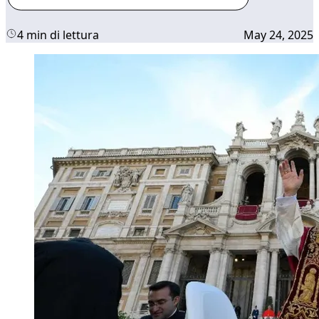
4 min di lettura
May 24, 2025