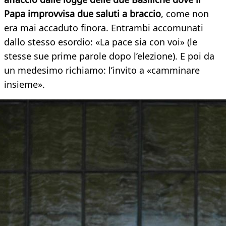
Papa improvvisa due saluti a braccio
, come non
era mai accaduto finora. Entrambi accomunati
dallo stesso esordio: «La pace sia con voi» (le
stesse sue prime parole dopo l’elezione). E poi da
un medesimo richiamo: l’invito a «camminare
insieme».