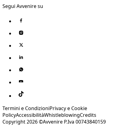
Segui Avvenire su
Termini e Condizioni
Privacy e Cookie
Policy
Accessibilità
Whistleblowing
Credits
Copyright 2026 ©Avvenire P.Iva 00743840159