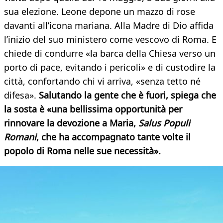
sua elezione. Leone depone un mazzo di rose
davanti all’icona mariana. Alla Madre di Dio affida
l’inizio del suo ministero come vescovo di Roma. E
chiede di condurre «la barca della Chiesa verso un
porto di pace, evitando i pericoli» e di custodire la
città, confortando chi vi arriva, «senza tetto né
difesa».
Salutando la gente che è fuori, spiega che
la sosta è «una bellissima opportunità per
rinnovare la devozione a Maria,
Salus Populi
Romani
, che ha accompagnato tante volte il
popolo di Roma nelle sue necessità».