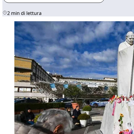
2 min di lettura