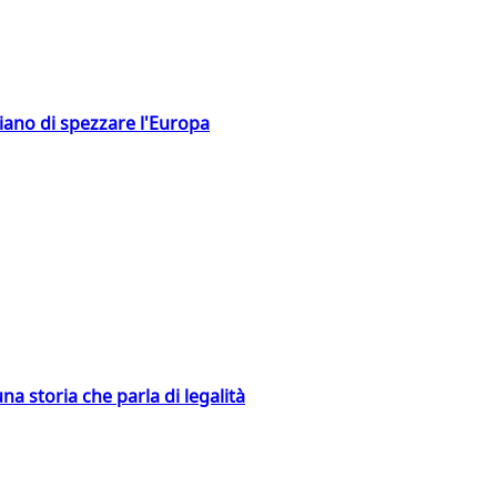
hiano di spezzare l'Europa
na storia che parla di legalità