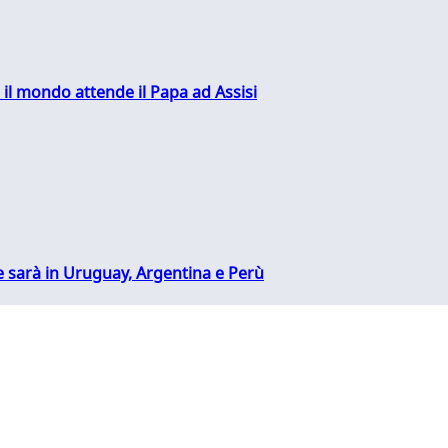
 il mondo attende il Papa ad Assisi
 sarà in Uruguay, Argentina e Perù