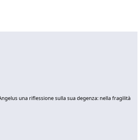
Angelus una riflessione sulla sua degenza: nella fragilità