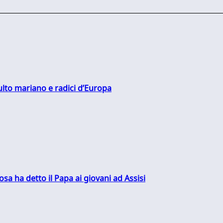
culto mariano e radici d’Europa
sa ha detto il Papa ai giovani ad Assisi