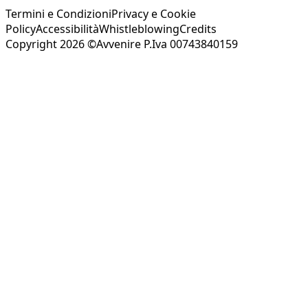
Termini e Condizioni
Privacy e Cookie
Policy
Accessibilità
Whistleblowing
Credits
Copyright 2026 ©Avvenire P.Iva 00743840159