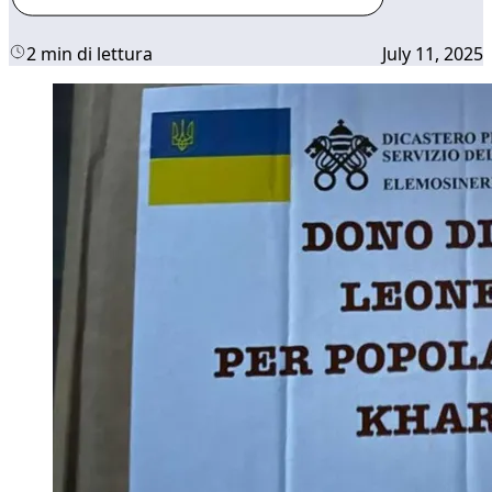
2 min di lettura
July 11, 2025