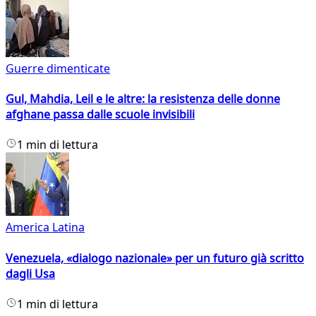
Guerre dimenticate
Gul, Mahdia, Leil e le altre: la resistenza delle donne
afghane passa dalle scuole invisibili
1 min di lettura
America Latina
Venezuela, «dialogo nazionale» per un futuro già scritto
dagli Usa
1 min di lettura