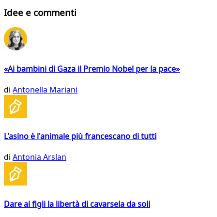
Idee e commenti
«Ai bambini di Gaza il Premio Nobel per la pace»
di
Antonella Mariani
L'asino è l'animale più francescano di tutti
di
Antonia Arslan
Dare ai figli la libertà di cavarsela da soli