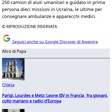
250 camion di aiuti umanitari e guidato in prima
persona dieci missioni in Ucraina, le ultime per
consegnare ambulanze e apparecchi medici.
© RIPRODUZIONE RISERVATA
Seguici anche su Google Discover di Avvenire
Altro di Papa
Chiesa
Parigi, Lourdes e Metz: Leone XIV in Francia fra giovani,
culto mariano e radici d’Europa