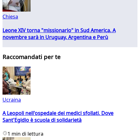
Chiesa
Leone XIV torna "missionario" in Sud America. A
novembre sarà in Uruguay, Argentina e Perù
Raccomandati per te
Ucraina
A Leopoli nell'ospedale dei medici sfollati. Dove
Sant'Egidio è scuola di solidarietà
1 min di lettura