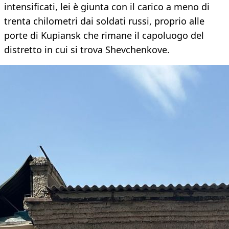
intensificati, lei è giunta con il carico a meno di
trenta chilometri dai soldati russi, proprio alle
porte di Kupiansk che rimane il capoluogo del
distretto in cui si trova Shevchenkove.