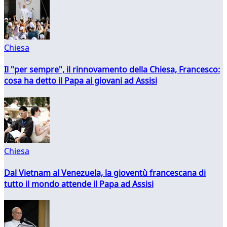
Chiesa
Il "per sempre", il rinnovamento della Chiesa, Francesco:
cosa ha detto il Papa ai giovani ad Assisi
Chiesa
Dal Vietnam al Venezuela, la gioventù francescana di
tutto il mondo attende il Papa ad Assisi