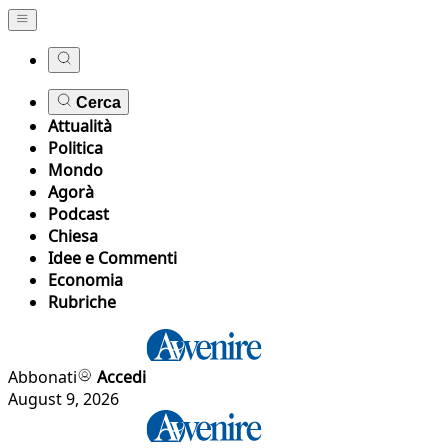
Cerca
Attualità
Politica
Mondo
Agorà
Podcast
Chiesa
Idee e Commenti
Economia
Rubriche
Abbonati
Accedi
August 9, 2026