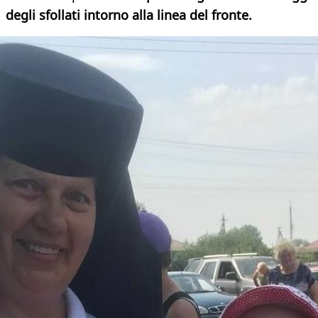
degli sfollati intorno alla linea del fronte.