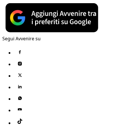
Segui Avvenire su