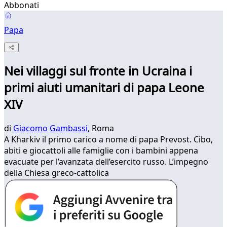
Abbonati
Papa
Nei villaggi sul fronte in Ucraina i
primi aiuti umanitari di papa Leone
XIV
di
Giacomo Gambassi
, Roma
A Kharkiv il primo carico a nome di papa Prevost. Cibo,
abiti e giocattoli alle famiglie con i bambini appena
evacuate per l’avanzata dell’esercito russo. L’impegno
della Chiesa greco-cattolica