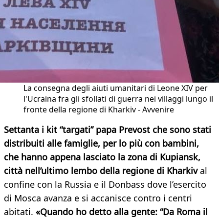
La consegna degli aiuti umanitari di Leone XIV per
l'Ucraina fra gli sfollati di guerra nei villaggi lungo il
fronte della regione di Kharkiv - Avvenire
Settanta i kit “targati” papa Prevost che sono stati
distribuiti alle famiglie, per lo più con bambini,
che hanno appena lasciato la zona di Kupiansk,
città nell’ultimo lembo della regione di Kharkiv
al
confine con la Russia e il Donbass dove l’esercito
di Mosca avanza e si accanisce contro i centri
abitati.
«Quando ho detto alla gente: “Da Roma il