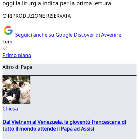
oggi la liturgia indica per la prima lettura.
© RIPRODUZIONE RISERVATA
Seguici anche su Google Discover di Avvenire
Temi
Primo piano
Altro di Papa
Chiesa
Dal Vietnam al Venezuela, la gioventù francescana di
tutto il mondo attende il Papa ad Assisi