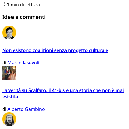
1 min di lettura
Idee e commenti
Non esistono coalizioni senza progetto culturale
di
Marco Iasevoli
La verità su Scalfaro, il 41-bis e una storia che non è mai
esistita
di
Alberto Gambino