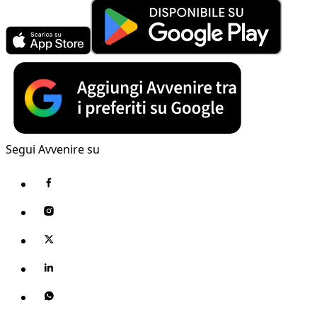
Segui Avvenire su