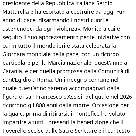
presidente della Repubblica italiana Sergio
Mattarella e ha esortato a costruire da oggi «un
anno di pace, disarmando i nostri cuori e
astenendoci da ogni violenza». Monito a cui è
seguito il suo apprezzamento per le iniziative con
cui in tutto il mondo ieri è stata celebrata la
Giornata mondiale della pace, con un ricordo
particolare per la Marcia nazionale, quest’anno a
Catania, e per quella promossa dalla Comunità di
Sant’Egidio a Roma. Un impegno comune nel
quale quest’anno saremo accompagnati dalla
figura di san Francesco d’Assisi, del quale nel 2026
ricorrono gli 800 anni dalla morte. Occasione per
la quale, prima di ritirarsi, il Pontefice ha voluto
impartire a tutti i presenti la benedizione che il
Poverello scelse dalle Sacre Scritture e il cui testo