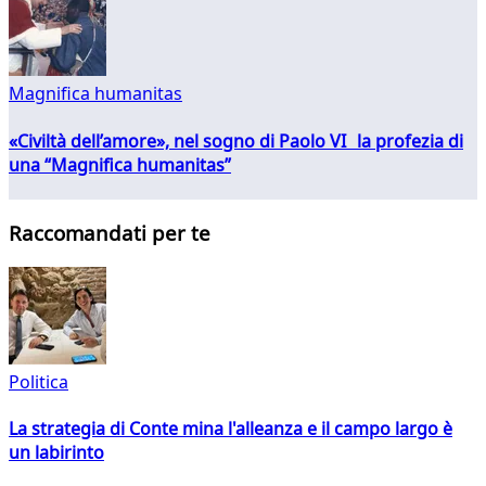
Magnifica humanitas
«Civiltà dell’amore», nel sogno di Paolo VI la profezia di
una “Magnifica humanitas”
Raccomandati per te
Politica
La strategia di Conte mina l'alleanza e il campo largo è
un labirinto