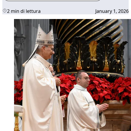
2 min di lettura
January 1, 2026