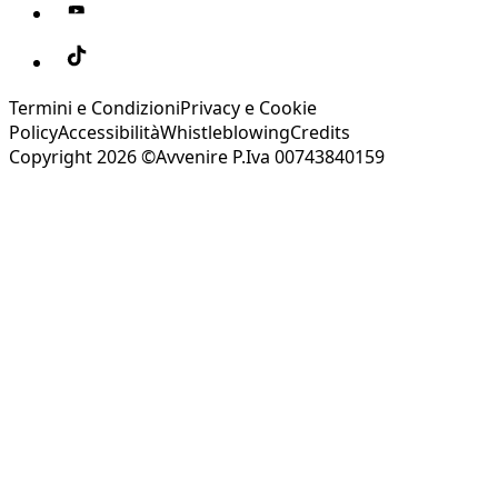
Termini e Condizioni
Privacy e Cookie
Policy
Accessibilità
Whistleblowing
Credits
Copyright 2026 ©Avvenire P.Iva 00743840159