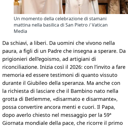
Un momento della celebrazione di stamani
mattina nella basilica di San Pietro / Vatican
Media
Da schiavi, a liberi. Da uomini che vivono nella
paura, a figli di un Padre che insegna a sperare. Da
prigionieri dell’egoismo, ad artigiani di
riconciliazione. Inizia così il 2026: con l’invito a fare
memoria ed essere testimoni di quanto vissuto
durante il Giubileo della speranza. Ma anche con
la richiesta di lasciare che il Bambino nato nella
grotta di Betlemme, «disarmato e disarmante»,
possa convertire ancora menti e cuori. Il Papa,
dopo averlo chiesto nel messaggio per la 59ª
Giornata mondiale della pace, che ricorre il primo