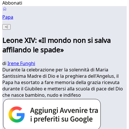
Abbonati
Papa
Leone XIV: «Il mondo non si salva
affilando le spade»
di
Irene Funghi
Durante la celebrazione per la solennità di Maria
Santissima Madre di Dio e la preghiera dell'Angelus, il
Papa ha esortato a fare memoria della grazia ricevuta
durante il Giubileo e mettersi alla scuola di pace del Dio
che nasce bambino, nudo e indifeso