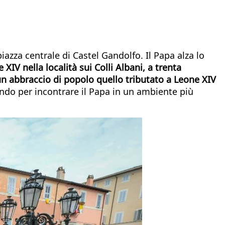
iazza centrale di Castel Gandolfo. Il Papa alza lo
XIV nella località sui Colli Albani, a trenta
un abbraccio di popolo quello tributato a Leone XIV
ondo per incontrare il Papa in un ambiente più