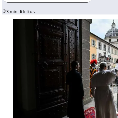
3 min di lettura