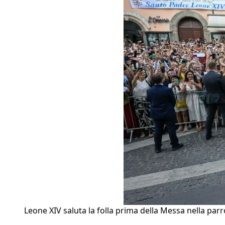
Leone XIV saluta la folla prima della Messa nella parr