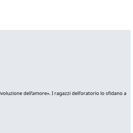
voluzione dell’amore». I ragazzi dell’oratorio lo sfidano a