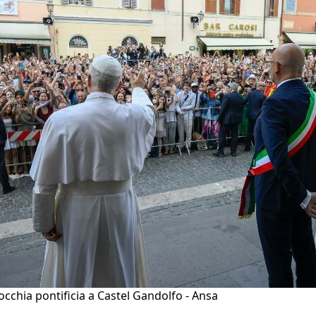
occhia pontificia a Castel Gandolfo - Ansa