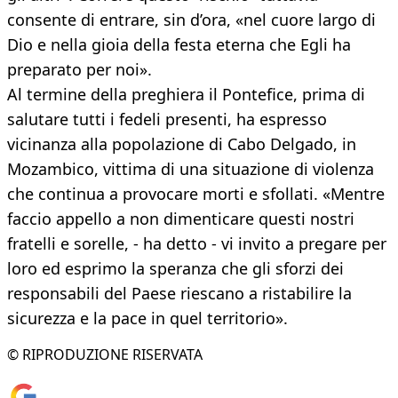
consente di entrare, sin d’ora, «nel cuore largo di
Dio e nella gioia della festa eterna che Egli ha
preparato per noi».
Al termine della preghiera il Pontefice, prima di
salutare tutti i fedeli presenti, ha espresso
vicinanza alla popolazione di Cabo Delgado, in
Mozambico, vittima di una situazione di violenza
che continua a provocare morti e sfollati. «Mentre
faccio appello a non dimenticare questi nostri
fratelli e sorelle, - ha detto - vi invito a pregare per
loro ed esprimo la speranza che gli sforzi dei
responsabili del Paese riescano a ristabilire la
sicurezza e la pace in quel territorio».
© RIPRODUZIONE RISERVATA