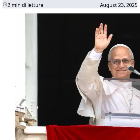
2 min di lettura
August 23, 2025