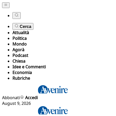
Cerca
Attualità
Politica
Mondo
Agorà
Podcast
Chiesa
Idee e Commenti
Economia
Rubriche
Abbonati
Accedi
August 9, 2026