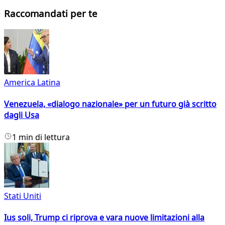
Raccomandati per te
America Latina
Venezuela, «dialogo nazionale» per un futuro già scritto
dagli Usa
1 min di lettura
Stati Uniti
Ius soli, Trump ci riprova e vara nuove limitazioni alla