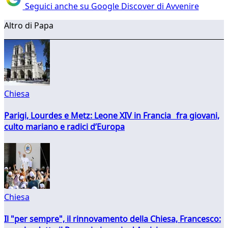
Seguici anche su Google Discover di Avvenire
Altro di Papa
Chiesa
Parigi, Lourdes e Metz: Leone XIV in Francia fra giovani,
culto mariano e radici d’Europa
Chiesa
Il "per sempre", il rinnovamento della Chiesa, Francesco: