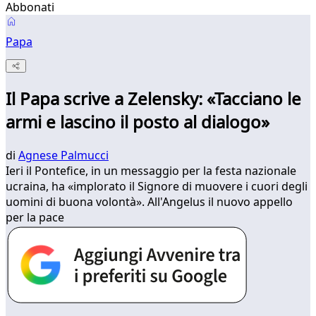
Abbonati
Papa
Il Papa scrive a Zelensky: «Tacciano le
armi e lascino il posto al dialogo»
di
Agnese Palmucci
Ieri il Pontefice, in un messaggio per la festa nazionale
ucraina, ha «implorato il Signore di muovere i cuori degli
uomini di buona volontà». All'Angelus il nuovo appello
per la pace