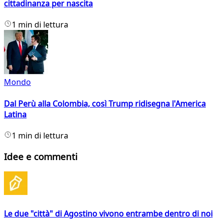
cittadinanza per nascita
1 min di lettura
Mondo
Dal Perù alla Colombia, così Trump ridisegna l'America
Latina
1 min di lettura
Idee e commenti
Le due "città" di Agostino vivono entrambe dentro di noi