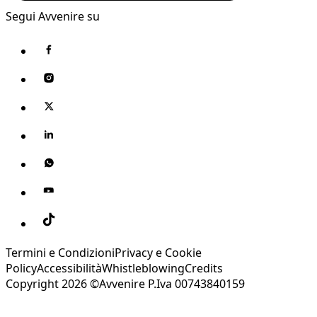
Segui Avvenire su
Termini e Condizioni
Privacy e Cookie
Policy
Accessibilità
Whistleblowing
Credits
Copyright 2026 ©Avvenire P.Iva 00743840159