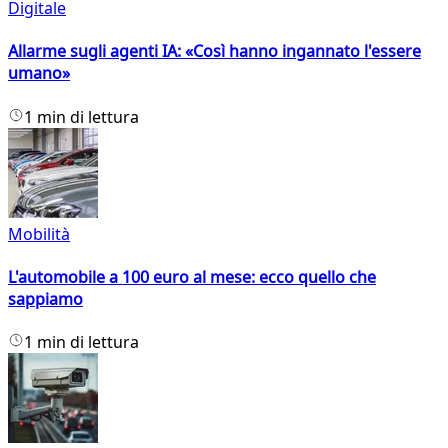
Digitale
Allarme sugli agenti IA: «Così hanno ingannato l'essere
umano»
1 min di lettura
Mobilità
L'automobile a 100 euro al mese: ecco quello che
sappiamo
1 min di lettura