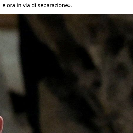
e ora in via di separazione».