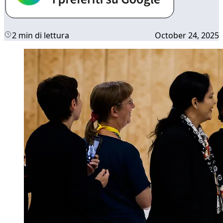
2 min di lettura
October 24, 2025