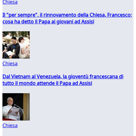
Chiesa
Il "per sempre", il rinnovamento della Chiesa, Francesco:
cosa ha detto il Papa ai giovani ad Assisi
Chiesa
Dal Vietnam al Venezuela, la gioventù francescana di
tutto il mondo attende il Papa ad Assisi
Chiesa