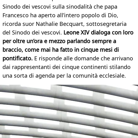
Sinodo dei vescovi sulla sinodalità che papa
Francesco ha aperto all’intero popolo di Dio,
ricorda suor Nathalie Becquart, sottosegretaria
del Sinodo dei vescovi.
Leone XIV dialoga con loro
per oltre un’ora e mezzo parlando sempre a
braccio, come mai ha fatto in cinque mesi di
pontificato.
E risponde alle domande che arrivano
dai rappresentanti dei cinque continenti stilando
una sorta di agenda per la comunità ecclesiale.