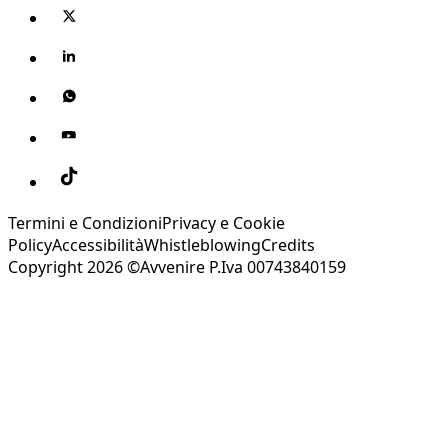
Termini e Condizioni
Privacy e Cookie
Policy
Accessibilità
Whistleblowing
Credits
Copyright 2026 ©Avvenire P.Iva 00743840159