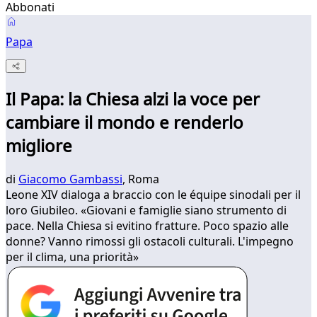
Abbonati
Papa
Il Papa: la Chiesa alzi la voce per
cambiare il mondo e renderlo
migliore
di
Giacomo Gambassi
, Roma
Leone XIV dialoga a braccio con le équipe sinodali per il
loro Giubileo. «Giovani e famiglie siano strumento di
pace. Nella Chiesa si evitino fratture. Poco spazio alle
donne? Vanno rimossi gli ostacoli culturali. L'impegno
per il clima, una priorità»