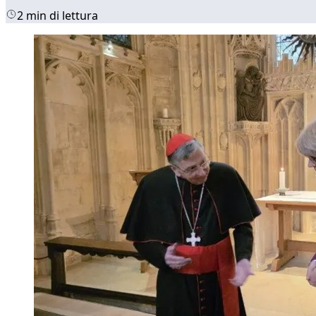
2 min di lettura