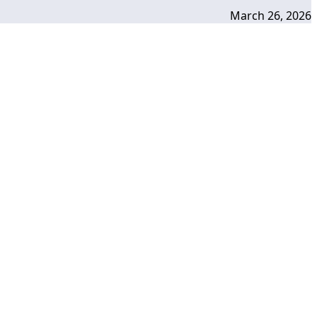
March 26, 2026