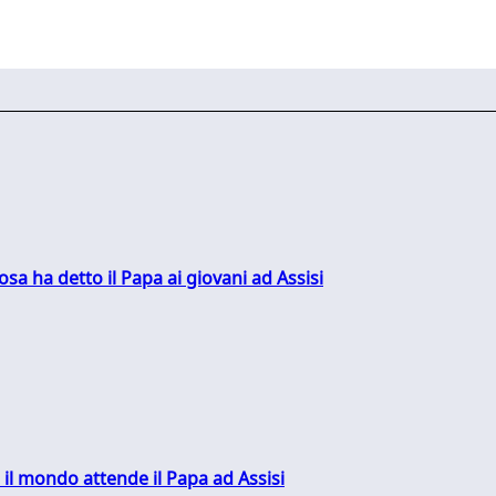
sa ha detto il Papa ai giovani ad Assisi
 il mondo attende il Papa ad Assisi