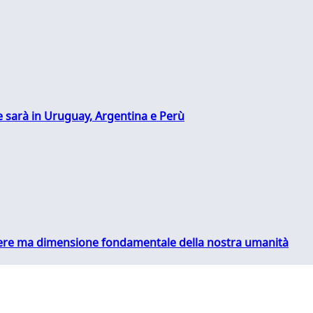
 sarà in Uruguay, Argentina e Perù
essere ma dimensione fondamentale della nostra umanità