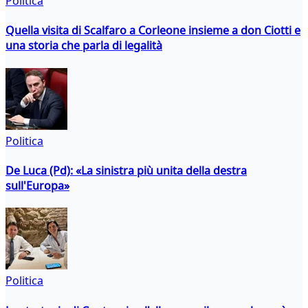
Politica
Quella visita di Scalfaro a Corleone insieme a don Ciotti e
una storia che parla di legalità
Politica
De Luca (Pd): «La sinistra più unita della destra
sull'Europa»
Politica