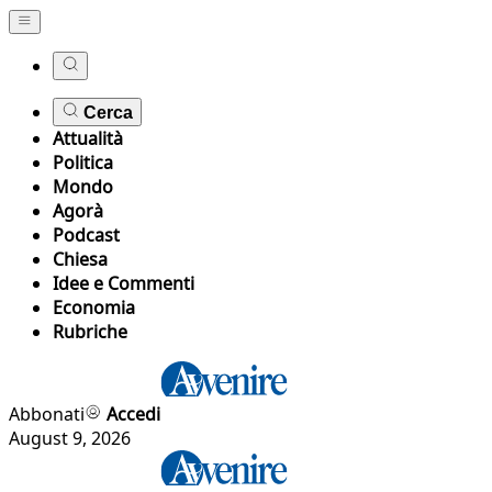
Cerca
Attualità
Politica
Mondo
Agorà
Podcast
Chiesa
Idee e Commenti
Economia
Rubriche
Abbonati
Accedi
August 9, 2026