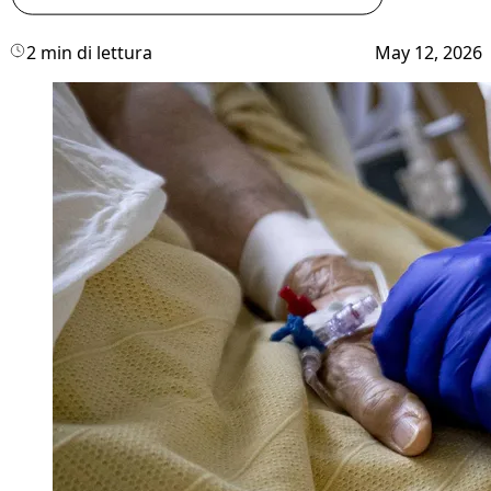
2 min di lettura
May 12, 2026