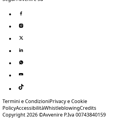
Termini e Condizioni
Privacy e Cookie
Policy
Accessibilità
Whistleblowing
Credits
Copyright 2026 ©Avvenire P.Iva 00743840159