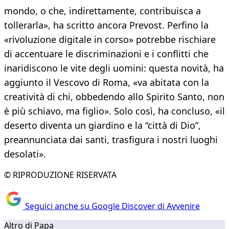
mondo, o che, indirettamente, contribuisca a
tollerarla», ha scritto ancora Prevost. Perfino la
«rivoluzione digitale in corso» potrebbe rischiare
di accentuare le discriminazioni e i conflitti che
inaridiscono le vite degli uomini: questa novità, ha
aggiunto il Vescovo di Roma, «va abitata con la
creatività di chi, obbedendo allo Spirito Santo, non
è più schiavo, ma figlio». Solo così, ha concluso, «il
deserto diventa un giardino e la “città di Dio”,
preannunciata dai santi, trasfigura i nostri luoghi
desolati».
© RIPRODUZIONE RISERVATA
Seguici anche su Google Discover di Avvenire
Altro di Papa