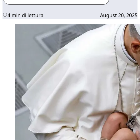
4 min di lettura
August 20, 2025