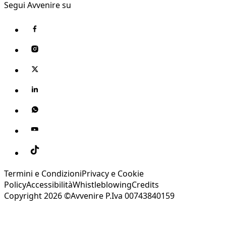
Segui Avvenire su
Termini e Condizioni
Privacy e Cookie
Policy
Accessibilità
Whistleblowing
Credits
Copyright 2026 ©Avvenire P.Iva 00743840159