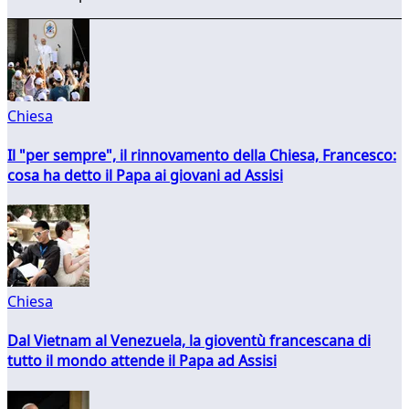
Chiesa
Il "per sempre", il rinnovamento della Chiesa, Francesco:
cosa ha detto il Papa ai giovani ad Assisi
Chiesa
Dal Vietnam al Venezuela, la gioventù francescana di
tutto il mondo attende il Papa ad Assisi