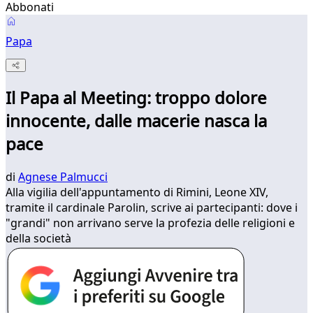
Abbonati
Papa
Il Papa al Meeting: troppo dolore
innocente, dalle macerie nasca la
pace
di
Agnese Palmucci
Alla vigilia dell'appuntamento di Rimini, Leone XIV,
tramite il cardinale Parolin, scrive ai partecipanti: dove i
"grandi" non arrivano serve la profezia delle religioni e
della società