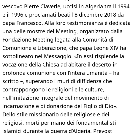
vescovo Pierre Claverie, uccisi in Algeria tra il 1994
e il 1996 e proclamati beati l’8 dicembre 2018 da
papa Francesco. Alla loro testimonianza è dedicata
una delle mostre del Meeting, organizzato dalla
Fondazione Meeting legata alla Comunità di
Comunione e Liberazione, che papa Leone XIV ha
sottolineato nel Messaggio. «In essi risplende la
vocazione della Chiesa ad abitare il deserto in
profonda comunione con l’intera umanità – ha
scritto –, superando i muri di diffidenza che
contrappongono le religioni e le culture,
nell’imitazione integrale del movimento di
incarnazione e di donazione del Figlio di Dio».
Dello stile missionario delle religiose e dei
religiosi, morti per mano dei fondamentalisti
islamici durante la guerra d’Algeria, Prevost