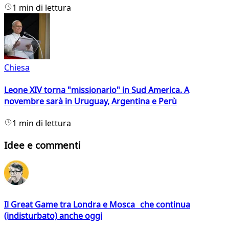
1 min di lettura
Chiesa
Leone XIV torna "missionario" in Sud America. A
novembre sarà in Uruguay, Argentina e Perù
1 min di lettura
Idee e commenti
Il Great Game tra Londra e Mosca che continua
(indisturbato) anche oggi