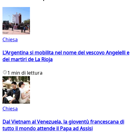
Chiesa
L'Argentina si mobilita nel nome del vescovo Angelelli e
dei martiri de La Rioja
1 min di lettura
Chiesa
Dal Vietnam al Venezuela, la gioventù francescana di
tutto il mondo attende il Papa ad Assisi