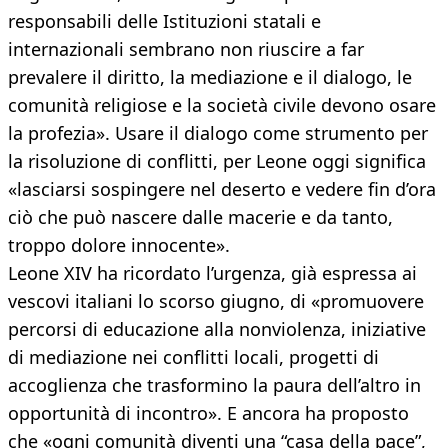
responsabili delle Istituzioni statali e
internazionali sembrano non riuscire a far
prevalere il diritto, la mediazione e il dialogo, le
comunità religiose e la società civile devono osare
la profezia». Usare il dialogo come strumento per
la risoluzione di conflitti, per Leone oggi significa
«lasciarsi sospingere nel deserto e vedere fin d’ora
ciò che può nascere dalle macerie e da tanto,
troppo dolore innocente».
Leone XIV ha ricordato l’urgenza, già espressa ai
vescovi italiani lo scorso giugno, di «promuovere
percorsi di educazione alla nonviolenza, iniziative
di mediazione nei conflitti locali, progetti di
accoglienza che trasformino la paura dell’altro in
opportunità di incontro». E ancora ha proposto
che «ogni comunità diventi una “casa della pace”,