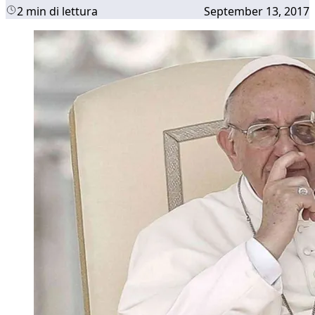
2 min di lettura
September 13, 2017