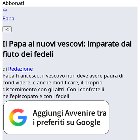
Abbonati
Papa
Il Papa ai nuovi vescovi: imparate dal
fiuto dei fedeli
di
Redazione
Papa Francesco: il vescovo non deve avere paura di
condividere, e anche modificare, il proprio
discernimento con gli altri. Con i confratelli
nell'episcopato e con i fedeli