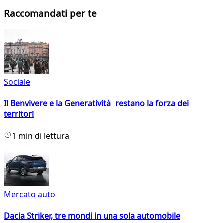
Raccomandati per te
Sociale
Il Benvivere e la Generatività restano la forza dei
territori
1 min di lettura
Mercato auto
Dacia Striker, tre mondi in una sola automobile