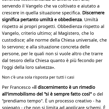
servendo il Vangelo che va coltivato e aiutato a
crescere in quella situazione specifica.
Discernere
significa pertanto umiltà e obbedienza
. Umiltà
rispetto ai propri progetti. Obbedienza rispetto al
Vangelo, criterio ultimo; al Magistero, che lo
custodisce; alle norme della Chiesa universale, che
lo servono; e alla situazione concreta delle
persone, per le quali non si vuole altro che trarre
dal tesoro della Chiesa quanto è più fecondo per
l'oggi della loro salvezza».
Non c'è una sola risposta per tutti i casi
Per Francesco «
il discernimento è un rimedio
all'immobilismo del "si è sempre fatto così"
o del
"prendiamo tempo". È un processo creativo - ha
spiegato - che non si limita ad applicare schemi. È