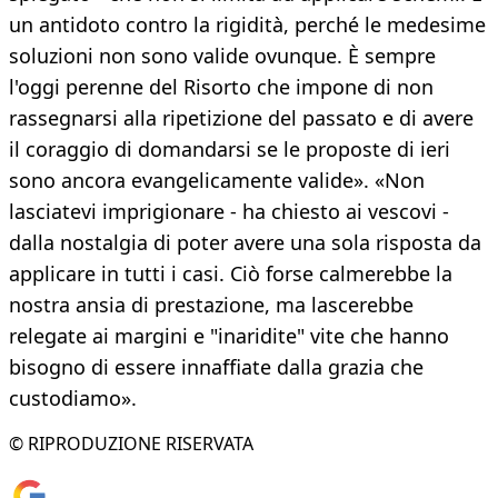
un antidoto contro la rigidità, perché le medesime
soluzioni non sono valide ovunque. È sempre
l'oggi perenne del Risorto che impone di non
rassegnarsi alla ripetizione del passato e di avere
il coraggio di domandarsi se le proposte di ieri
sono ancora evangelicamente valide». «Non
lasciatevi imprigionare - ha chiesto ai vescovi -
dalla nostalgia di poter avere una sola risposta da
applicare in tutti i casi. Ciò forse calmerebbe la
nostra ansia di prestazione, ma lascerebbe
relegate ai margini e "inaridite" vite che hanno
bisogno di essere innaffiate dalla grazia che
custodiamo».
© RIPRODUZIONE RISERVATA