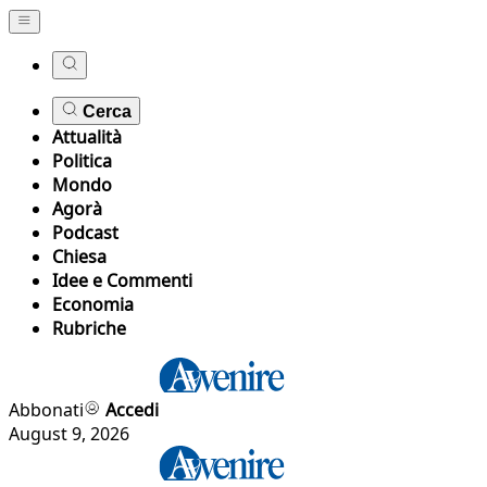
Cerca
Attualità
Politica
Mondo
Agorà
Podcast
Chiesa
Idee e Commenti
Economia
Rubriche
Abbonati
Accedi
August 9, 2026