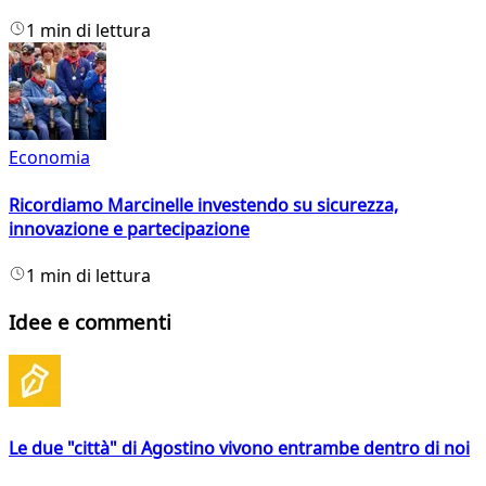
1 min di lettura
Economia
Ricordiamo Marcinelle investendo su sicurezza,
innovazione e partecipazione
1 min di lettura
Idee e commenti
Le due "città" di Agostino vivono entrambe dentro di noi