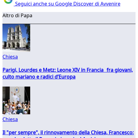
Seguici anche su Google Discover di Avvenire
Altro di Papa
Chiesa
Parigi, Lourdes e Metz: Leone XIV in Francia fra giovani,
culto mariano e radici d’Europa
Chiesa
Il "per sempre", il rinnovamento della Chiesa, Francesco: