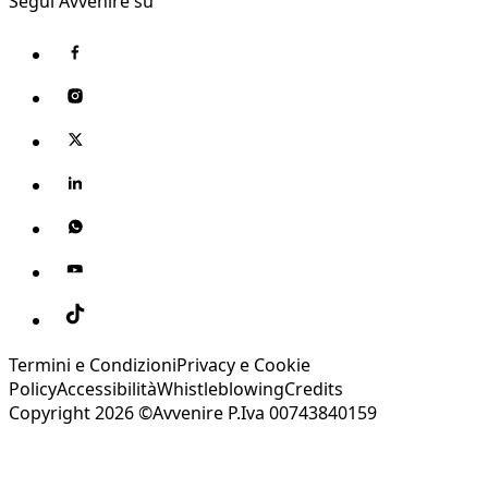
Segui Avvenire su
Termini e Condizioni
Privacy e Cookie
Policy
Accessibilità
Whistleblowing
Credits
Copyright 2026 ©Avvenire P.Iva 00743840159