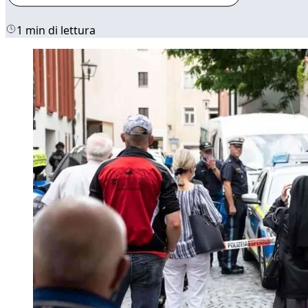
1 min di lettura