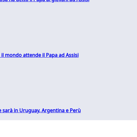
 il mondo attende il Papa ad Assisi
 sarà in Uruguay, Argentina e Perù