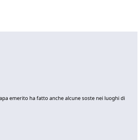
 Papa emerito ha fatto anche alcune soste nei luoghi di