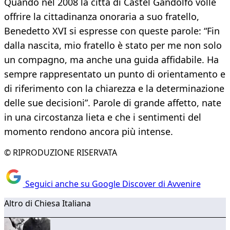
Quando nel 2008 la città di Castel Gandolfo volle
offrire la cittadinanza onoraria a suo fratello,
Benedetto XVI si espresse con queste parole: “Fin
dalla nascita, mio fratello è stato per me non solo
un compagno, ma anche una guida affidabile. Ha
sempre rappresentato un punto di orientamento e
di riferimento con la chiarezza e la determinazione
delle sue decisioni”. Parole di grande affetto, nate
in una circostanza lieta e che i sentimenti del
momento rendono ancora più intense.
© RIPRODUZIONE RISERVATA
Seguici anche su Google Discover di Avvenire
Altro di Chiesa Italiana