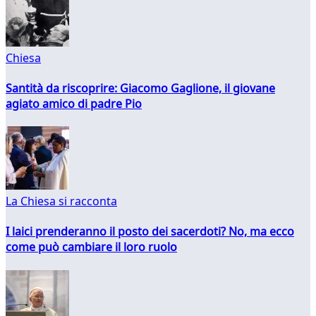
Chiesa
Santità da riscoprire: Giacomo Gaglione, il giovane
agiato amico di padre Pio
La Chiesa si racconta
I laici prenderanno il posto dei sacerdoti? No, ma ecco
come può cambiare il loro ruolo