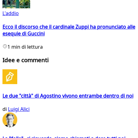
L'addio
Ecco il discorso che il cardinale Zuppi ha pronunciato alle
esequie di Guccini
1 min di lettura
Idee e commenti
Le due "città" di Agostino vivono entrambe dentro di noi
di
Luigi Alici