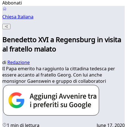
Abbonati
Chiesa Italiana
Benedetto XVI a Regensburg in visita
al fratello malato
di
Redazione
lI Papa emerito ha raggiunto la cittadina tedesca per
essere accanto al fratello Georg. Con lui anche
monsignor Gaenswein e gruppo di collaboratori
1 min di lettura
June 17, 2020