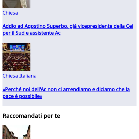
Chiesa
Addio ad Agostino Superbo, già vicepresidente della Cei
per il Sud e assistente Ac
Chiesa Italiana
«Perché noi dell'Ac non ci arrendiamo e diciamo che la
pace è possibile»
Raccomandati per te