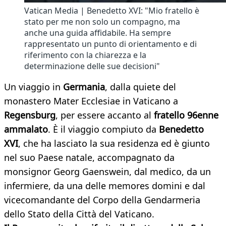
Vatican Media | Benedetto XVI: "Mio fratello è
stato per me non solo un compagno, ma
anche una guida affidabile. Ha sempre
rappresentato un punto di orientamento e di
riferimento con la chiarezza e la
determinazione delle sue decisioni"
Un viaggio in
Germania
, dalla quiete del
monastero Mater Ecclesiae in Vaticano a
Regensburg
, per essere accanto al
fratello 96enne
ammalato
. È il viaggio compiuto da
Benedetto
XVI
, che ha lasciato la sua residenza ed è giunto
nel suo Paese natale, accompagnato da
monsignor Georg Gaenswein, dal medico, da un
infermiere, da una delle memores domini e dal
vicecomandante del Corpo della Gendarmeria
dello Stato della Città del Vaticano.