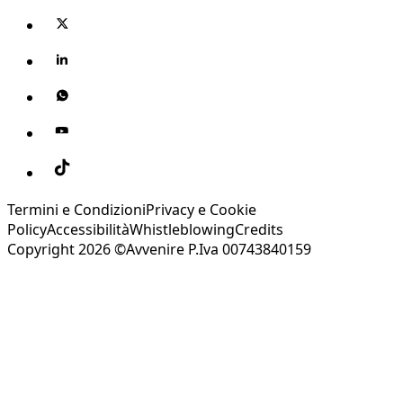
Termini e Condizioni
Privacy e Cookie
Policy
Accessibilità
Whistleblowing
Credits
Copyright 2026 ©Avvenire P.Iva 00743840159