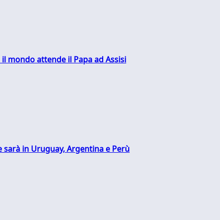
 il mondo attende il Papa ad Assisi
 sarà in Uruguay, Argentina e Perù