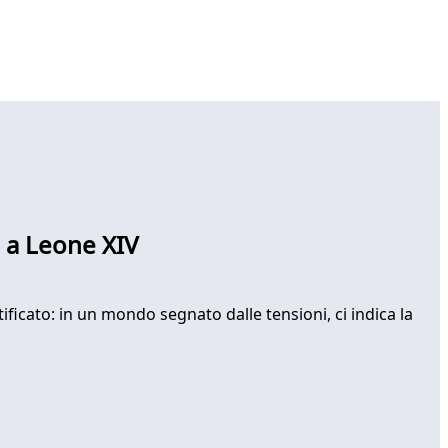
ni a Leone XIV
ficato: in un mondo segnato dalle tensioni, ci indica la