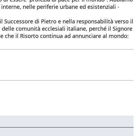
terne, nelle periferie urbane ed esistenziali -
 Successore di Pietro e nella responsabilità verso il
delle comunità ecclesiali italiane, perché il Signore
ce che il Risorto continua ad annunciare al mondo: