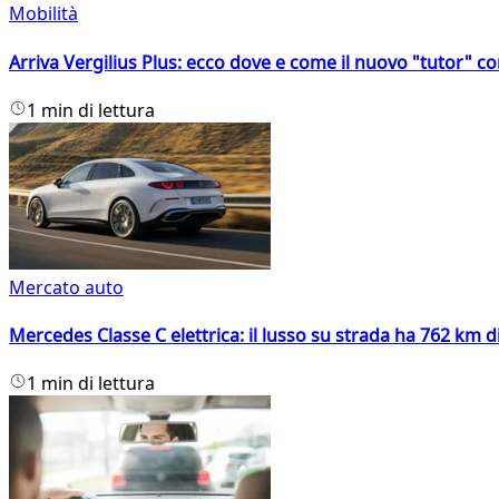
Mobilità
Arriva Vergilius Plus: ecco dove e come il nuovo "tutor" con
1 min di lettura
Mercato auto
Mercedes Classe C elettrica: il lusso su strada ha 762 km 
1 min di lettura