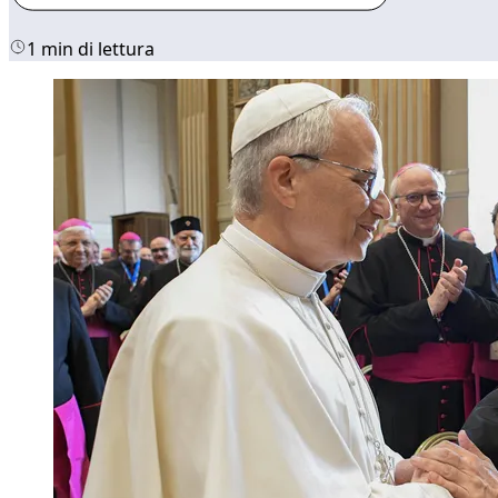
1 min di lettura