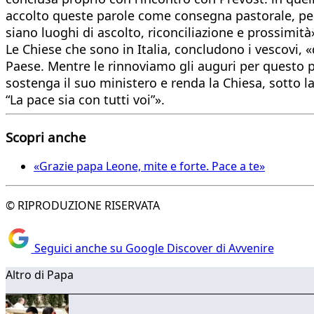
accolto queste parole come consegna pastorale, perch
siano luoghi di ascolto, riconciliazione e prossimità
Le Chiese che sono in Italia, concludono i vescovi, 
Paese. Mentre le rinnoviamo gli auguri per questo pr
sostenga il suo ministero e renda la Chiesa, sotto 
“La pace sia con tutti voi”».
Scopri anche
«Grazie papa Leone, mite e forte. Pace a te»
© RIPRODUZIONE RISERVATA
Seguici anche su Google Discover di Avvenire
Altro di Papa