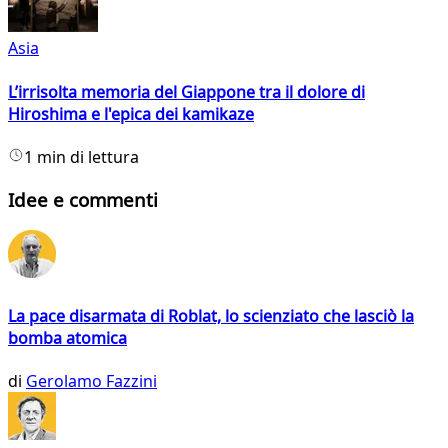
Asia
L’irrisolta memoria del Giappone tra il dolore di
Hiroshima e l'epica dei kamikaze
1 min di lettura
Idee e commenti
La pace disarmata di Roblat, lo scienziato che lasciò la
bomba atomica
di
Gerolamo Fazzini