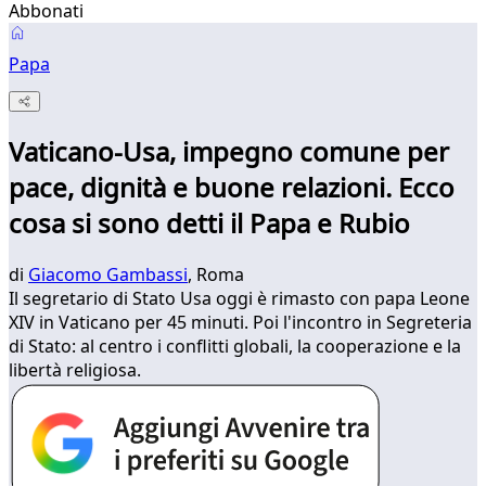
Abbonati
Papa
Vaticano-Usa, impegno comune per
pace, dignità e buone relazioni. Ecco
cosa si sono detti il Papa e Rubio
di
Giacomo Gambassi
, Roma
Il segretario di Stato Usa oggi è rimasto con papa Leone
XIV in Vaticano per 45 minuti. Poi l'incontro in Segreteria
di Stato: al centro i conflitti globali, la cooperazione e la
libertà religiosa.