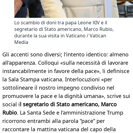
Lo scambio di doni tra papa Leone XIV e il
segretario di Stato americano, Marco Rubio,
durante la sua visita in Vaticano / Vatican
Media
Gli accenti sono diversi; l’intento identico: almeno
all’apparenza. Colloqui «sulla necessità di lavorare
instancabilmente in favore della pace», li definisce
la Sala Stampa vaticana. Interlocuzioni «per
sottolineare il nostro impegno condiviso nel
promuovere la pace e la dignità umana», scrive sui
social i
l segretario di Stato americano, Marco
Rubio
. La Santa Sede e l’amministrazione Trump
ricorrono entrambi alla parola “pace” per
raccontare la mattina vaticana del capo della