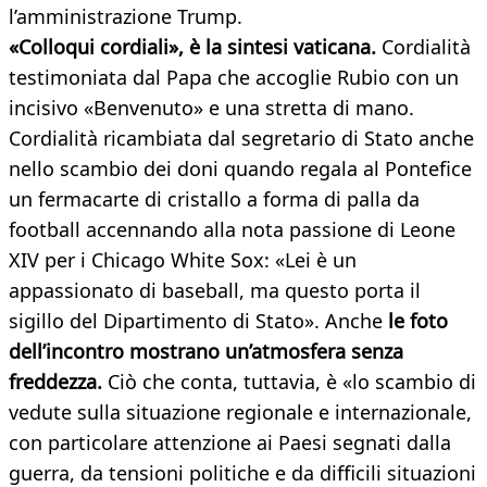
l’amministrazione Trump.
«Colloqui cordiali», è la sintesi vaticana.
Cordialità
testimoniata dal Papa che accoglie Rubio con un
incisivo «Benvenuto» e una stretta di mano.
Cordialità ricambiata dal segretario di Stato anche
nello scambio dei doni quando regala al Pontefice
un fermacarte di cristallo a forma di palla da
football accennando alla nota passione di Leone
XIV per i Chicago White Sox: «Lei è un
appassionato di baseball, ma questo porta il
sigillo del Dipartimento di Stato». Anche
le foto
dell’incontro mostrano un’atmosfera senza
freddezza.
Ciò che conta, tuttavia, è «lo scambio di
vedute sulla situazione regionale e internazionale,
con particolare attenzione ai Paesi segnati dalla
guerra, da tensioni politiche e da difficili situazioni