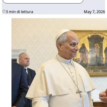
3 min di lettura
May 7, 2026