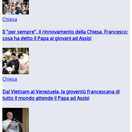
Chiesa
Il "per sempre", il rinnovamento della Chiesa, Francesco:
cosa ha detto il Papa ai giovani ad Assisi
Chiesa
Dal Vietnam al Venezuela, la gioventù francescana di
tutto il mondo attende il Papa ad Assisi