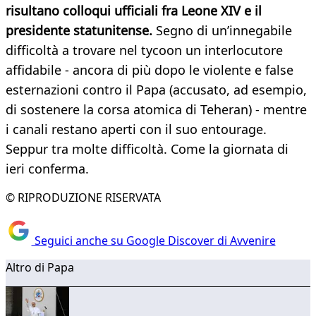
risultano colloqui ufficiali fra Leone XIV e il
presidente statunitense.
Segno di un’innegabile
difficoltà a trovare nel tycoon un interlocutore
affidabile - ancora di più dopo le violente e false
esternazioni contro il Papa (accusato, ad esempio,
di sostenere la corsa atomica di Teheran) - mentre
i canali restano aperti con il suo entourage.
Seppur tra molte difficoltà. Come la giornata di
ieri conferma.
© RIPRODUZIONE RISERVATA
Seguici anche su Google Discover di Avvenire
Altro di Papa