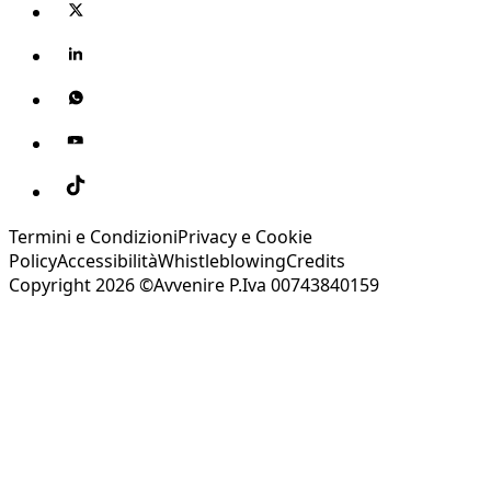
Termini e Condizioni
Privacy e Cookie
Policy
Accessibilità
Whistleblowing
Credits
Copyright 2026 ©Avvenire P.Iva 00743840159