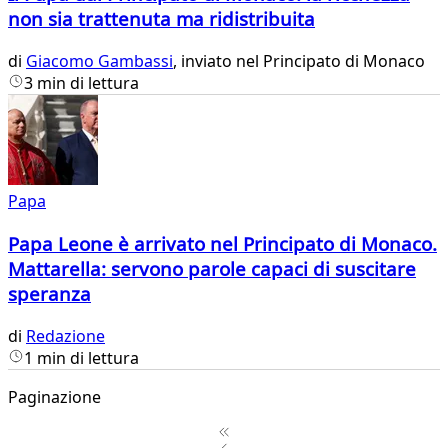
non sia trattenuta ma ridistribuita
di
Giacomo Gambassi
, inviato nel Principato di Monaco
3 min di lettura
Papa
Papa Leone è arrivato nel Principato di Monaco.
Mattarella: servono parole capaci di suscitare
speranza
di
Redazione
1 min di lettura
Paginazione