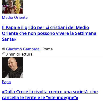
Medio Oriente
Il Papa e il grido per «i cristiani del Medio
Oriente che non possono vivere la Settimana
Santa»
di
Giacomo Gambassi
, Roma
3 min di lettura
Papa
«Dalla Croce la rivolta contro una società che
cancella le ferite e le “vite indegne”»