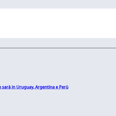
 sarà in Uruguay, Argentina e Perù