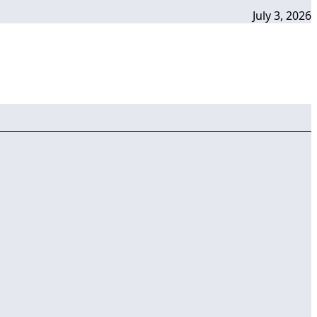
July 3, 2026