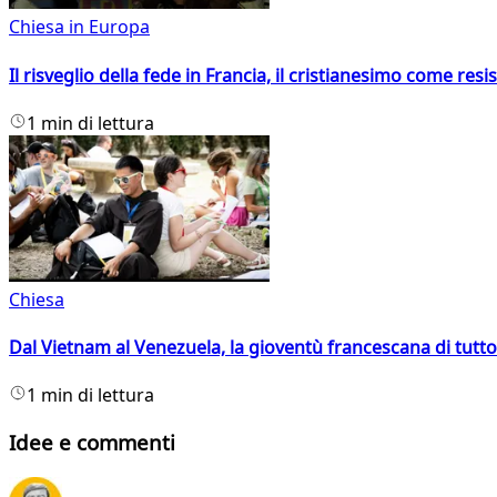
Chiesa in Europa
Il risveglio della fede in Francia, il cristianesimo come resis
1 min di lettura
Chiesa
Dal Vietnam al Venezuela, la gioventù francescana di tutto
1 min di lettura
Idee e commenti