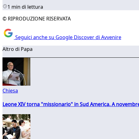
1 min di lettura
© RIPRODUZIONE RISERVATA
Seguici anche su Google Discover di Avvenire
Altro di Papa
Chiesa
Leone XIV torna "missionario" in Sud America. A novembre