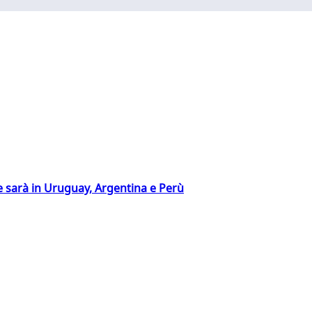
 sarà in Uruguay, Argentina e Perù