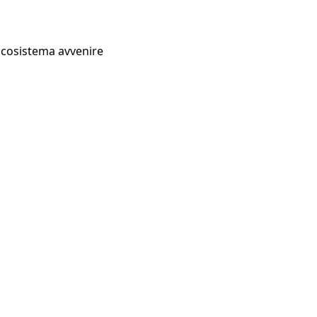
Ecosistema avvenire