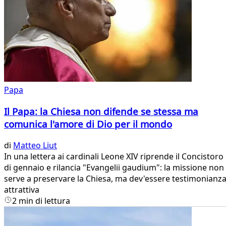
Papa
Il Papa: la Chiesa non difende se stessa ma
comunica l'amore di Dio per il mondo
di
Matteo Liut
In una lettera ai cardinali Leone XIV riprende il Concistoro
di gennaio e rilancia "Evangelii gaudium": la missione non
serve a preservare la Chiesa, ma dev'essere testimonianz
attrattiva
2 min di lettura